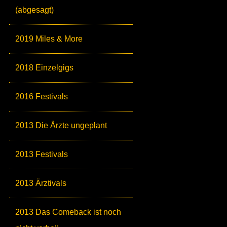
(abgesagt)
2019 Miles & More
2018 Einzelgigs
2016 Festivals
2013 Die Ärzte ungeplant
2013 Festivals
2013 Ärztivals
2013 Das Comeback ist noch