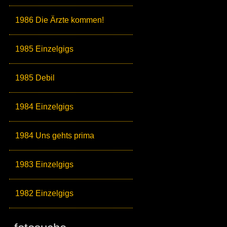
1986 Die Ärzte kommen!
1985 Einzelgigs
1985 Debil
1984 Einzelgigs
1984 Uns gehts prima
1983 Einzelgigs
1982 Einzelgigs