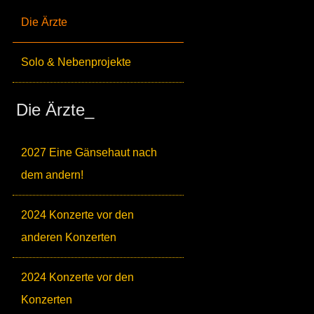
Die Ärzte
Solo & Nebenprojekte
Die Ärzte_
2027 Eine Gänsehaut nach
dem andern!
2024 Konzerte vor den
anderen Konzerten
2024 Konzerte vor den
Konzerten