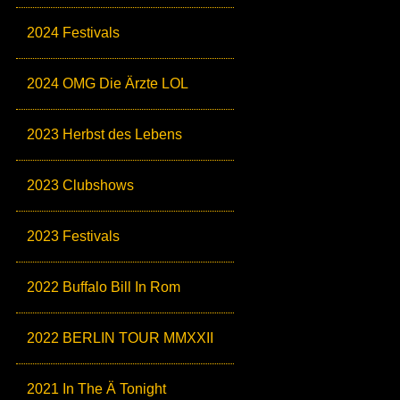
2024 Festivals
2024 OMG Die Ärzte LOL
2023 Herbst des Lebens
2023 Clubshows
2023 Festivals
2022 Buffalo Bill In Rom
2022 BERLIN TOUR MMXXII
2021 In The Ä Tonight