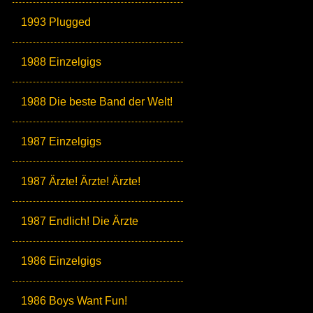
1993 Plugged
1988 Einzelgigs
1988 Die beste Band der Welt!
1987 Einzelgigs
1987 Ärzte! Ärzte! Ärzte!
1987 Endlich! Die Ärzte
1986 Einzelgigs
1986 Boys Want Fun!