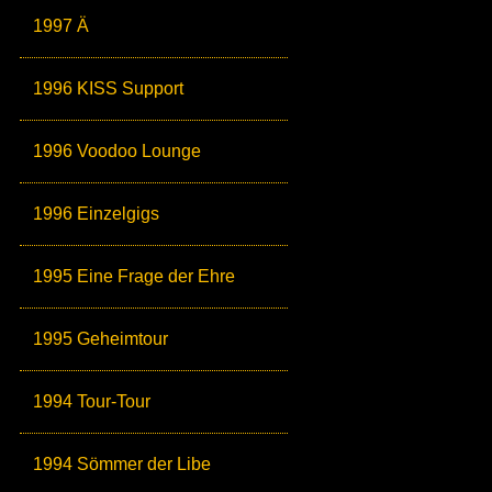
1997 Ä
1996 KISS Support
1996 Voodoo Lounge
1996 Einzelgigs
1995 Eine Frage der Ehre
1995 Geheimtour
1994 Tour-Tour
1994 Sömmer der Libe