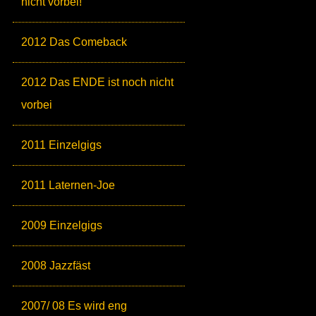
nicht vorbei!
2012 Das Comeback
2012 Das ENDE ist noch nicht
vorbei
2011 Einzelgigs
2011 Laternen-Joe
2009 Einzelgigs
2008 Jazzfäst
2007/ 08 Es wird eng