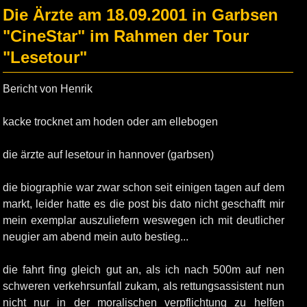
Die Ärzte am 18.09.2001 in Garbsen
"CineStar" im Rahmen der Tour
"Lesetour"
Bericht von Henrik
kacke trocknet am hoden oder am ellebogen
die ärzte auf lesetour in hannover (garbsen)
die biographie war zwar schon seit einigen tagen auf dem
markt, leider hatte es die post bis dato nicht geschafft mir
mein exemplar auszuliefern weswegen ich mit deutlicher
neugier am abend mein auto bestieg...
die fahrt fing gleich gut an, als ich nach 500m auf nen
schweren verkehrsunfall zukam, als rettungsassistent nun
nicht nur in der moralischen verpflichtung zu helfen