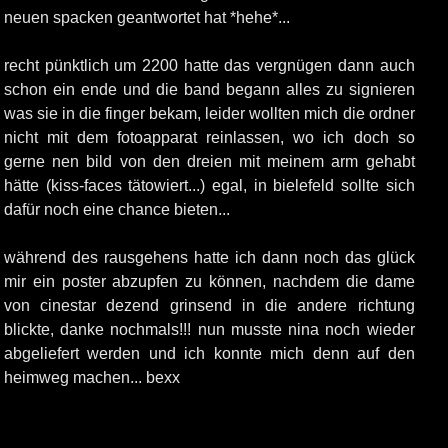
neuen spacken geantwortet hat *hehe*...
recht pünktlich um 2200 hatte das vergnügen dann auch
schon ein ende und die band begann alles zu signieren
was sie in die finger bekam, leider wollten mich die ordner
nicht mit dem fotoapparat reinlassen, wo ich doch so
gerne nen bild von den dreien mit meinem arm gehabt
hätte (kiss-faces tätowiert...) egal, in bielefeld sollte sich
dafür noch eine chance bieten...
während des rausgehens hatte ich dann noch das glück
mir ein poster abzupfen zu können, nachdem die dame
von cinestar dezend grinsend in die andere richtung
blickte, danke nochmals!!! nun musste nina noch wieder
abgeliefert werden und ich konnte mich denn auf den
heimweg machen... bexx