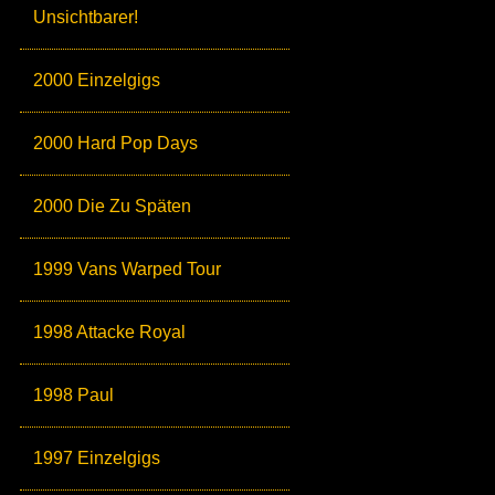
Unsichtbarer!
2000 Einzelgigs
2000 Hard Pop Days
2000 Die Zu Späten
1999 Vans Warped Tour
1998 Attacke Royal
1998 Paul
1997 Einzelgigs