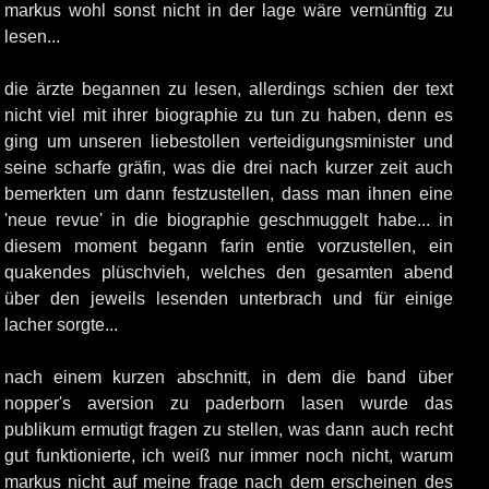
markus wohl sonst nicht in der lage wäre vernünftig zu
lesen...
die ärzte begannen zu lesen, allerdings schien der text
nicht viel mit ihrer biographie zu tun zu haben, denn es
ging um unseren liebestollen verteidigungsminister und
seine scharfe gräfin, was die drei nach kurzer zeit auch
bemerkten um dann festzustellen, dass man ihnen eine
'neue revue' in die biographie geschmuggelt habe... in
diesem moment begann farin entie vorzustellen, ein
quakendes plüschvieh, welches den gesamten abend
über den jeweils lesenden unterbrach und für einige
lacher sorgte...
nach einem kurzen abschnitt, in dem die band über
nopper's aversion zu paderborn lasen wurde das
publikum ermutigt fragen zu stellen, was dann auch recht
gut funktionierte, ich weiß nur immer noch nicht, warum
markus nicht auf meine frage nach dem erscheinen des