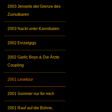
2003 Jenseits der Grenze des
Zumutbaren
2003 Nackt unter Kannibalen
2002 Einzelgigs
2002 Garlic Boys & Die Ärzte
Coupling
2001 Lesetour
2001 Sommer nur für mich
2001 Rauf auf die Bühne,