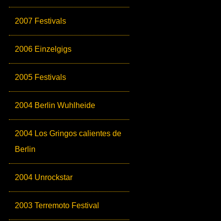
2007 Festivals
2006 Einzelgigs
2005 Festivals
2004 Berlin Wuhlheide
2004 Los Gringos calientes de
Berlin
2004 Unrockstar
2003 Terremoto Festival