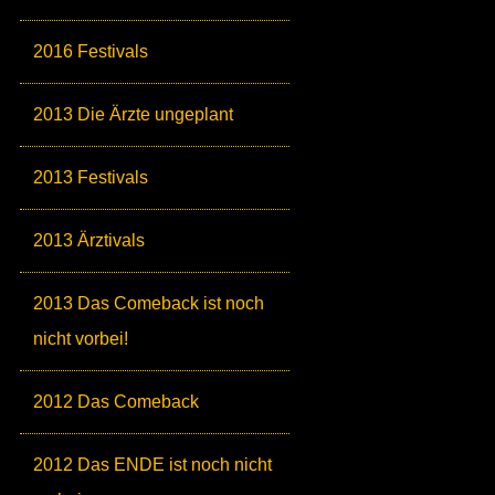
2016 Festivals
2013 Die Ärzte ungeplant
2013 Festivals
2013 Ärztivals
2013 Das Comeback ist noch
nicht vorbei!
2012 Das Comeback
2012 Das ENDE ist noch nicht