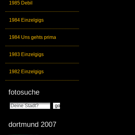
1985 Debil
1984 Einzelgigs
1984 Uns gehts prima
1983 Einzelgigs
1982 Einzelgigs
fotosuche
dortmund 2007