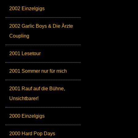
2002 Einzelgigs
2002 Garlic Boys & Die Ärzte
Coupling
2001 Lesetour
2001 Sommer nur für mich
2001 Rauf auf die Bühne,
Unsichtbarer!
2000 Einzelgigs
2000 Hard Pop Days