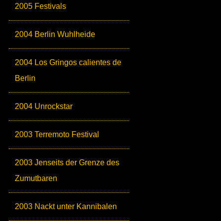
2005 Festivals
2004 Berlin Wuhlheide
2004 Los Gringos calientes de
Berlin
2004 Unrockstar
2003 Terremoto Festival
2003 Jenseits der Grenze des
Zumutbaren
2003 Nackt unter Kannibalen