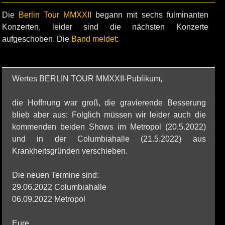
Die
Berlin Tour MMXXII
begann mit sechs fulminanten
Konzerten, leider sind die nächsten Konzerte
aufgeschoben. Die
Band meldet
:
Wertes BERLIN TOUR MMXXII-Publikum,
die Hoffnung war groß, die gravierende Besserung
blieb aber aus: Folglich müssen wir leider auch die
kommenden beiden Shows im Metropol (20.5.2022)
und in der Columbiahalle (21.5.2022) aus
Krankheitsgründen verschieben.
Die neuen Termine sind:
29.06.2022 Columbiahalle
06.09.2022 Metropol
Eure