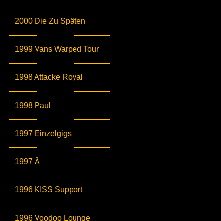
2000 Die Zu Späten
1999 Vans Warped Tour
1998 Attacke Royal
1998 Paul
1997 Einzelgigs
1997 Ä
1996 KISS Support
1996 Voodoo Lounge