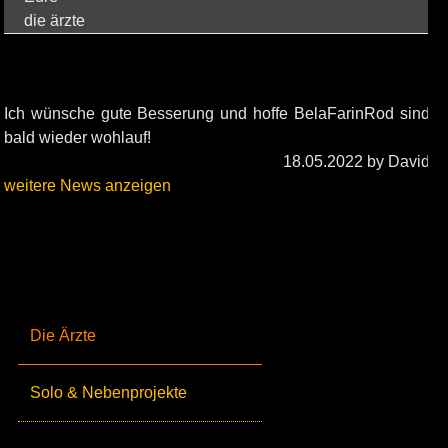
die ärzte
Ich wünsche gute Besserung und hoffe BelaFarinRod sind
bald wieder wohlauf!
18.05.2022 by David
weitere News anzeigen
Die Ärzte
Solo & Nebenprojekte