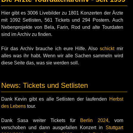
Hier gibt es 3006 Livebilder zu 1801 Konzerten der Ärzte
mit 1092 Setlisten, 561 Tickets und 294 Postern. Auch
Nebenprojekte von Bela, Farin, Rod und alte Tourdaten
sind im Archiv zu finden.
Für das Archiv brauche ich eure Hilfe. Also
schickt
mir
alles was ihr habt. Wenn wir alle Sachen sammeln wird
diese Seite das, was sie werden soll.
News: Tickets und Setlisten
Dank Kevin gibt es alle Setlisten der laufenden
Herbst
des Lebens
tour.
Dank Sasa weiter Tickets für
Berlin 2024
, vom
verschoben und dann ausgefallen Konzert in
Stuttgart