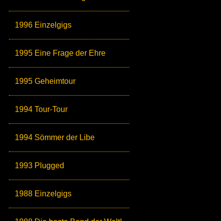
1996 Einzelgigs
1995 Eine Frage der Ehre
1995 Geheimtour
1994 Tour-Tour
1994 Sömmer der Libe
1993 Plugged
1988 Einzelgigs