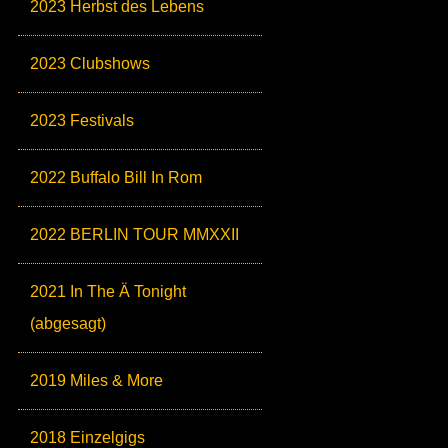
2023 Herbst des Lebens
2023 Clubshows
2023 Festivals
2022 Buffalo Bill In Rom
2022 BERLIN TOUR MMXXII
2021 In The Ä Tonight
(abgesagt)
2019 Miles & More
2018 Einzelgigs