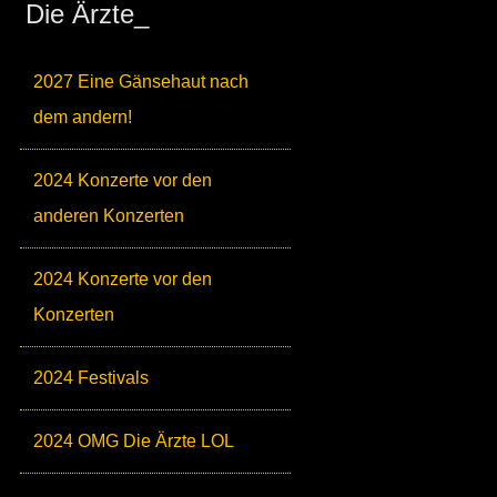
Die Ärzte_
2027 Eine Gänsehaut nach
dem andern!
2024 Konzerte vor den
anderen Konzerten
2024 Konzerte vor den
Konzerten
2024 Festivals
2024 OMG Die Ärzte LOL