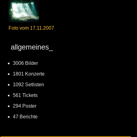
Foto vom 17.11.2007
allgemeines_
3006 Bilder
1801 Konzerte
1092 Setlisten
561 Tickets
294 Poster
47 Berichte