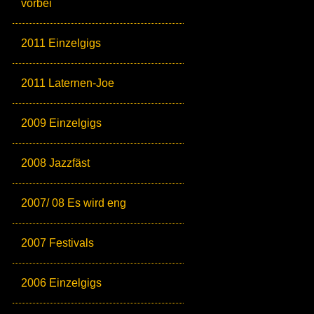
vorbei
2011 Einzelgigs
2011 Laternen-Joe
2009 Einzelgigs
2008 Jazzfäst
2007/ 08 Es wird eng
2007 Festivals
2006 Einzelgigs