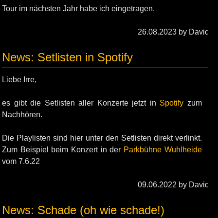
Tour im nächsten Jahr habe ich eingetragen.
26.08.2023 by David
News: Setlisten in Spotify
Liebe Irre,
es gibt die Setlisten aller Konzerte jetzt in
Spotify
zum
Nachhören.
Die Playlisten sind hier unter den Setlisten direkt verlinkt.
Zum Beispiel beim Konzert in der
Parkbühne Wuhlheide
vom 7.6.22
09.06.2022 by David
News: Schade (oh wie schade!)