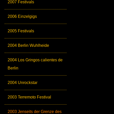
2007 Festivals
2006 Einzelgigs
2005 Festivals
2004 Berlin Wuhlheide
2004 Los Gringos calientes de
Berlin
2004 Unrockstar
2003 Terremoto Festival
2003 Jenseits der Grenze des