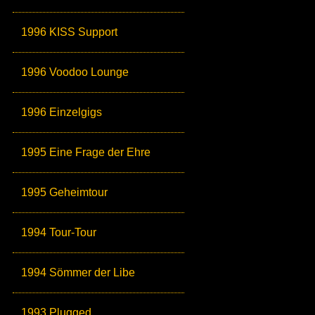
1996 KISS Support
1996 Voodoo Lounge
1996 Einzelgigs
1995 Eine Frage der Ehre
1995 Geheimtour
1994 Tour-Tour
1994 Sömmer der Libe
1993 Plugged