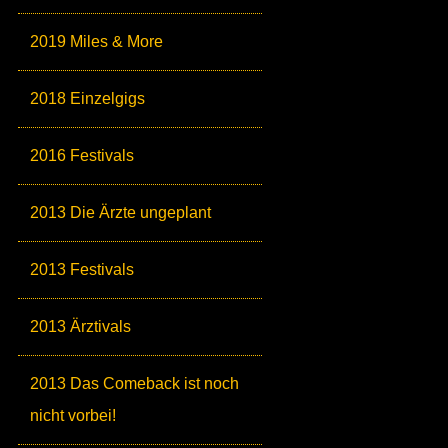
2019 Miles & More
2018 Einzelgigs
2016 Festivals
2013 Die Ärzte ungeplant
2013 Festivals
2013 Ärztivals
2013 Das Comeback ist noch
nicht vorbei!