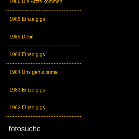
1986 Die Ärzte kommen!
1985 Einzelgigs
1985 Debil
1984 Einzelgigs
1984 Uns gehts prima
1983 Einzelgigs
1982 Einzelgigs
fotosuche