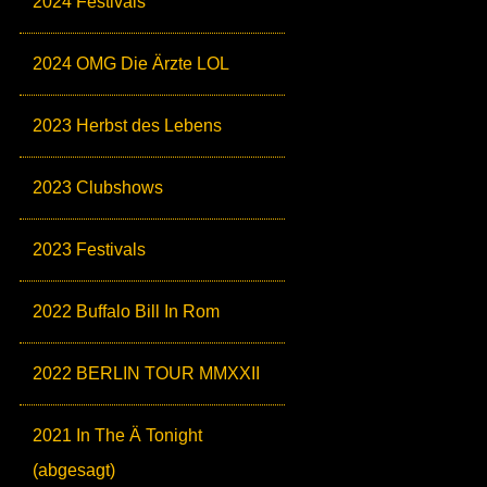
2024 Festivals
2024 OMG Die Ärzte LOL
2023 Herbst des Lebens
2023 Clubshows
2023 Festivals
2022 Buffalo Bill In Rom
2022 BERLIN TOUR MMXXII
2021 In The Ä Tonight
(abgesagt)