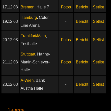
17.12.03
Bremen
, Halle 7
Fotos
Bericht
Setlist
Hamburg
, Color
19.12.03
-
Bericht
Setlist
Line Arena
Frankfurt/Main
,
20.12.03
Fotos
Bericht
Setlist
Festhalle
Stuttgart
, Hanns-
21.12.03
Martin-Schleyer-
Fotos
Bericht
Setlist
Halle
A-Wien
, Bank
23.12.03
-
Bericht
Setlist
Austria Halle
Die Ärzte