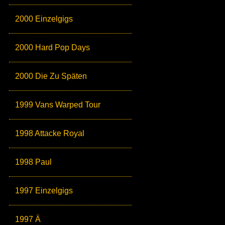
2000 Einzelgigs
2000 Hard Pop Days
2000 Die Zu Späten
1999 Vans Warped Tour
1998 Attacke Royal
1998 Paul
1997 Einzelgigs
1997 Ä