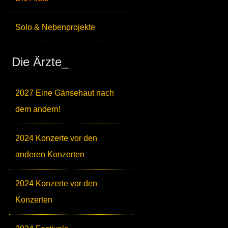
Solo & Nebenprojekte
Die Ärzte_
2027 Eine Gänsehaut nach
dem andern!
2024 Konzerte vor den
anderen Konzerten
2024 Konzerte vor den
Konzerten