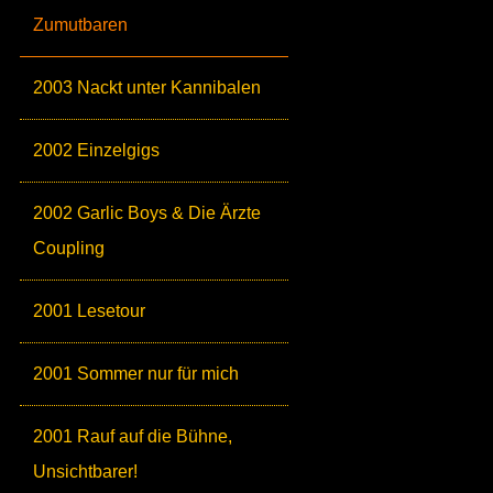
Zumutbaren
2003 Nackt unter Kannibalen
2002 Einzelgigs
2002 Garlic Boys & Die Ärzte
Coupling
2001 Lesetour
2001 Sommer nur für mich
2001 Rauf auf die Bühne,
Unsichtbarer!