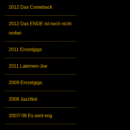
2012 Das Comeback
2012 Das ENDE ist noch nicht
vorbei
2011 Einzelgigs
2011 Laternen-Joe
2009 Einzelgigs
2008 Jazzfäst
2007/ 08 Es wird eng