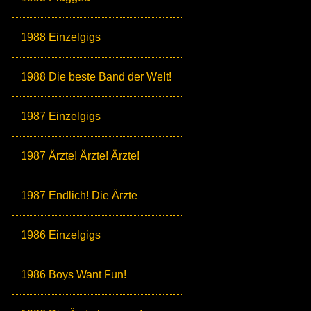
1988 Einzelgigs
1988 Die beste Band der Welt!
1987 Einzelgigs
1987 Ärzte! Ärzte! Ärzte!
1987 Endlich! Die Ärzte
1986 Einzelgigs
1986 Boys Want Fun!