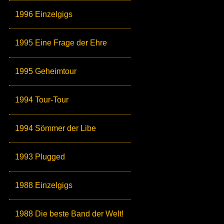
1996 Einzelgigs
1995 Eine Frage der Ehre
1995 Geheimtour
1994 Tour-Tour
1994 Sömmer der Libe
1993 Plugged
1988 Einzelgigs
1988 Die beste Band der Welt!