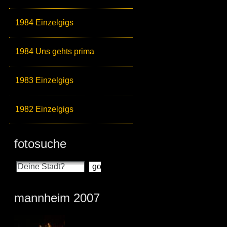
1984 Einzelgigs
1984 Uns gehts prima
1983 Einzelgigs
1982 Einzelgigs
fotosuche
mannheim 2007