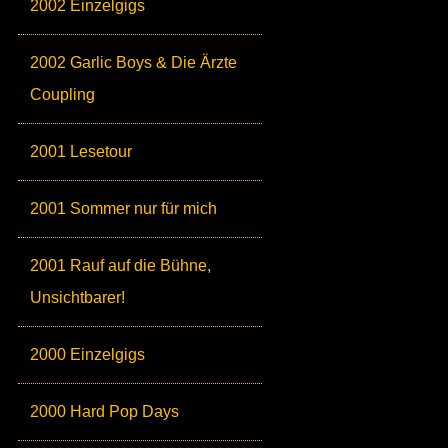
2002 Einzelgigs
2002 Garlic Boys & Die Ärzte
Coupling
2001 Lesetour
2001 Sommer nur für mich
2001 Rauf auf die Bühne,
Unsichtbarer!
2000 Einzelgigs
2000 Hard Pop Days