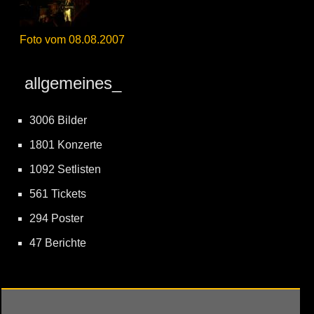
Foto vom 08.08.2007
allgemeines_
3006 Bilder
1801 Konzerte
1092 Setlisten
561 Tickets
294 Poster
47 Berichte