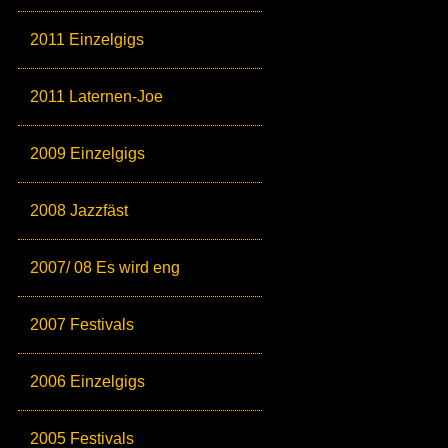
2011 Einzelgigs
2011 Laternen-Joe
2009 Einzelgigs
2008 Jazzfäst
2007/ 08 Es wird eng
2007 Festivals
2006 Einzelgigs
2005 Festivals