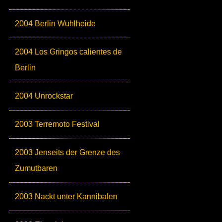
2004 Berlin Wuhlheide
2004 Los Gringos calientes de
Berlin
2004 Unrockstar
2003 Terremoto Festival
2003 Jenseits der Grenze des
Zumutbaren
2003 Nackt unter Kannibalen