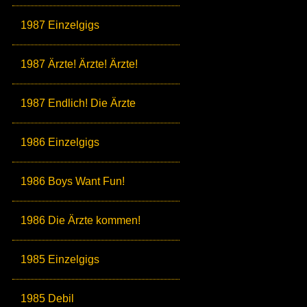
1987 Einzelgigs
1987 Ärzte! Ärzte! Ärzte!
1987 Endlich! Die Ärzte
1986 Einzelgigs
1986 Boys Want Fun!
1986 Die Ärzte kommen!
1985 Einzelgigs
1985 Debil