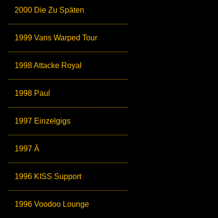
2000 Die Zu Späten
1999 Vans Warped Tour
1998 Attacke Royal
1998 Paul
1997 Einzelgigs
1997 Ä
1996 KISS Support
1996 Voodoo Lounge