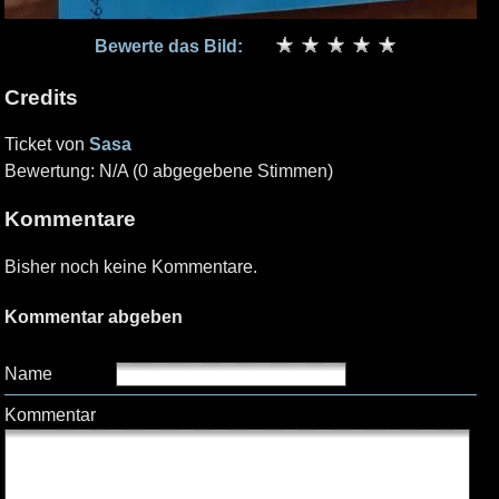
Bewerte das Bild:
Credits
Ticket von
Sasa
Bewertung: N/A (0 abgegebene Stimmen)
Kommentare
Bisher noch keine Kommentare.
Kommentar abgeben
Name
Kommentar