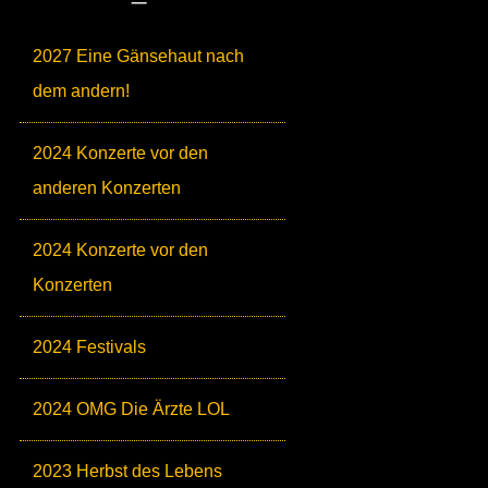
2027 Eine Gänsehaut nach
dem andern!
2024 Konzerte vor den
anderen Konzerten
2024 Konzerte vor den
Konzerten
2024 Festivals
2024 OMG Die Ärzte LOL
2023 Herbst des Lebens