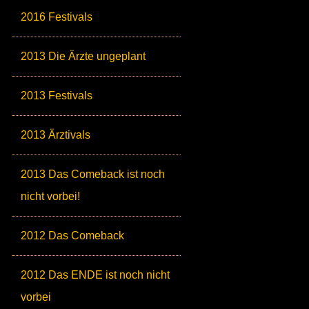
2016 Festivals
2013 Die Ärzte ungeplant
2013 Festivals
2013 Ärztivals
2013 Das Comeback ist noch
nicht vorbei!
2012 Das Comeback
2012 Das ENDE ist noch nicht
vorbei