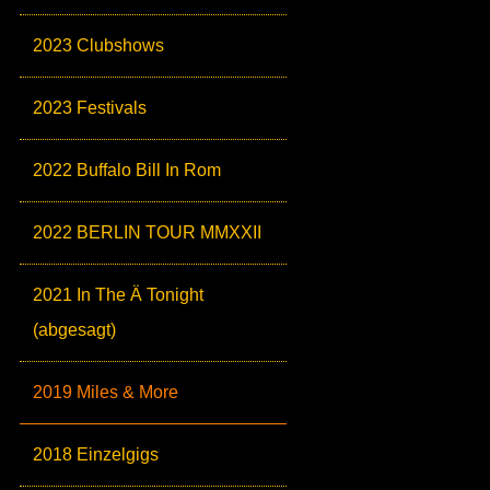
2023 Clubshows
2023 Festivals
2022 Buffalo Bill In Rom
2022 BERLIN TOUR MMXXII
2021 In The Ä Tonight
(abgesagt)
2019 Miles & More
2018 Einzelgigs