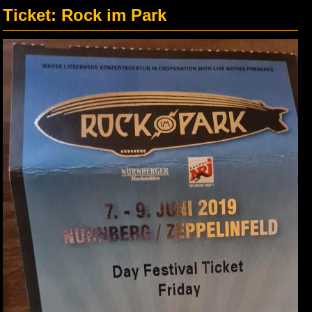
Ticket: Rock im Park