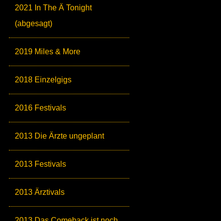
2021 In The Ä Tonight
(abgesagt)
2019 Miles & More
2018 Einzelgigs
2016 Festivals
2013 Die Ärzte ungeplant
2013 Festivals
2013 Ärztivals
2013 Das Comeback ist noch