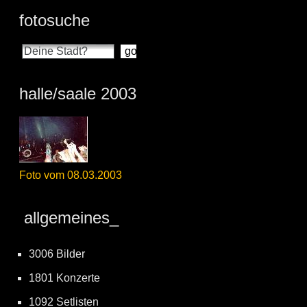
fotosuche
halle/saale 2003
Foto vom 08.03.2003
allgemeines_
3006 Bilder
1801 Konzerte
1092 Setlisten