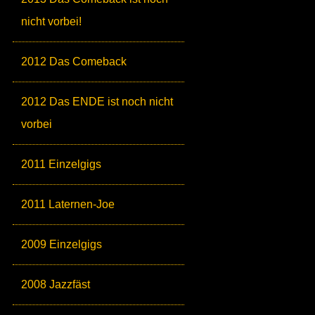
nicht vorbei!
2012 Das Comeback
2012 Das ENDE ist noch nicht
vorbei
2011 Einzelgigs
2011 Laternen-Joe
2009 Einzelgigs
2008 Jazzfäst