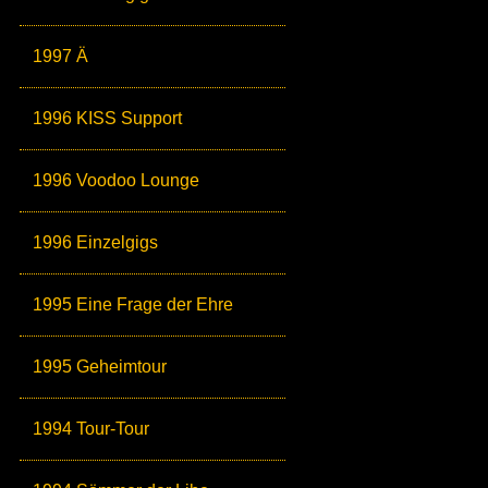
1997 Ä
1996 KISS Support
1996 Voodoo Lounge
1996 Einzelgigs
1995 Eine Frage der Ehre
1995 Geheimtour
1994 Tour-Tour