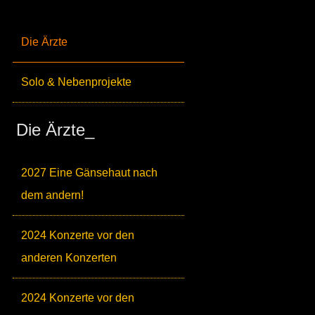
Die Ärzte
Solo & Nebenprojekte
Die Ärzte_
2027 Eine Gänsehaut nach
dem andern!
2024 Konzerte vor den
anderen Konzerten
2024 Konzerte vor den