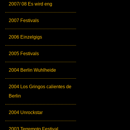
2007/ 08 Es wird eng
2007 Festivals
2006 Einzelgigs
2005 Festivals
2004 Berlin Wuhlheide
2004 Los Gringos calientes de
Berlin
2004 Unrockstar
2003 Terremoto Festival