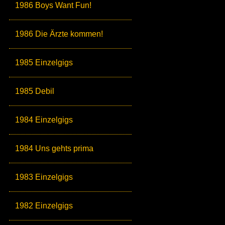
1986 Boys Want Fun!
1986 Die Ärzte kommen!
1985 Einzelgigs
1985 Debil
1984 Einzelgigs
1984 Uns gehts prima
1983 Einzelgigs
1982 Einzelgigs