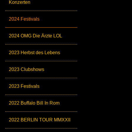
Konzerten
2024 Festivals
2024 OMG Die Ärzte LOL
2023 Herbst des Lebens
2023 Clubshows
2023 Festivals
2022 Buffalo Bill In Rom
2022 BERLIN TOUR MMXXII