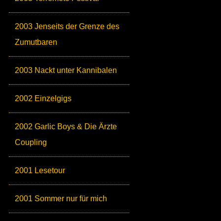
2003 Jenseits der Grenze des
Zumutbaren
2003 Nackt unter Kannibalen
2002 Einzelgigs
2002 Garlic Boys & Die Ärzte
Coupling
2001 Lesetour
2001 Sommer nur für mich