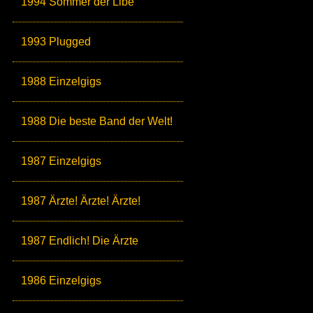
1994 Sömmer der Libe
1993 Plugged
1988 Einzelgigs
1988 Die beste Band der Welt!
1987 Einzelgigs
1987 Ärzte! Ärzte! Ärzte!
1987 Endlich! Die Ärzte
1986 Einzelgigs