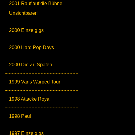
2001 Rauf auf die Bühne,
Unsichtbarer!
2000 Einzelgigs
2000 Hard Pop Days
2000 Die Zu Späten
1999 Vans Warped Tour
1998 Attacke Royal
1998 Paul
1997 Einzelgigs