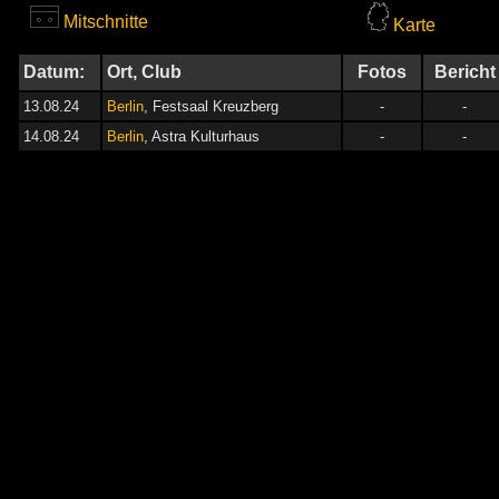
Mitschnitte
Karte
Datum:
Ort, Club
Fotos
Bericht
13.08.24
Berlin
, Festsaal Kreuzberg
-
-
14.08.24
Berlin
, Astra Kulturhaus
-
-