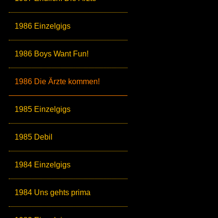
1986 Einzelgigs
1986 Boys Want Fun!
1986 Die Ärzte kommen!
1985 Einzelgigs
1985 Debil
1984 Einzelgigs
1984 Uns gehts prima