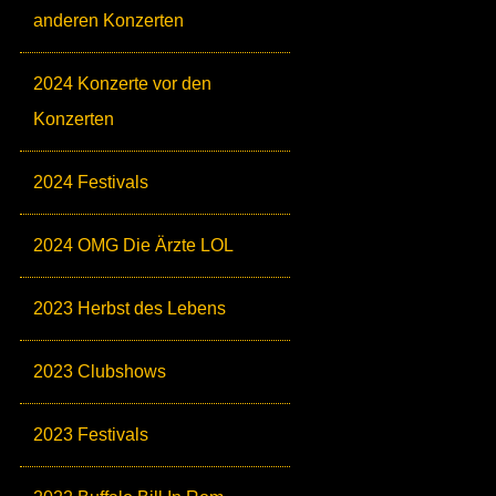
anderen Konzerten
2024 Konzerte vor den
Konzerten
2024 Festivals
2024 OMG Die Ärzte LOL
2023 Herbst des Lebens
2023 Clubshows
2023 Festivals