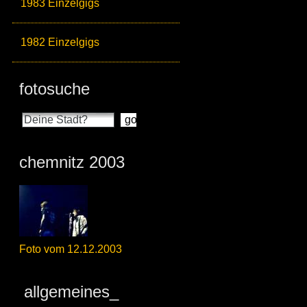
1983 Einzelgigs
1982 Einzelgigs
fotosuche
chemnitz 2003
Foto vom 12.12.2003
allgemeines_