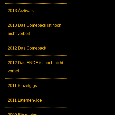
2013 Ärztivals
2013 Das Comeback ist noch
nicht vorbei!
2012 Das Comeback
2012 Das ENDE ist noch nicht
vorbei
2011 Einzelgigs
2011 Laternen-Joe
2009 Einzelgigs