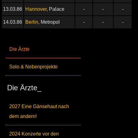
13.03.86
Hannover
, Palace
-
-
-
14.03.86
Berlin
, Metropol
-
-
-
Die Ärzte
Solo & Nebenprojekte
Die Ärzte_
2027 Eine Gänsehaut nach
dem andern!
2024 Konzerte vor den