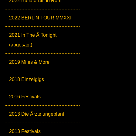
2022 Buffalo Bill In Rom
2022 BERLIN TOUR MMXXII
2021 In The Ä Tonight
(abgesagt)
2019 Miles & More
2018 Einzelgigs
2016 Festivals
2013 Die Ärzte ungeplant
2013 Festivals