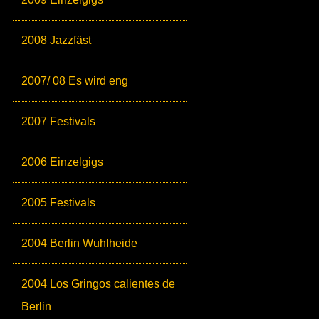
2008 Jazzfäst
2007/ 08 Es wird eng
2007 Festivals
2006 Einzelgigs
2005 Festivals
2004 Berlin Wuhlheide
2004 Los Gringos calientes de
Berlin