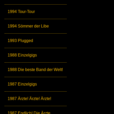
1994 Tour-Tour
1994 Sömmer der Libe
1993 Plugged
1988 Einzelgigs
1988 Die beste Band der Welt!
1987 Einzelgigs
1987 Ärzte! Ärzte! Ärzte!
1987 Endlich! Die Ärzte