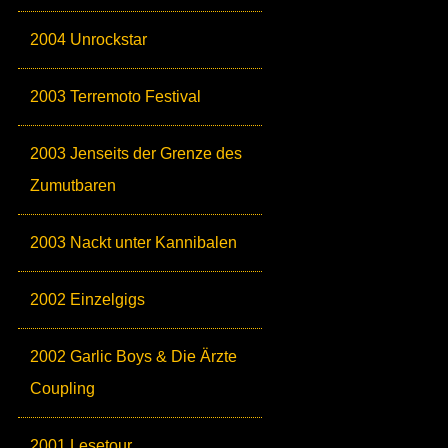
2004 Unrockstar
2003 Terremoto Festival
2003 Jenseits der Grenze des
Zumutbaren
2003 Nackt unter Kannibalen
2002 Einzelgigs
2002 Garlic Boys & Die Ärzte
Coupling
2001 Lesetour