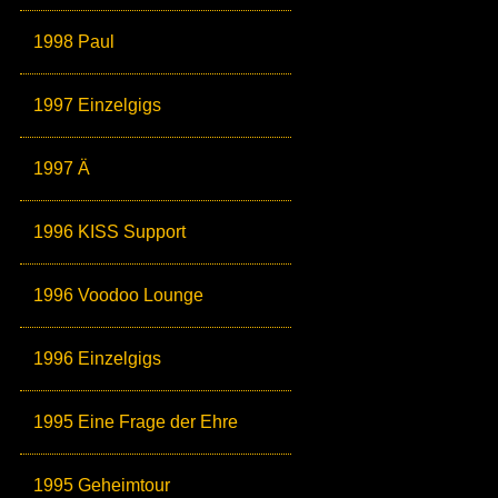
1998 Paul
1997 Einzelgigs
1997 Ä
1996 KISS Support
1996 Voodoo Lounge
1996 Einzelgigs
1995 Eine Frage der Ehre
1995 Geheimtour