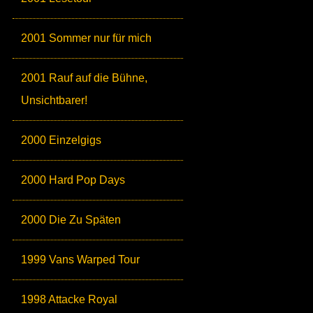
2001 Sommer nur für mich
2001 Rauf auf die Bühne,
Unsichtbarer!
2000 Einzelgigs
2000 Hard Pop Days
2000 Die Zu Späten
1999 Vans Warped Tour
1998 Attacke Royal