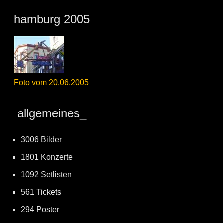
hamburg 2005
Foto vom 20.06.2005
allgemeines_
3006 Bilder
1801 Konzerte
1092 Setlisten
561 Tickets
294 Poster