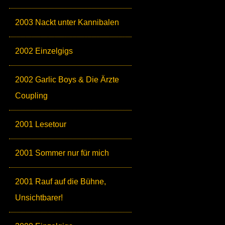
2003 Nackt unter Kannibalen
2002 Einzelgigs
2002 Garlic Boys & Die Ärzte
Coupling
2001 Lesetour
2001 Sommer nur für mich
2001 Rauf auf die Bühne,
Unsichtbarer!