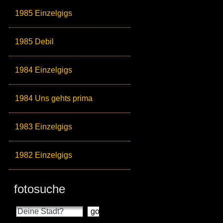
1985 Einzelgigs
1985 Debil
1984 Einzelgigs
1984 Uns gehts prima
1983 Einzelgigs
1982 Einzelgigs
fotosuche