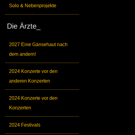
Solo & Nebenprojekte
Die Ärzte_
2027 Eine Gänsehaut nach
dem andern!
2024 Konzerte vor den
anderen Konzerten
2024 Konzerte vor den
Konzerten
2024 Festivals