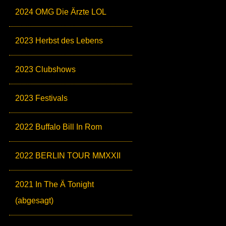
2024 OMG Die Ärzte LOL
2023 Herbst des Lebens
2023 Clubshows
2023 Festivals
2022 Buffalo Bill In Rom
2022 BERLIN TOUR MMXXII
2021 In The Ä Tonight
(abgesagt)