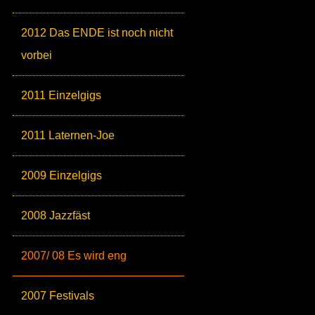
2012 Das ENDE ist noch nicht
vorbei
2011 Einzelgigs
2011 Laternen-Joe
2009 Einzelgigs
2008 Jazzfäst
2007/ 08 Es wird eng
2007 Festivals