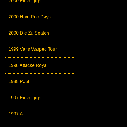
2000 Einzelgigs
2000 Hard Pop Days
2000 Die Zu Späten
1999 Vans Warped Tour
1998 Attacke Royal
1998 Paul
1997 Einzelgigs
1997 Ä