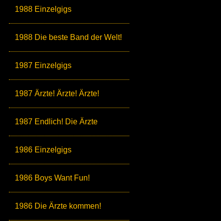
1988 Einzelgigs
1988 Die beste Band der Welt!
1987 Einzelgigs
1987 Ärzte! Ärzte! Ärzte!
1987 Endlich! Die Ärzte
1986 Einzelgigs
1986 Boys Want Fun!
1986 Die Ärzte kommen!