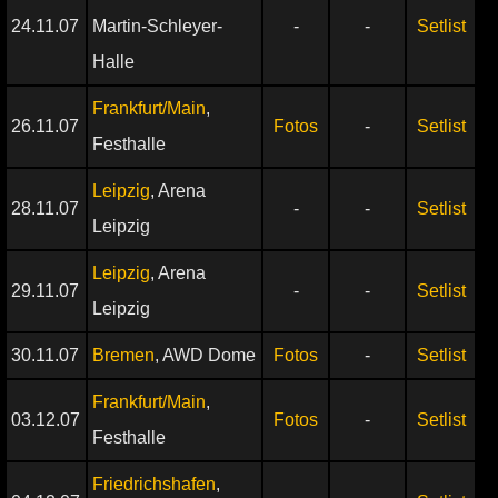
24.11.07
Martin-Schleyer-
-
-
Setlist
Halle
Frankfurt/Main
,
26.11.07
Fotos
-
Setlist
Festhalle
Leipzig
, Arena
28.11.07
-
-
Setlist
Leipzig
Leipzig
, Arena
29.11.07
-
-
Setlist
Leipzig
30.11.07
Bremen
, AWD Dome
Fotos
-
Setlist
Frankfurt/Main
,
03.12.07
Fotos
-
Setlist
Festhalle
Friedrichshafen
,