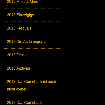
2019 Miles & More
2018 Einzelgigs
2016 Festivals
2013 Die Ärzte ungeplant
2013 Festivals
2013 Ärztivals
2013 Das Comeback ist noch
nicht vorbei!
2012 Das Comeback