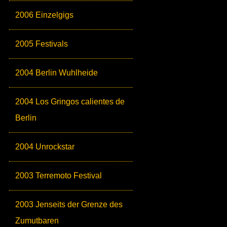
2006 Einzelgigs
2005 Festivals
2004 Berlin Wuhlheide
2004 Los Gringos calientes de
Berlin
2004 Unrockstar
2003 Terremoto Festival
2003 Jenseits der Grenze des
Zumutbaren