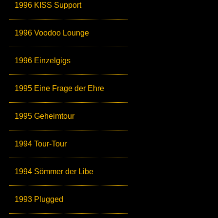
1996 KISS Support
1996 Voodoo Lounge
1996 Einzelgigs
1995 Eine Frage der Ehre
1995 Geheimtour
1994 Tour-Tour
1994 Sömmer der Libe
1993 Plugged