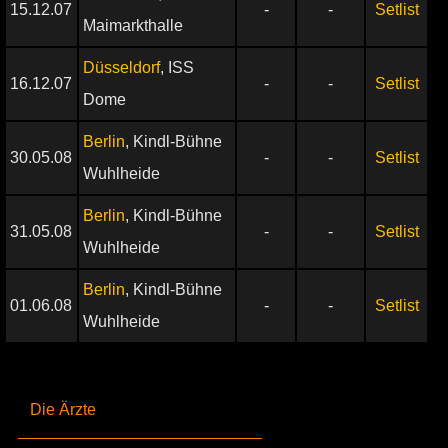
15.12.07
-
-
Setlist
Maimarkthalle
Düsseldorf
, ISS
16.12.07
-
-
Setlist
Dome
Berlin
, Kindl-Bühne
30.05.08
-
-
Setlist
Wuhlheide
Berlin
, Kindl-Bühne
31.05.08
-
-
Setlist
Wuhlheide
Berlin
, Kindl-Bühne
01.06.08
-
-
Setlist
Wuhlheide
Die Ärzte