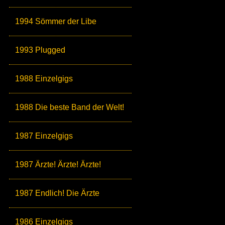
1994 Sömmer der Libe
1993 Plugged
1988 Einzelgigs
1988 Die beste Band der Welt!
1987 Einzelgigs
1987 Ärzte! Ärzte! Ärzte!
1987 Endlich! Die Ärzte
1986 Einzelgigs