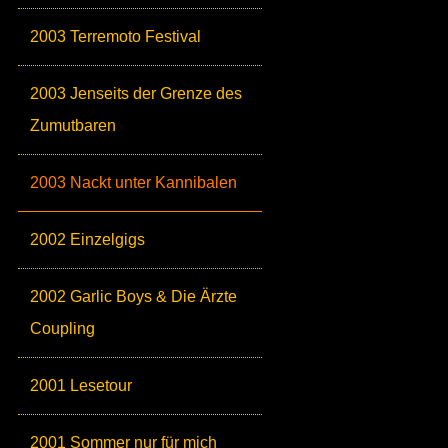
2003 Terremoto Festival
2003 Jenseits der Grenze des
Zumutbaren
2003 Nackt unter Kannibalen
2002 Einzelgigs
2002 Garlic Boys & Die Ärzte
Coupling
2001 Lesetour
2001 Sommer nur für mich