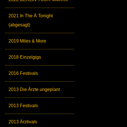
2021 In The Ä Tonight
(abgesagt)
2019 Miles & More
2018 Einzelgigs
2016 Festivals
2013 Die Ärzte ungeplant
2013 Festivals
2013 Ärztivals