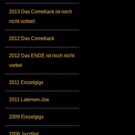
2013 Das Comeback ist noch
nicht vorbei!
2012 Das Comeback
2012 Das ENDE ist noch nicht
vorbei
2011 Einzelgigs
2011 Laternen-Joe
2009 Einzelgigs
2008 Jazzfäst