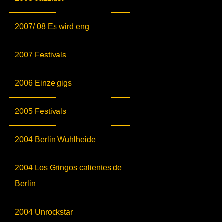
2007/ 08 Es wird eng
2007 Festivals
2006 Einzelgigs
2005 Festivals
2004 Berlin Wuhlheide
2004 Los Gringos calientes de
Berlin
2004 Unrockstar