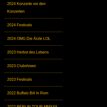
2024 Konzerte vor den
Konzerten
2024 Festivals
2024 OMG Die Ärzte LOL
2023 Herbst des Lebens
2023 Clubshows
2023 Festivals
2022 Buffalo Bill In Rom
2022 BERLIN TOUR MMXXII