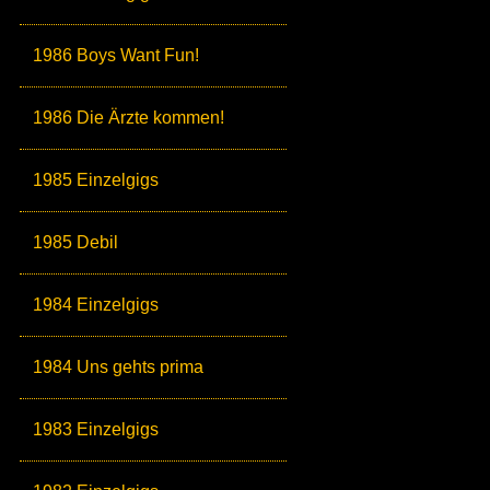
1986 Boys Want Fun!
1986 Die Ärzte kommen!
1985 Einzelgigs
1985 Debil
1984 Einzelgigs
1984 Uns gehts prima
1983 Einzelgigs