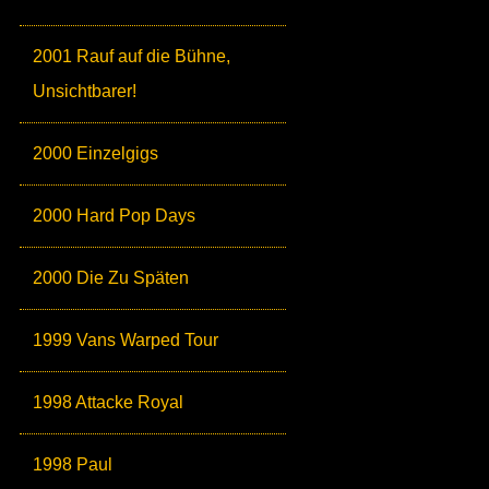
2001 Rauf auf die Bühne,
Unsichtbarer!
2000 Einzelgigs
2000 Hard Pop Days
2000 Die Zu Späten
1999 Vans Warped Tour
1998 Attacke Royal
1998 Paul