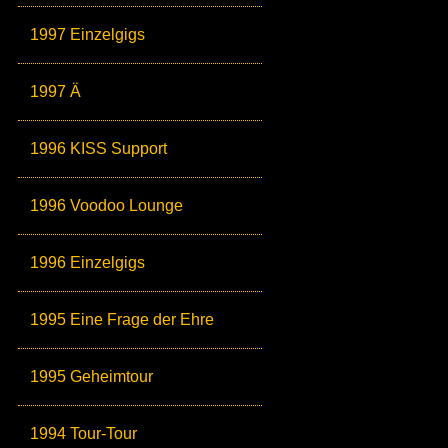
1997 Einzelgigs
1997 Ä
1996 KISS Support
1996 Voodoo Lounge
1996 Einzelgigs
1995 Eine Frage der Ehre
1995 Geheimtour
1994 Tour-Tour