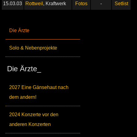
15.03.03
Rottweil
, Kraftwerk
Fotos
-
Setlist
Die Ärzte
Solo & Nebenprojekte
Die Ärzte_
2027 Eine Gänsehaut nach
dem andern!
2024 Konzerte vor den
anderen Konzerten