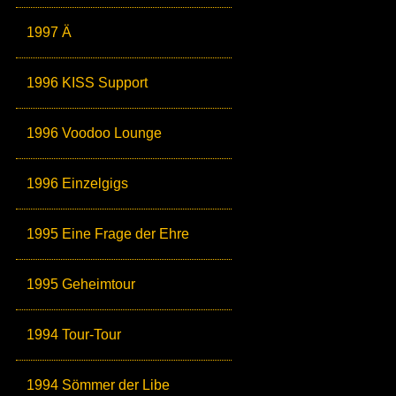
1997 Ä
1996 KISS Support
1996 Voodoo Lounge
1996 Einzelgigs
1995 Eine Frage der Ehre
1995 Geheimtour
1994 Tour-Tour
1994 Sömmer der Libe