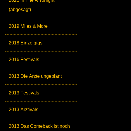
2021 In The Ä Tonight
(abgesagt)
2019 Miles & More
2018 Einzelgigs
2016 Festivals
2013 Die Ärzte ungeplant
2013 Festivals
2013 Ärztivals
2013 Das Comeback ist noch