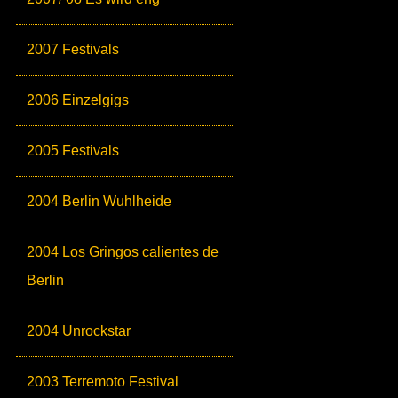
2007 Festivals
2006 Einzelgigs
2005 Festivals
2004 Berlin Wuhlheide
2004 Los Gringos calientes de
Berlin
2004 Unrockstar
2003 Terremoto Festival