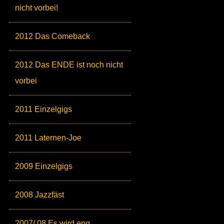
nicht vorbei!
2012 Das Comeback
2012 Das ENDE ist noch nicht
vorbei
2011 Einzelgigs
2011 Laternen-Joe
2009 Einzelgigs
2008 Jazzfäst
2007/ 08 Es wird eng