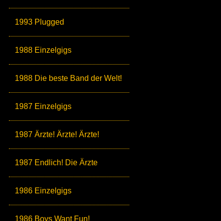
1993 Plugged
1988 Einzelgigs
1988 Die beste Band der Welt!
1987 Einzelgigs
1987 Ärzte! Ärzte! Ärzte!
1987 Endlich! Die Ärzte
1986 Einzelgigs
1986 Boys Want Fun!