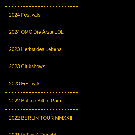
2024 Festivals
2024 OMG Die Ärzte LOL
2023 Herbst des Lebens
2023 Clubshows
2023 Festivals
2022 Buffalo Bill In Rom
2022 BERLIN TOUR MMXXII