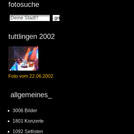
fotosuche
tuttlingen 2002
Foto vom 22.06.2002
allgemeines_
3006 Bilder
1801 Konzerte
1092 Setlisten