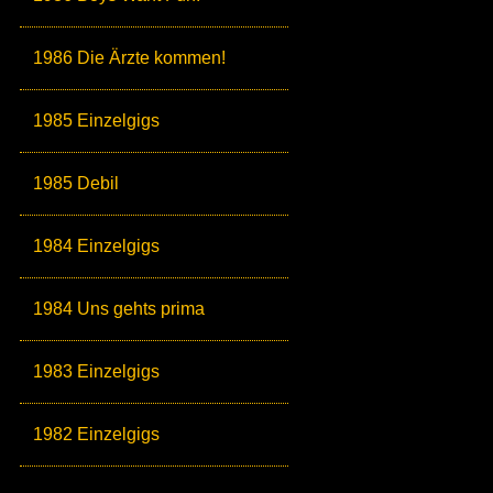
1986 Die Ärzte kommen!
1985 Einzelgigs
1985 Debil
1984 Einzelgigs
1984 Uns gehts prima
1983 Einzelgigs
1982 Einzelgigs