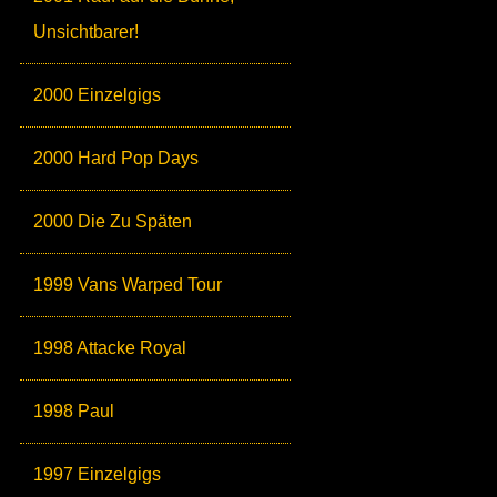
Unsichtbarer!
2000 Einzelgigs
2000 Hard Pop Days
2000 Die Zu Späten
1999 Vans Warped Tour
1998 Attacke Royal
1998 Paul
1997 Einzelgigs