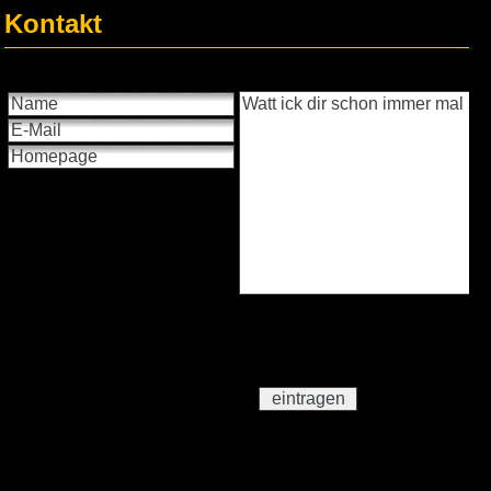
Kontakt