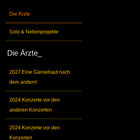
Die Ärzte
Solo & Nebenprojekte
Die Ärzte_
2027 Eine Gänsehaut nach
dem andern!
2024 Konzerte vor den
anderen Konzerten
2024 Konzerte vor den
Konzerten