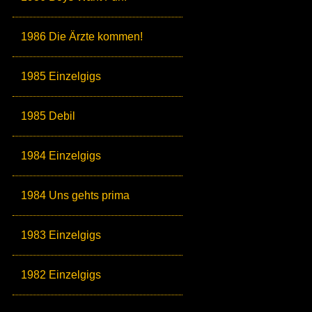
1986 Die Ärzte kommen!
1985 Einzelgigs
1985 Debil
1984 Einzelgigs
1984 Uns gehts prima
1983 Einzelgigs
1982 Einzelgigs