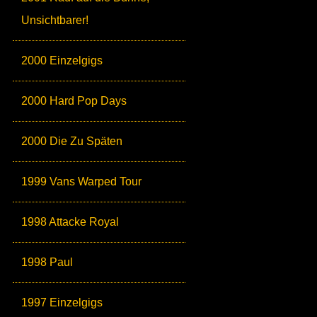
Unsichtbarer!
2000 Einzelgigs
2000 Hard Pop Days
2000 Die Zu Späten
1999 Vans Warped Tour
1998 Attacke Royal
1998 Paul
1997 Einzelgigs