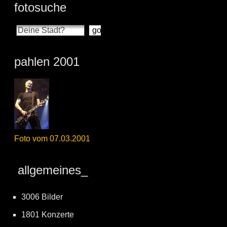
fotosuche
pahlen 2001
Foto vom 07.03.2001
allgemeines_
3006 Bilder
1801 Konzerte