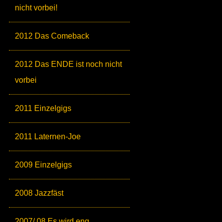
nicht vorbei!
2012 Das Comeback
2012 Das ENDE ist noch nicht
vorbei
2011 Einzelgigs
2011 Laternen-Joe
2009 Einzelgigs
2008 Jazzfäst
2007/ 08 Es wird eng