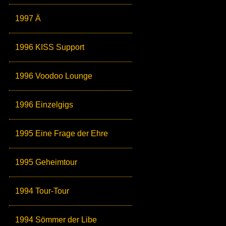
1997 Ä
1996 KISS Support
1996 Voodoo Lounge
1996 Einzelgigs
1995 Eine Frage der Ehre
1995 Geheimtour
1994 Tour-Tour
1994 Sömmer der Libe