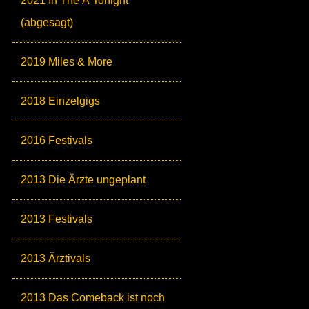
2021 In The Ä Tonight
(abgesagt)
2019 Miles & More
2018 Einzelgigs
2016 Festivals
2013 Die Ärzte ungeplant
2013 Festivals
2013 Ärztivals
2013 Das Comeback ist noch