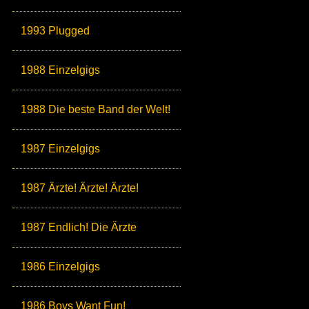
1993 Plugged
1988 Einzelgigs
1988 Die beste Band der Welt!
1987 Einzelgigs
1987 Ärzte! Ärzte! Ärzte!
1987 Endlich! Die Ärzte
1986 Einzelgigs
1986 Boys Want Fun!