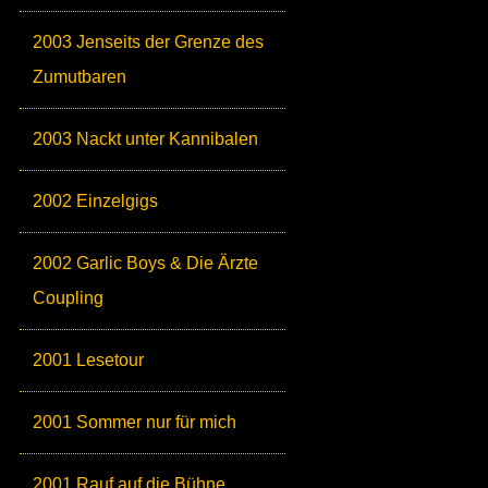
2003 Jenseits der Grenze des
Zumutbaren
2003 Nackt unter Kannibalen
2002 Einzelgigs
2002 Garlic Boys & Die Ärzte
Coupling
2001 Lesetour
2001 Sommer nur für mich
2001 Rauf auf die Bühne,