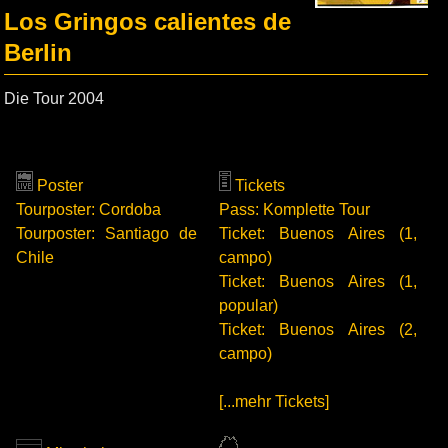
Los Gringos calientes de
Berlin
Die Tour 2004
Poster
Tickets
Tourposter: Cordoba
Pass: Komplette Tour
Tourposter: Santiago de
Ticket: Buenos Aires (1,
Chile
campo)
Ticket: Buenos Aires (1,
popular)
Ticket: Buenos Aires (2,
campo)
[...mehr Tickets]