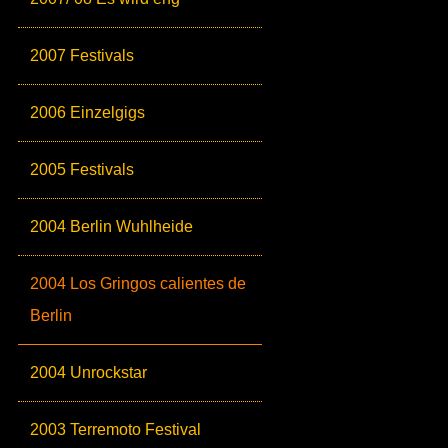
2007 Festivals
2006 Einzelgigs
2005 Festivals
2004 Berlin Wuhlheide
2004 Los Gringos calientes de
Berlin
2004 Unrockstar
2003 Terremoto Festival