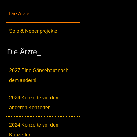
Die Ärzte
Solo & Nebenprojekte
Die Ärzte_
2027 Eine Gänsehaut nach
dem andern!
2024 Konzerte vor den
anderen Konzerten
2024 Konzerte vor den
Konzerten