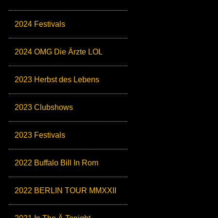
2024 Festivals
2024 OMG Die Ärzte LOL
2023 Herbst des Lebens
2023 Clubshows
2023 Festivals
2022 Buffalo Bill In Rom
2022 BERLIN TOUR MMXXII