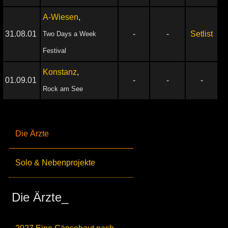
A-Wiesen
,
31.08.01
-
-
Setlist
Two Days a Week
Festival
Konstanz
,
01.09.01
-
-
-
Rock am See
Die Ärzte
Solo & Nebenprojekte
Die Ärzte_