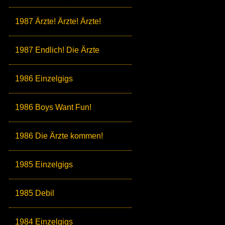
1987 Ärzte! Ärzte! Ärzte!
1987 Endlich! Die Ärzte
1986 Einzelgigs
1986 Boys Want Fun!
1986 Die Ärzte kommen!
1985 Einzelgigs
1985 Debil
1984 Einzelgigs