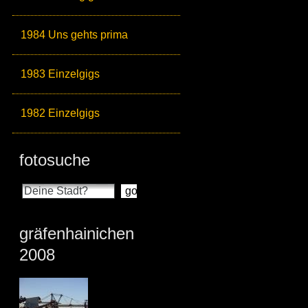
1984 Uns gehts prima
1983 Einzelgigs
1982 Einzelgigs
fotosuche
gräfenhainichen
2008