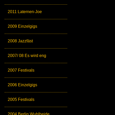
2011 Laternen-Joe
2009 Einzelgigs
2008 Jazzfäst
2007/ 08 Es wird eng
2007 Festivals
2006 Einzelgigs
2005 Festivals
2004 Berlin Wuhlheide