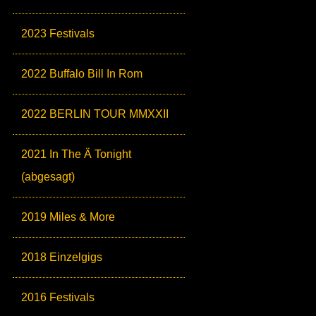
2023 Festivals
2022 Buffalo Bill In Rom
2022 BERLIN TOUR MMXXII
2021 In The Ä Tonight
(abgesagt)
2019 Miles & More
2018 Einzelgigs
2016 Festivals