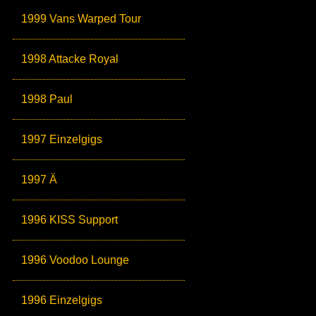
1999 Vans Warped Tour
1998 Attacke Royal
1998 Paul
1997 Einzelgigs
1997 Ä
1996 KISS Support
1996 Voodoo Lounge
1996 Einzelgigs