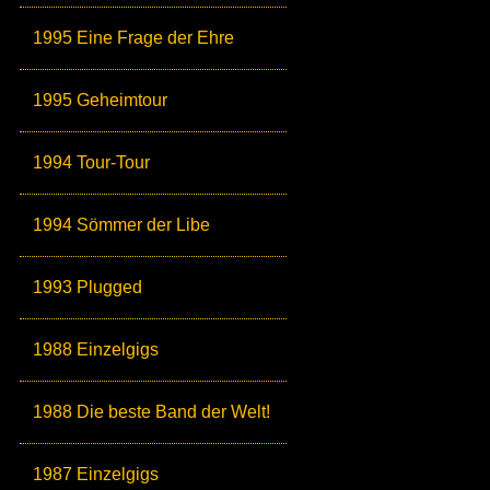
1995 Eine Frage der Ehre
1995 Geheimtour
1994 Tour-Tour
1994 Sömmer der Libe
1993 Plugged
1988 Einzelgigs
1988 Die beste Band der Welt!
1987 Einzelgigs