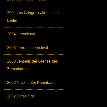
2004 Los Gringos calientes de
Berlin
2004 Unrockstar
2003 Terremoto Festival
2003 Jenseits der Grenze des
Zumutbaren
2003 Nackt unter Kannibalen
2002 Einzelgigs