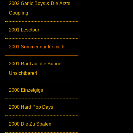
2002 Garlic Boys & Die Ärzte
Coupling
2001 Lesetour
2001 Sommer nur für mich
2001 Rauf auf die Bühne,
Unsichtbarer!
2000 Einzelgigs
2000 Hard Pop Days
2000 Die Zu Späten