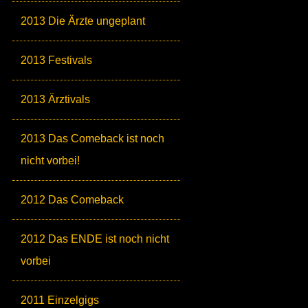
2013 Die Ärzte ungeplant
2013 Festivals
2013 Ärztivals
2013 Das Comeback ist noch
nicht vorbei!
2012 Das Comeback
2012 Das ENDE ist noch nicht
vorbei
2011 Einzelgigs