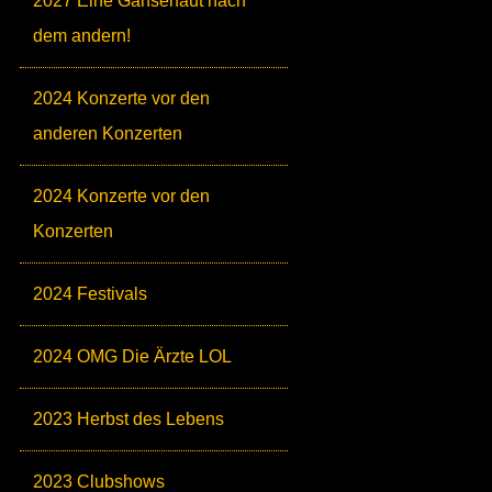
2027 Eine Gänsehaut nach
dem andern!
2024 Konzerte vor den
anderen Konzerten
2024 Konzerte vor den
Konzerten
2024 Festivals
2024 OMG Die Ärzte LOL
2023 Herbst des Lebens
2023 Clubshows