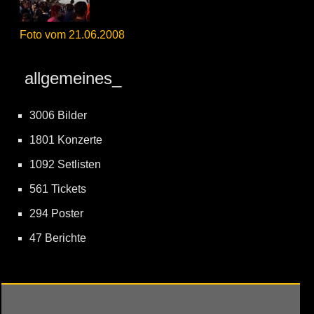
Foto vom 21.06.2008
allgemeines_
3006 Bilder
1801 Konzerte
1092 Setlisten
561 Tickets
294 Poster
47 Berichte