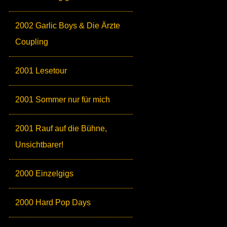
2002 Garlic Boys & Die Ärzte
Coupling
2001 Lesetour
2001 Sommer nur für mich
2001 Rauf auf die Bühne,
Unsichtbarer!
2000 Einzelgigs
2000 Hard Pop Days