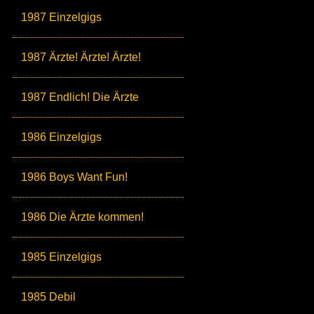
1987 Einzelgigs
1987 Ärzte! Ärzte! Ärzte!
1987 Endlich! Die Ärzte
1986 Einzelgigs
1986 Boys Want Fun!
1986 Die Ärzte kommen!
1985 Einzelgigs
1985 Debil