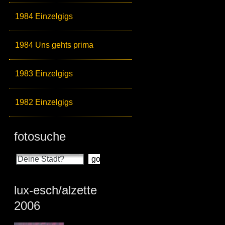
1984 Einzelgigs
1984 Uns gehts prima
1983 Einzelgigs
1982 Einzelgigs
fotosuche
lux-esch/alzette
2006