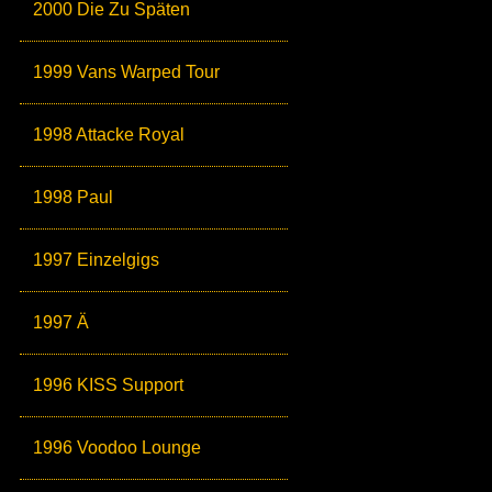
2000 Die Zu Späten
1999 Vans Warped Tour
1998 Attacke Royal
1998 Paul
1997 Einzelgigs
1997 Ä
1996 KISS Support
1996 Voodoo Lounge