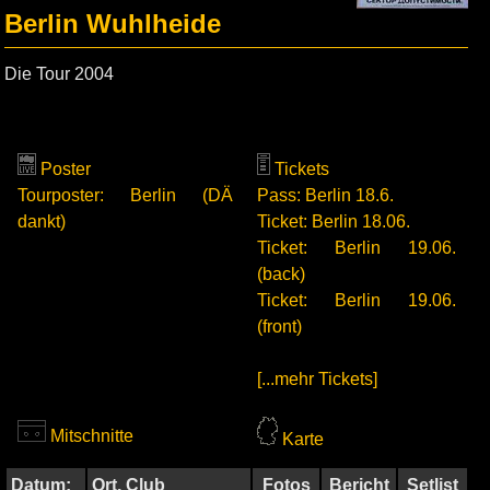
Berlin Wuhlheide
Die Tour 2004
Poster
Tickets
Tourposter: Berlin (DÄ
Pass: Berlin 18.6.
dankt)
Ticket: Berlin 18.06.
Ticket: Berlin 19.06.
(back)
Ticket: Berlin 19.06.
(front)
[...mehr Tickets]
Mitschnitte
Karte
Datum:
Ort, Club
Fotos
Bericht
Setlist