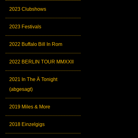
2023 Clubshows
2023 Festivals
2022 Buffalo Bill In Rom
2022 BERLIN TOUR MMXXII
2021 In The Ä Tonight
(abgesagt)
2019 Miles & More
2018 Einzelgigs