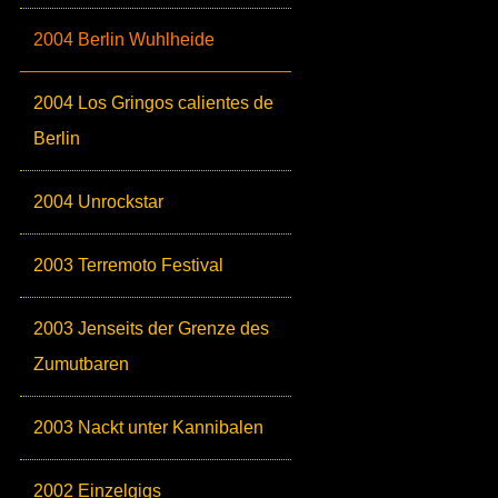
2004 Berlin Wuhlheide
2004 Los Gringos calientes de
Berlin
2004 Unrockstar
2003 Terremoto Festival
2003 Jenseits der Grenze des
Zumutbaren
2003 Nackt unter Kannibalen
2002 Einzelgigs