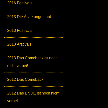
2016 Festivals
2013 Die Ärzte ungeplant
2013 Festivals
2013 Ärztivals
2013 Das Comeback ist noch
nicht vorbei!
2012 Das Comeback
2012 Das ENDE ist noch nicht
vorbei