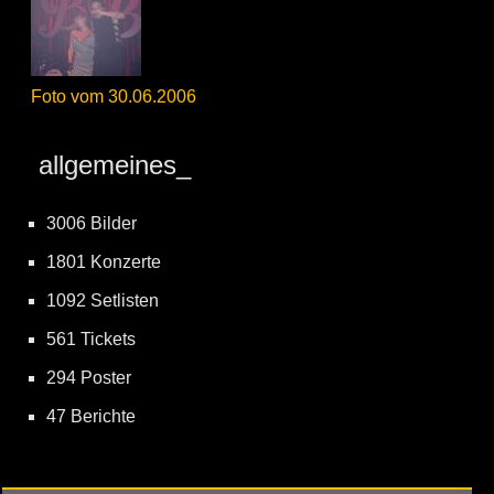
Foto vom 30.06.2006
allgemeines_
3006 Bilder
1801 Konzerte
1092 Setlisten
561 Tickets
294 Poster
47 Berichte