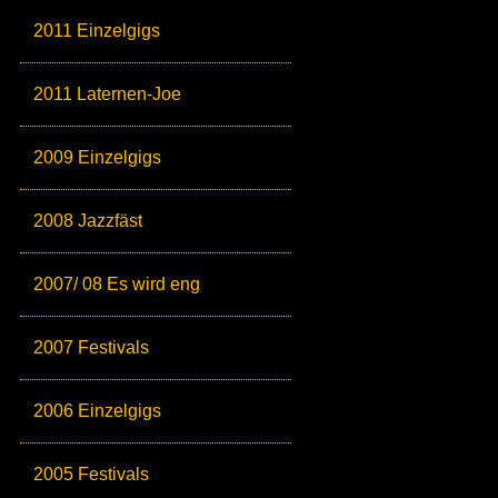
2011 Einzelgigs
2011 Laternen-Joe
2009 Einzelgigs
2008 Jazzfäst
2007/ 08 Es wird eng
2007 Festivals
2006 Einzelgigs
2005 Festivals