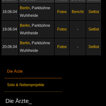
Berlin
, Parkbühne
18.06.04
Fotos
Bericht
Setlist
Wuhlheide
Berlin
, Parkbühne
19.06.04
Fotos
-
Setlist
Wuhlheide
Berlin
, Parkbühne
20.06.04
Fotos
-
Setlist
Wuhlheide
Die Ärzte
Solo & Nebenprojekte
Die Ärzte_