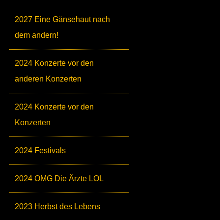
2027 Eine Gänsehaut nach
dem andern!
2024 Konzerte vor den
anderen Konzerten
2024 Konzerte vor den
Konzerten
2024 Festivals
2024 OMG Die Ärzte LOL
2023 Herbst des Lebens