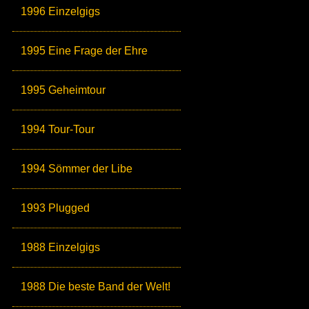
1996 Einzelgigs
1995 Eine Frage der Ehre
1995 Geheimtour
1994 Tour-Tour
1994 Sömmer der Libe
1993 Plugged
1988 Einzelgigs
1988 Die beste Band der Welt!