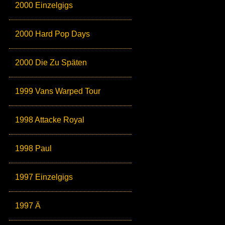
2000 Einzelgigs
2000 Hard Pop Days
2000 Die Zu Späten
1999 Vans Warped Tour
1998 Attacke Royal
1998 Paul
1997 Einzelgigs
1997 Ä