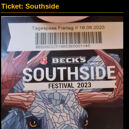
Ticket: Southside