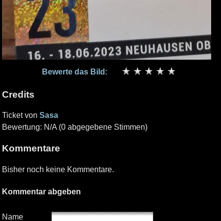
Bewerte das Bild:
Credits
Ticket von
Sasa
Bewertung: N/A (0 abgegebene Stimmen)
Kommentare
Bisher noch keine Kommentare.
Kommentar abgeben
Name