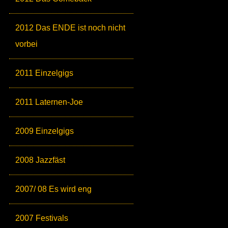
2012 Das ENDE ist noch nicht
vorbei
2011 Einzelgigs
2011 Laternen-Joe
2009 Einzelgigs
2008 Jazzfäst
2007/ 08 Es wird eng
2007 Festivals