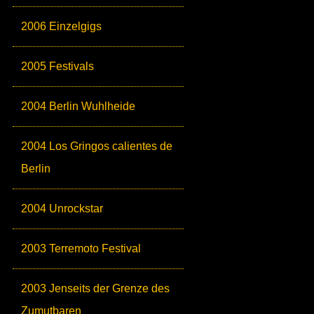
2006 Einzelgigs
2005 Festivals
2004 Berlin Wuhlheide
2004 Los Gringos calientes de
Berlin
2004 Unrockstar
2003 Terremoto Festival
2003 Jenseits der Grenze des
Zumutbaren