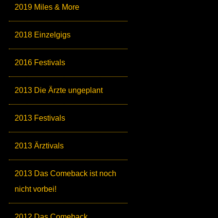
2019 Miles & More
2018 Einzelgigs
2016 Festivals
2013 Die Ärzte ungeplant
2013 Festivals
2013 Ärztivals
2013 Das Comeback ist noch
nicht vorbei!
2012 Das Comeback