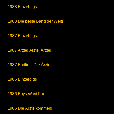
1988 Einzelgigs
1988 Die beste Band der Welt!
1987 Einzelgigs
1987 Ärzte! Ärzte! Ärzte!
1987 Endlich! Die Ärzte
1986 Einzelgigs
1986 Boys Want Fun!
1986 Die Ärzte kommen!