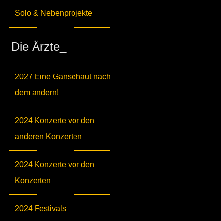
Solo & Nebenprojekte
Die Ärzte_
2027 Eine Gänsehaut nach
dem andern!
2024 Konzerte vor den
anderen Konzerten
2024 Konzerte vor den
Konzerten
2024 Festivals