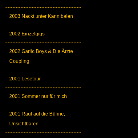
2003 Nackt unter Kannibalen
2002 Einzelgigs
2002 Garlic Boys & Die Ärzte
Coupling
2001 Lesetour
2001 Sommer nur für mich
2001 Rauf auf die Bühne,
Unsichtbarer!