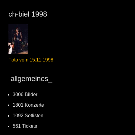
ch-biel 1998
Foto vom 15.11.1998
allgemeines_
3006 Bilder
1801 Konzerte
1092 Setlisten
561 Tickets