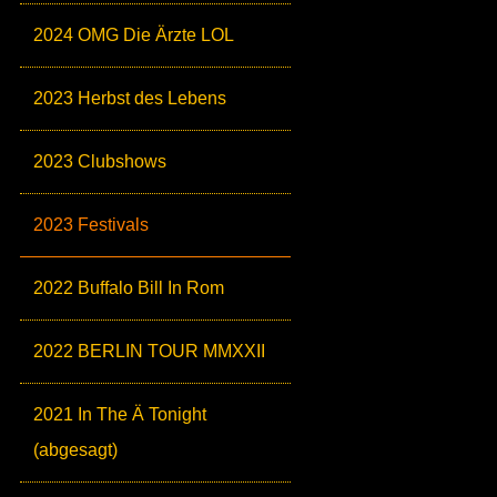
2024 OMG Die Ärzte LOL
2023 Herbst des Lebens
2023 Clubshows
2023 Festivals
2022 Buffalo Bill In Rom
2022 BERLIN TOUR MMXXII
2021 In The Ä Tonight
(abgesagt)