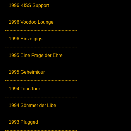
1996 KISS Support
1996 Voodoo Lounge
1996 Einzelgigs
1995 Eine Frage der Ehre
1995 Geheimtour
1994 Tour-Tour
1994 Sömmer der Libe
1993 Plugged