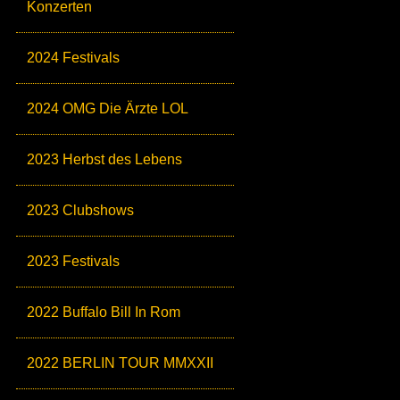
Konzerten
2024 Festivals
2024 OMG Die Ärzte LOL
2023 Herbst des Lebens
2023 Clubshows
2023 Festivals
2022 Buffalo Bill In Rom
2022 BERLIN TOUR MMXXII