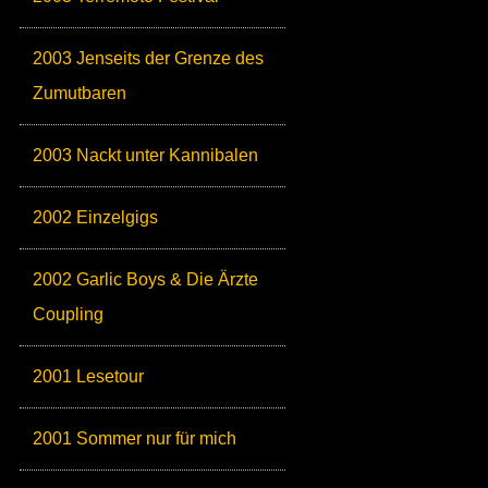
2003 Jenseits der Grenze des
Zumutbaren
2003 Nackt unter Kannibalen
2002 Einzelgigs
2002 Garlic Boys & Die Ärzte
Coupling
2001 Lesetour
2001 Sommer nur für mich