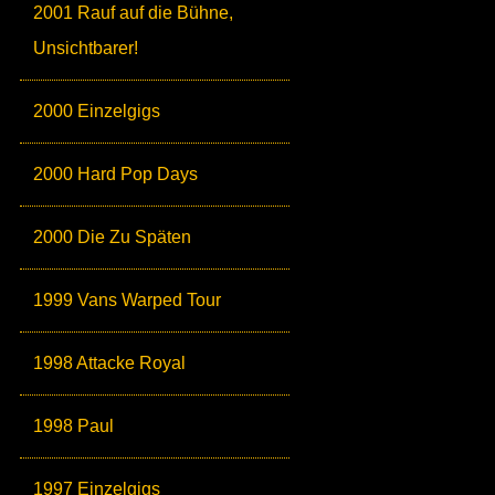
2001 Rauf auf die Bühne,
Unsichtbarer!
2000 Einzelgigs
2000 Hard Pop Days
2000 Die Zu Späten
1999 Vans Warped Tour
1998 Attacke Royal
1998 Paul
1997 Einzelgigs