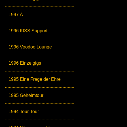
1997 Ä
1996 KISS Support
1996 Voodoo Lounge
1996 Einzelgigs
1995 Eine Frage der Ehre
1995 Geheimtour
1994 Tour-Tour