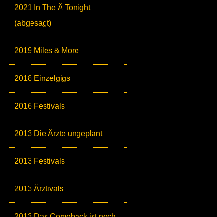
2021 In The Ä Tonight
(abgesagt)
2019 Miles & More
2018 Einzelgigs
2016 Festivals
2013 Die Ärzte ungeplant
2013 Festivals
2013 Ärztivals
2013 Das Comeback ist noch