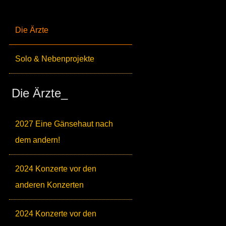
Die Ärzte
Solo & Nebenprojekte
Die Ärzte_
2027 Eine Gänsehaut nach
dem andern!
2024 Konzerte vor den
anderen Konzerten
2024 Konzerte vor den