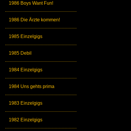
1986 Boys Want Fun!
1986 Die Ärzte kommen!
1985 Einzelgigs
1985 Debil
1984 Einzelgigs
1984 Uns gehts prima
1983 Einzelgigs
1982 Einzelgigs