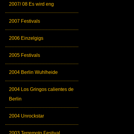
2007/ 08 Es wird eng
2007 Festivals
2006 Einzelgigs
2005 Festivals
2004 Berlin Wuhlheide
2004 Los Gringos calientes de
Berlin
2004 Unrockstar
2003 Terremoto Festival