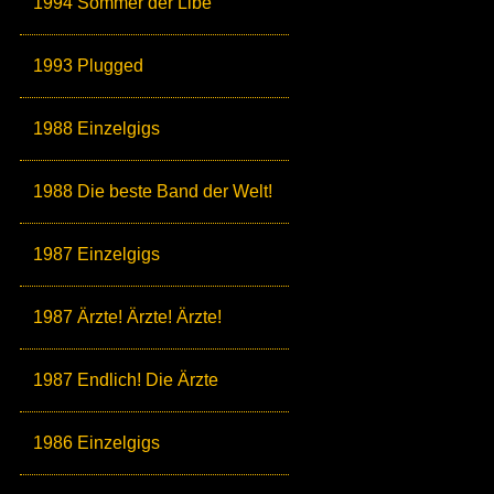
1994 Sömmer der Libe
1993 Plugged
1988 Einzelgigs
1988 Die beste Band der Welt!
1987 Einzelgigs
1987 Ärzte! Ärzte! Ärzte!
1987 Endlich! Die Ärzte
1986 Einzelgigs