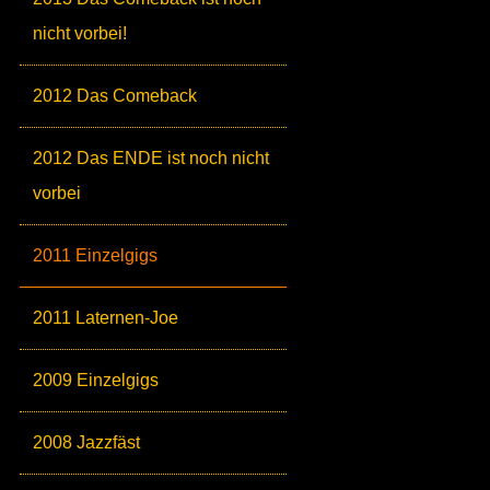
nicht vorbei!
2012 Das Comeback
2012 Das ENDE ist noch nicht
vorbei
2011 Einzelgigs
2011 Laternen-Joe
2009 Einzelgigs
2008 Jazzfäst