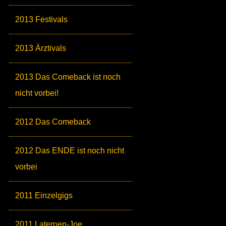
2013 Festivals
2013 Ärztivals
2013 Das Comeback ist noch
nicht vorbei!
2012 Das Comeback
2012 Das ENDE ist noch nicht
vorbei
2011 Einzelgigs
2011 Laternen-Joe