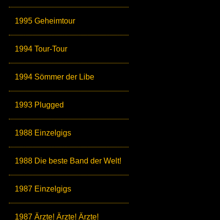
1995 Geheimtour
1994 Tour-Tour
1994 Sömmer der Libe
1993 Plugged
1988 Einzelgigs
1988 Die beste Band der Welt!
1987 Einzelgigs
1987 Ärzte! Ärzte! Ärzte!