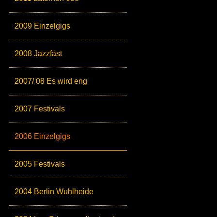
2009 Einzelgigs
2008 Jazzfäst
2007/ 08 Es wird eng
2007 Festivals
2006 Einzelgigs
2005 Festivals
2004 Berlin Wuhlheide