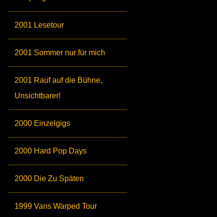
2001 Lesetour
2001 Sommer nur für mich
2001 Rauf auf die Bühne,
Unsichtbarer!
2000 Einzelgigs
2000 Hard Pop Days
2000 Die Zu Späten
1999 Vans Warped Tour