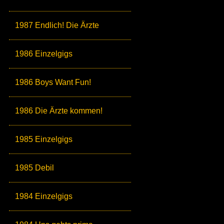
1987 Endlich! Die Ärzte
1986 Einzelgigs
1986 Boys Want Fun!
1986 Die Ärzte kommen!
1985 Einzelgigs
1985 Debil
1984 Einzelgigs