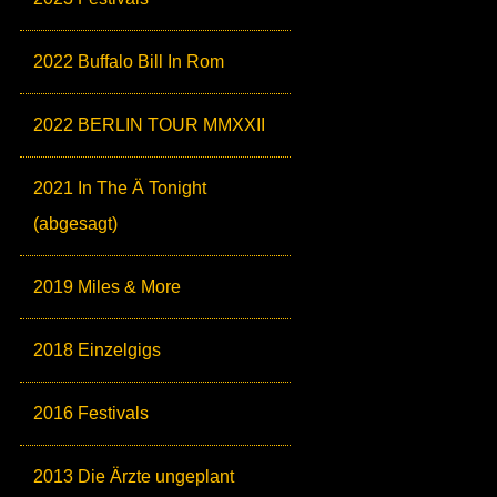
2022 Buffalo Bill In Rom
2022 BERLIN TOUR MMXXII
2021 In The Ä Tonight
(abgesagt)
2019 Miles & More
2018 Einzelgigs
2016 Festivals
2013 Die Ärzte ungeplant