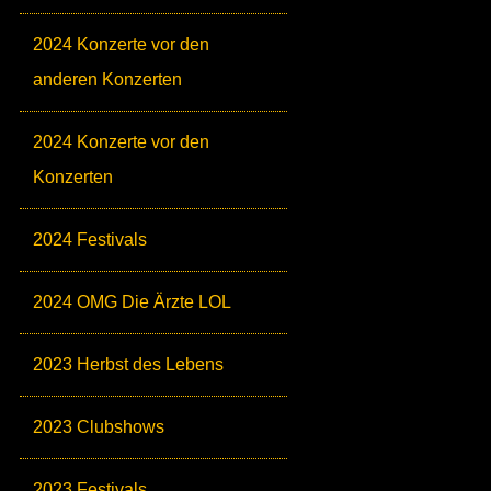
2024 Konzerte vor den
anderen Konzerten
2024 Konzerte vor den
Konzerten
2024 Festivals
2024 OMG Die Ärzte LOL
2023 Herbst des Lebens
2023 Clubshows
2023 Festivals