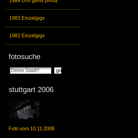
1984 Uns gehts prima
1983 Einzelgigs
1982 Einzelgigs
fotosuche
stuttgart 2006
Foto vom 10.11.2006