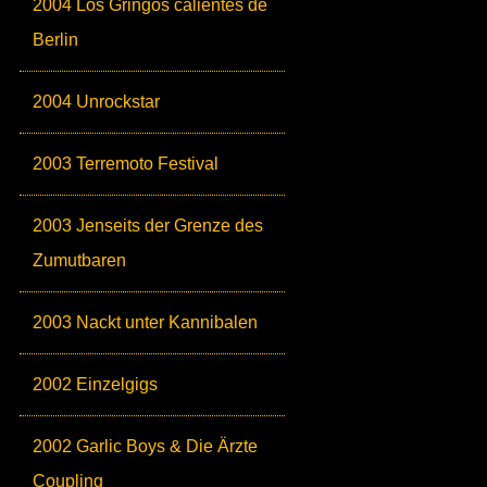
2004 Los Gringos calientes de
Berlin
2004 Unrockstar
2003 Terremoto Festival
2003 Jenseits der Grenze des
Zumutbaren
2003 Nackt unter Kannibalen
2002 Einzelgigs
2002 Garlic Boys & Die Ärzte
Coupling