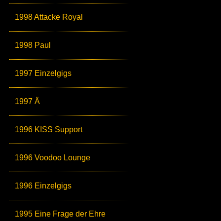
1998 Attacke Royal
1998 Paul
1997 Einzelgigs
1997 Ä
1996 KISS Support
1996 Voodoo Lounge
1996 Einzelgigs
1995 Eine Frage der Ehre