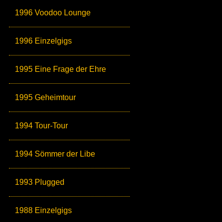
1996 Voodoo Lounge
1996 Einzelgigs
1995 Eine Frage der Ehre
1995 Geheimtour
1994 Tour-Tour
1994 Sömmer der Libe
1993 Plugged
1988 Einzelgigs