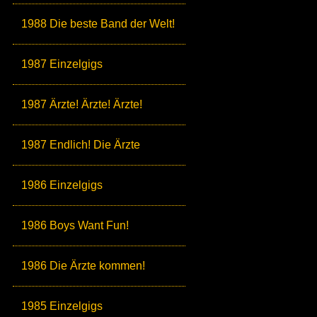
1988 Die beste Band der Welt!
1987 Einzelgigs
1987 Ärzte! Ärzte! Ärzte!
1987 Endlich! Die Ärzte
1986 Einzelgigs
1986 Boys Want Fun!
1986 Die Ärzte kommen!
1985 Einzelgigs