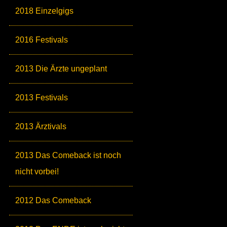
2018 Einzelgigs
2016 Festivals
2013 Die Ärzte ungeplant
2013 Festivals
2013 Ärztivals
2013 Das Comeback ist noch
nicht vorbei!
2012 Das Comeback