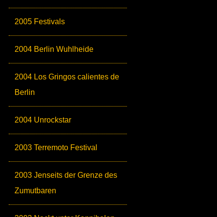
2005 Festivals
2004 Berlin Wuhlheide
2004 Los Gringos calientes de
Berlin
2004 Unrockstar
2003 Terremoto Festival
2003 Jenseits der Grenze des
Zumutbaren