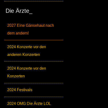
Die Ärzte_
2027 Eine Gänsehaut nach
dem andern!
2024 Konzerte vor den
anderen Konzerten
2024 Konzerte vor den
Konzerten
2024 Festivals
2024 OMG Die Ärzte LOL