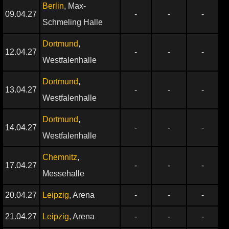
Berlin
, Max-
09.04.27
-
-
-
Schmeling Halle
Dortmund
,
12.04.27
-
-
-
Westfalenhalle
Dortmund
,
13.04.27
-
-
-
Westfalenhalle
Dortmund
,
14.04.27
-
-
-
Westfalenhalle
Chemnitz
,
17.04.27
-
-
-
Messehalle
20.04.27
Leipzig
, Arena
-
-
-
21.04.27
Leipzig
, Arena
-
-
-