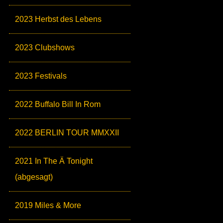
2023 Herbst des Lebens
2023 Clubshows
2023 Festivals
2022 Buffalo Bill In Rom
2022 BERLIN TOUR MMXXII
2021 In The Ä Tonight
(abgesagt)
2019 Miles & More