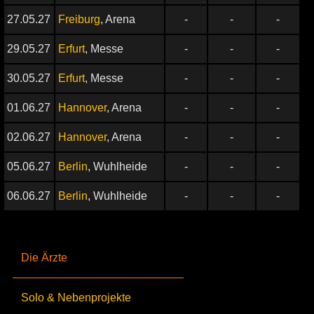
27.05.27
Freiburg
, Arena
-
-
-
29.05.27
Erfurt
, Messe
-
-
-
30.05.27
Erfurt
, Messe
-
-
-
01.06.27
Hannover
, Arena
-
-
-
02.06.27
Hannover
, Arena
-
-
-
05.06.27
Berlin
, Wuhlheide
-
-
-
06.06.27
Berlin
, Wuhlheide
-
-
-
Die Ärzte
Solo & Nebenprojekte