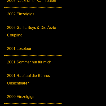
2003 Nackt unter Kannibalen
2002 Einzelgigs
2002 Garlic Boys & Die Ärzte
Coupling
2001 Lesetour
2001 Sommer nur für mich
2001 Rauf auf die Bühne,
Unsichtbarer!
2000 Einzelgigs