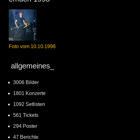
Foto vom 10.10.1998
allgemeines_
3006 Bilder
1801 Konzerte
1092 Setlisten
561 Tickets
294 Poster
47 Berichte