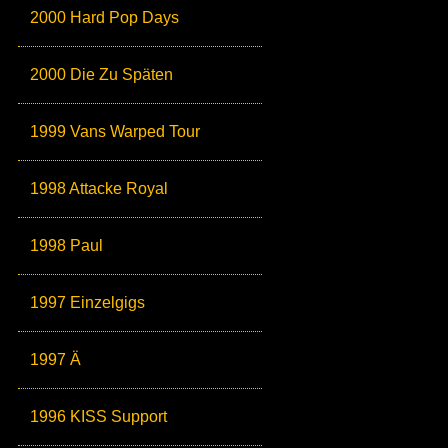
2000 Hard Pop Days
2000 Die Zu Späten
1999 Vans Warped Tour
1998 Attacke Royal
1998 Paul
1997 Einzelgigs
1997 Ä
1996 KISS Support