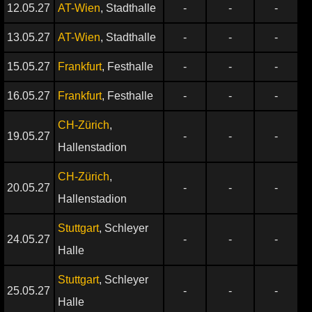
12.05.27
AT-Wien
, Stadthalle
-
-
-
13.05.27
AT-Wien
, Stadthalle
-
-
-
15.05.27
Frankfurt
, Festhalle
-
-
-
16.05.27
Frankfurt
, Festhalle
-
-
-
CH-Zürich
,
19.05.27
-
-
-
Hallenstadion
CH-Zürich
,
20.05.27
-
-
-
Hallenstadion
Stuttgart
, Schleyer
24.05.27
-
-
-
Halle
Stuttgart
, Schleyer
25.05.27
-
-
-
Halle