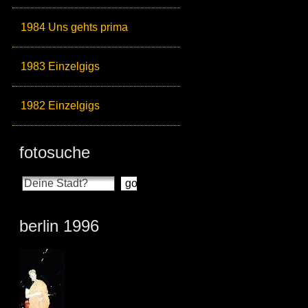
1984 Uns gehts prima
1983 Einzelgigs
1982 Einzelgigs
fotosuche
berlin 1996