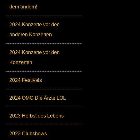
dem andern!
2024 Konzerte vor den
anderen Konzerten
2024 Konzerte vor den
Konzerten
2024 Festivals
2024 OMG Die Ärzte LOL
2023 Herbst des Lebens
2023 Clubshows