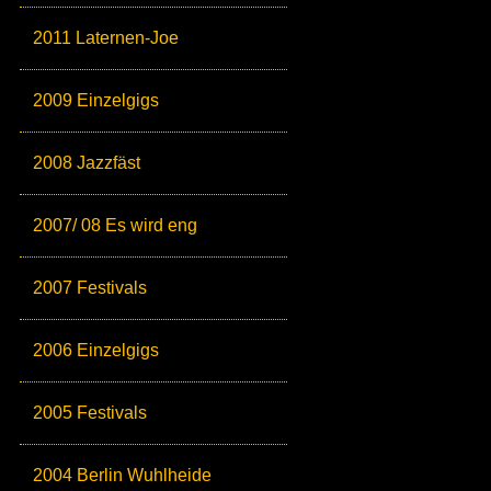
2011 Laternen-Joe
2009 Einzelgigs
2008 Jazzfäst
2007/ 08 Es wird eng
2007 Festivals
2006 Einzelgigs
2005 Festivals
2004 Berlin Wuhlheide