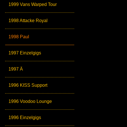
1999 Vans Warped Tour
1998 Attacke Royal
1998 Paul
1997 Einzelgigs
1997 Ä
1996 KISS Support
1996 Voodoo Lounge
1996 Einzelgigs