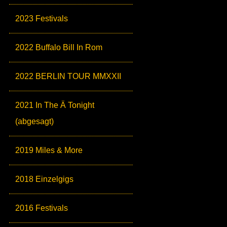
2023 Festivals
2022 Buffalo Bill In Rom
2022 BERLIN TOUR MMXXII
2021 In The Ä Tonight
(abgesagt)
2019 Miles & More
2018 Einzelgigs
2016 Festivals