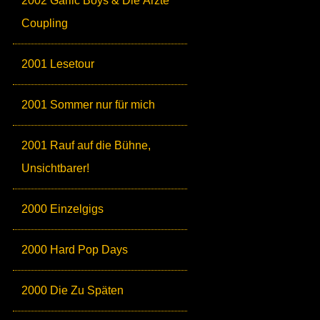
2002 Garlic Boys & Die Ärzte
Coupling
2001 Lesetour
2001 Sommer nur für mich
2001 Rauf auf die Bühne,
Unsichtbarer!
2000 Einzelgigs
2000 Hard Pop Days
2000 Die Zu Späten