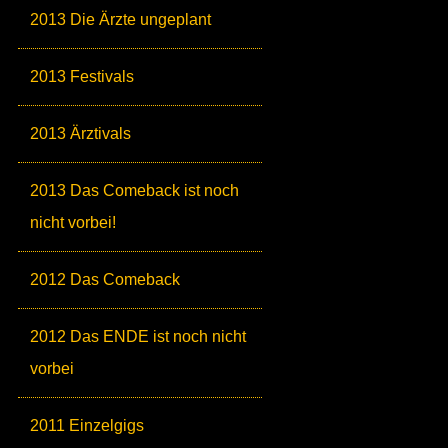
2013 Die Ärzte ungeplant
2013 Festivals
2013 Ärztivals
2013 Das Comeback ist noch
nicht vorbei!
2012 Das Comeback
2012 Das ENDE ist noch nicht
vorbei
2011 Einzelgigs