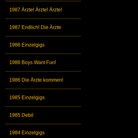
1987 Ärzte! Ärzte! Ärzte!
1987 Endlich! Die Ärzte
1986 Einzelgigs
1986 Boys Want Fun!
1986 Die Ärzte kommen!
1985 Einzelgigs
1985 Debil
1984 Einzelgigs