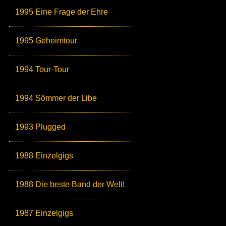
1995 Eine Frage der Ehre
1995 Geheimtour
1994 Tour-Tour
1994 Sömmer der Libe
1993 Plugged
1988 Einzelgigs
1988 Die beste Band der Welt!
1987 Einzelgigs