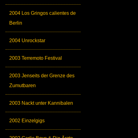
2004 Los Gringos calientes de
Berlin
2004 Unrockstar
2003 Terremoto Festival
2003 Jenseits der Grenze des
Zumutbaren
2003 Nackt unter Kannibalen
2002 Einzelgigs