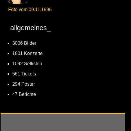
Foto vom 09.11.1996
allgemeines_
3006 Bilder
1801 Konzerte
1092 Setlisten
561 Tickets
294 Poster
47 Berichte