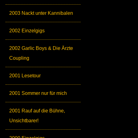
2003 Nackt unter Kannibalen
2002 Einzelgigs
2002 Garlic Boys & Die Ärzte
Coupling
2001 Lesetour
2001 Sommer nur für mich
2001 Rauf auf die Bühne,
Unsichtbarer!