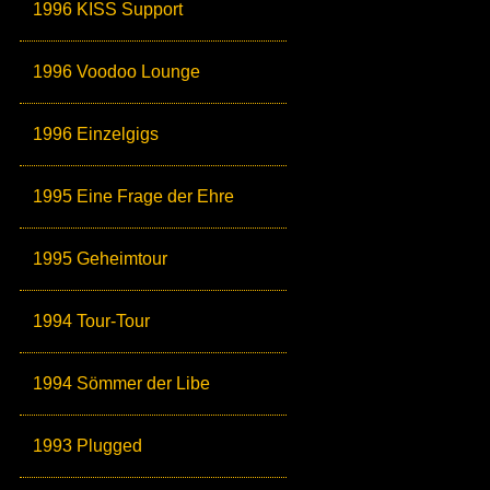
1996 KISS Support
1996 Voodoo Lounge
1996 Einzelgigs
1995 Eine Frage der Ehre
1995 Geheimtour
1994 Tour-Tour
1994 Sömmer der Libe
1993 Plugged