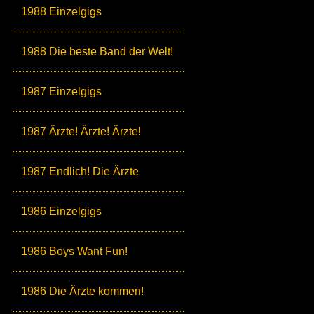
1988 Einzelgigs
1988 Die beste Band der Welt!
1987 Einzelgigs
1987 Ärzte! Ärzte! Ärzte!
1987 Endlich! Die Ärzte
1986 Einzelgigs
1986 Boys Want Fun!
1986 Die Ärzte kommen!