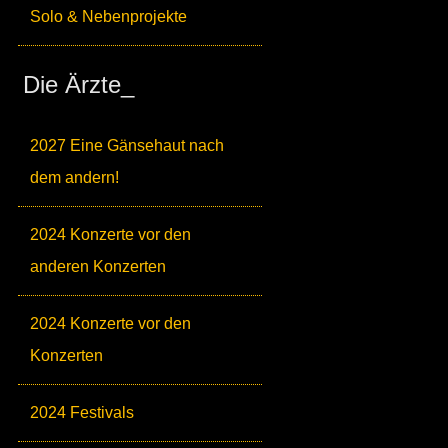
Solo & Nebenprojekte
Die Ärzte_
2027 Eine Gänsehaut nach
dem andern!
2024 Konzerte vor den
anderen Konzerten
2024 Konzerte vor den
Konzerten
2024 Festivals