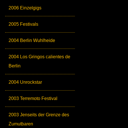
2006 Einzelgigs
2005 Festivals
2004 Berlin Wuhlheide
2004 Los Gringos calientes de
Berlin
2004 Unrockstar
2003 Terremoto Festival
2003 Jenseits der Grenze des
Zumutbaren