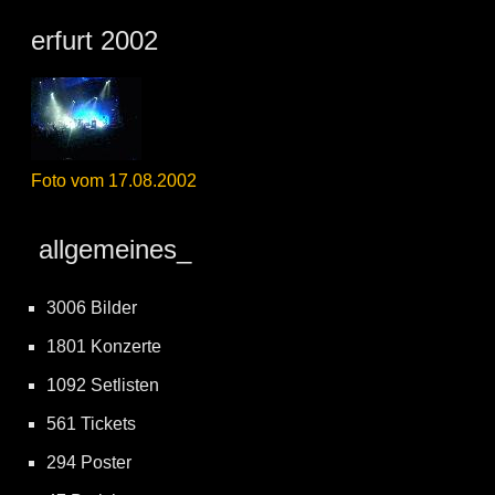
erfurt 2002
Foto vom 17.08.2002
allgemeines_
3006 Bilder
1801 Konzerte
1092 Setlisten
561 Tickets
294 Poster