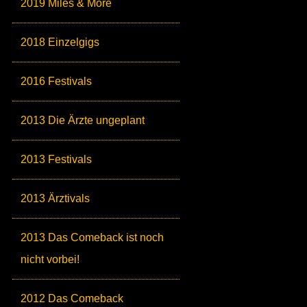
2019 Miles & More
2018 Einzelgigs
2016 Festivals
2013 Die Ärzte ungeplant
2013 Festivals
2013 Ärztivals
2013 Das Comeback ist noch
nicht vorbei!
2012 Das Comeback