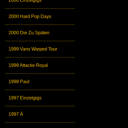
2000 Einzelgigs
2000 Hard Pop Days
2000 Die Zu Späten
1999 Vans Warped Tour
1998 Attacke Royal
1998 Paul
1997 Einzelgigs
1997 Ä