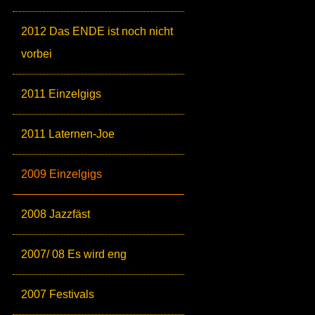
2012 Das ENDE ist noch nicht
vorbei
2011 Einzelgigs
2011 Laternen-Joe
2009 Einzelgigs
2008 Jazzfäst
2007/ 08 Es wird eng
2007 Festivals