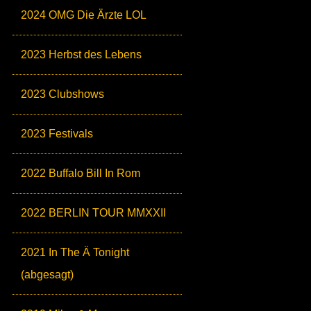
2024 OMG Die Ärzte LOL
2023 Herbst des Lebens
2023 Clubshows
2023 Festivals
2022 Buffalo Bill In Rom
2022 BERLIN TOUR MMXXII
2021 In The Ä Tonight
(abgesagt)