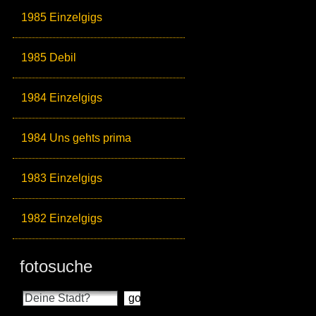
1985 Einzelgigs
1985 Debil
1984 Einzelgigs
1984 Uns gehts prima
1983 Einzelgigs
1982 Einzelgigs
fotosuche