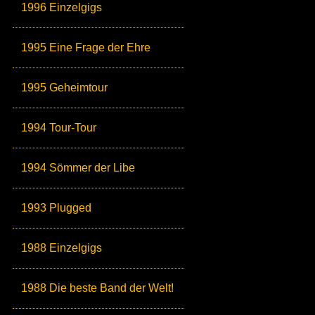
1996 Einzelgigs
1995 Eine Frage der Ehre
1995 Geheimtour
1994 Tour-Tour
1994 Sömmer der Libe
1993 Plugged
1988 Einzelgigs
1988 Die beste Band der Welt!