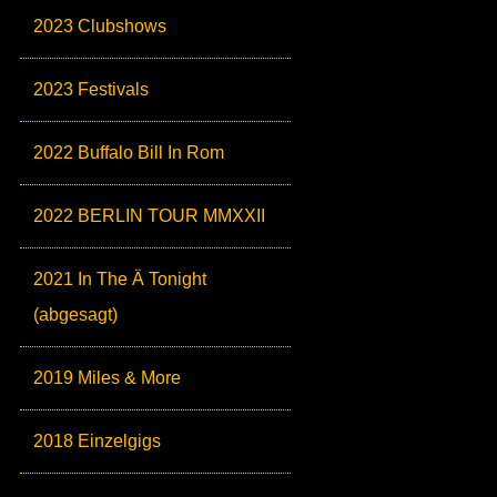
2023 Clubshows
2023 Festivals
2022 Buffalo Bill In Rom
2022 BERLIN TOUR MMXXII
2021 In The Ä Tonight
(abgesagt)
2019 Miles & More
2018 Einzelgigs