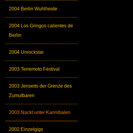
2004 Berlin Wuhlheide
2004 Los Gringos calientes de
Berlin
2004 Unrockstar
2003 Terremoto Festival
2003 Jenseits der Grenze des
Zumutbaren
2003 Nackt unter Kannibalen
2002 Einzelgigs