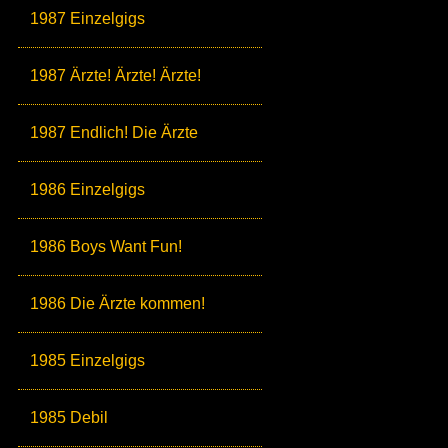
1987 Einzelgigs
1987 Ärzte! Ärzte! Ärzte!
1987 Endlich! Die Ärzte
1986 Einzelgigs
1986 Boys Want Fun!
1986 Die Ärzte kommen!
1985 Einzelgigs
1985 Debil