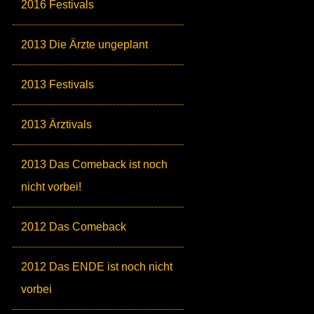
2016 Festivals
2013 Die Ärzte ungeplant
2013 Festivals
2013 Ärztivals
2013 Das Comeback ist noch
nicht vorbei!
2012 Das Comeback
2012 Das ENDE ist noch nicht
vorbei