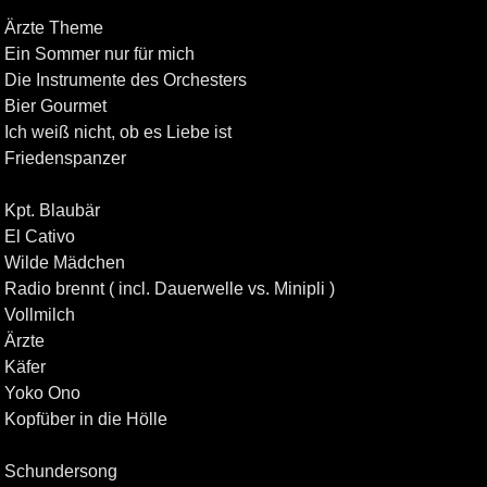
Ärzte Theme
Ein Sommer nur für mich
Die Instrumente des Orchesters
Bier Gourmet
Ich weiß nicht, ob es Liebe ist
Friedenspanzer
Kpt. Blaubär
El Cativo
Wilde Mädchen
Radio brennt ( incl. Dauerwelle vs. Minipli )
Vollmilch
Ärzte
Käfer
Yoko Ono
Kopfüber in die Hölle
Schundersong