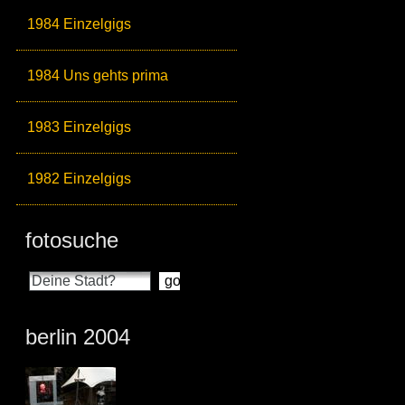
1984 Einzelgigs
1984 Uns gehts prima
1983 Einzelgigs
1982 Einzelgigs
fotosuche
berlin 2004