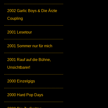
2002 Garlic Boys & Die Ärzte
Coupling
2001 Lesetour
2001 Sommer nur für mich
2001 Rauf auf die Bühne,
Unsichtbarer!
2000 Einzelgigs
2000 Hard Pop Days