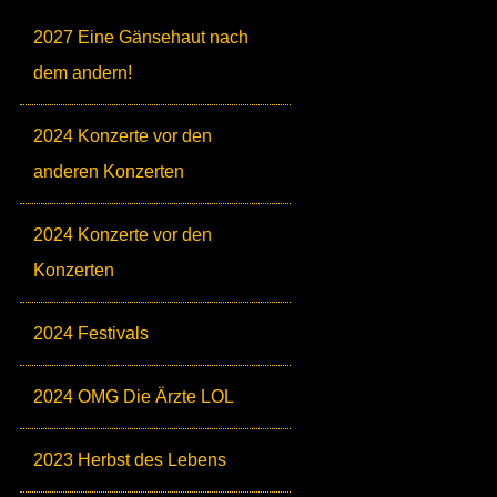
2027 Eine Gänsehaut nach
dem andern!
2024 Konzerte vor den
anderen Konzerten
2024 Konzerte vor den
Konzerten
2024 Festivals
2024 OMG Die Ärzte LOL
2023 Herbst des Lebens