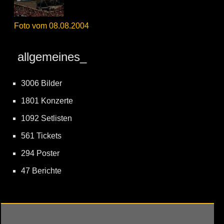
Foto vom 08.08.2004
allgemeines_
3006 Bilder
1801 Konzerte
1092 Setlisten
561 Tickets
294 Poster
47 Berichte