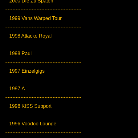
2000 Die Zu Späten
1999 Vans Warped Tour
1998 Attacke Royal
1998 Paul
1997 Einzelgigs
1997 Ä
1996 KISS Support
1996 Voodoo Lounge