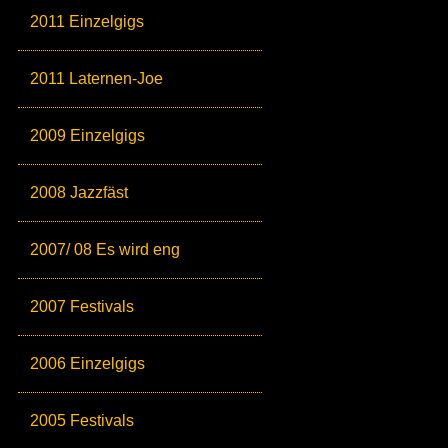
2011 Einzelgigs
2011 Laternen-Joe
2009 Einzelgigs
2008 Jazzfäst
2007/ 08 Es wird eng
2007 Festivals
2006 Einzelgigs
2005 Festivals