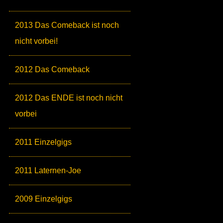
2013 Das Comeback ist noch
nicht vorbei!
2012 Das Comeback
2012 Das ENDE ist noch nicht
vorbei
2011 Einzelgigs
2011 Laternen-Joe
2009 Einzelgigs