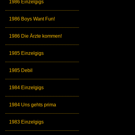
1986 Einzelgigs
1986 Boys Want Fun!
1986 Die Ärzte kommen!
1985 Einzelgigs
1985 Debil
1984 Einzelgigs
1984 Uns gehts prima
1983 Einzelgigs