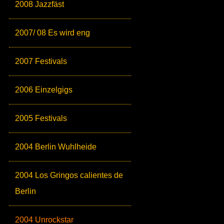
2008 Jazzfäst
2007/ 08 Es wird eng
2007 Festivals
2006 Einzelgigs
2005 Festivals
2004 Berlin Wuhlheide
2004 Los Gringos calientes de
Berlin
2004 Unrockstar