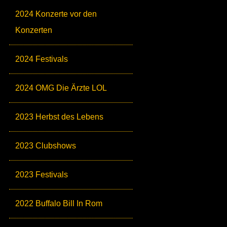
2024 Konzerte vor den
Konzerten
2024 Festivals
2024 OMG Die Ärzte LOL
2023 Herbst des Lebens
2023 Clubshows
2023 Festivals
2022 Buffalo Bill In Rom