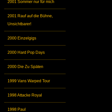
2001 Sommer nur für mich
2001 Rauf auf die Bühne,
Unsichtbarer!
2000 Einzelgigs
2000 Hard Pop Days
2000 Die Zu Späten
1999 Vans Warped Tour
1998 Attacke Royal
1998 Paul