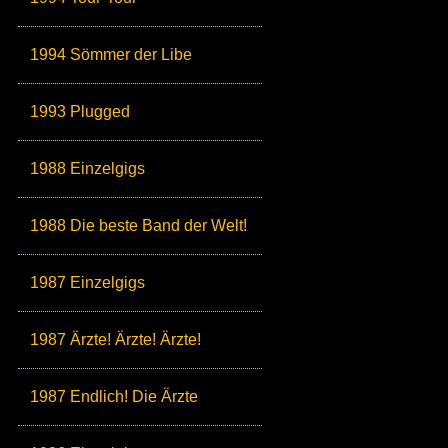
1994 Sömmer der Libe
1993 Plugged
1988 Einzelgigs
1988 Die beste Band der Welt!
1987 Einzelgigs
1987 Ärzte! Ärzte! Ärzte!
1987 Endlich! Die Ärzte