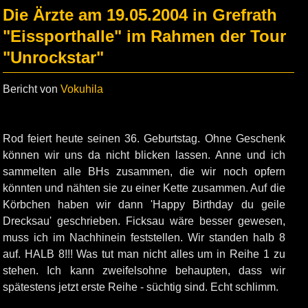
Die Ärzte am 19.05.2004 in Grefrath
"Eissporthalle" im Rahmen der Tour
"Unrockstar"
Bericht von
Vokuhila
Rod feiert heute seinen 36. Geburtstag. Ohne Geschenk
können wir uns da nicht blicken lassen. Anne und ich
sammelten alle BHs zusammen, die wir noch opfern
könnten und nähten sie zu einer Kette zusammen. Auf die
Körbchen haben wir dann 'Happy Birthday du geile
Drecksau' geschrieben. Ficksau wäre besser gewesen,
muss ich im Nachhinein feststellen. Wir standen halb 8
auf. HALB 8!!! Was tut man nicht alles um in Reihe 1 zu
stehen. Ich kann zweifelsohne behaupten, dass wir
spätestens jetzt erste Reihe - süchtig sind. Echt schlimm.