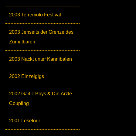
2003 Terremoto Festival
2003 Jenseits der Grenze des
Zumutbaren
2003 Nackt unter Kannibalen
2002 Einzelgigs
2002 Garlic Boys & Die Ärzte
Coupling
2001 Lesetour