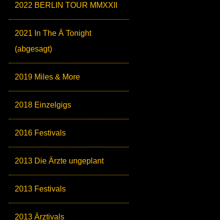
2022 BERLIN TOUR MMXXII
2021 In The Ä Tonight
(abgesagt)
2019 Miles & More
2018 Einzelgigs
2016 Festivals
2013 Die Ärzte ungeplant
2013 Festivals
2013 Ärztivals