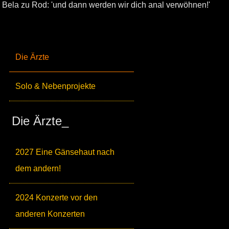
Bela zu Rod: 'und dann werden wir dich anal verwöhnen!'
Die Ärzte
Solo & Nebenprojekte
Die Ärzte_
2027 Eine Gänsehaut nach
dem andern!
2024 Konzerte vor den
anderen Konzerten