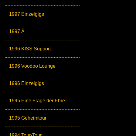
1997 Einzelgigs
1997 Ä
1996 KISS Support
1996 Voodoo Lounge
1996 Einzelgigs
1995 Eine Frage der Ehre
1995 Geheimtour
1994 Tour-Tour