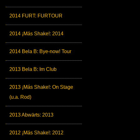
2014 FURT: FURTOUR
2014 ¡Más Shake!: 2014
2014 Bela B: Bye-now! Tour
2013 Bela B: Im Club
2013 ¡Más Shake!: On Stage
(u.a. Rod)
2013 Abwärts: 2013
2012 ¡Más Shake!: 2012