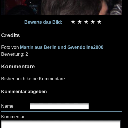
Bewerte das Bild:
Credits
Foto von
Martin aus Berlin und Gwendoline2000
Bewertung: 2
Kommentare
Bisher noch keine Kommentare.
Kommentar abgeben
Name
Kommentar