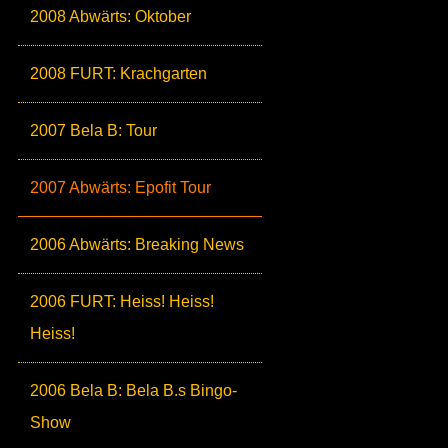
2008 Abwärts: Oktober
2008 FURT: Krachgarten
2007 Bela B: Tour
2007 Abwärts: Epofit Tour
2006 Abwärts: Breaking News
2006 FURT: Heiss! Heiss!
Heiss!
2006 Bela B: Bela B.s Bingo-
Show