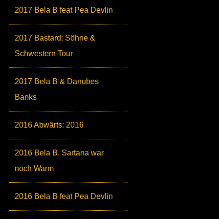
2017 Bela B feat Pea Devlin
2017 Bastard: Söhne &
Schwestern Tour
2017 Bela B & Danubes
Banks
2016 Abwärts: 2016
2016 Bela B. Sartana war
noch Warm
2016 Bela B feat Pea Devlin