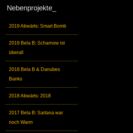
Nebenprojekte_
2019 Abwärts: Smart Bomb
2019 Bela B: Scharnow ist
überall
2018 Bela B & Danubes
Banks
2018 Abwärts: 2018
2017 Bela B: Sartana war
noch Warm