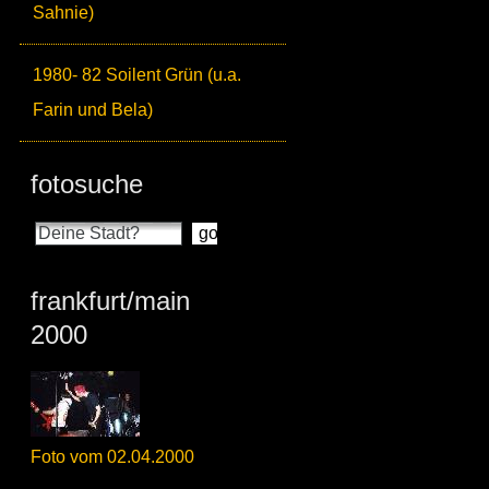
Sahnie)
1980- 82 Soilent Grün (u.a.
Farin und Bela)
fotosuche
frankfurt/main
2000
Foto vom 02.04.2000