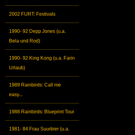
2002 FURT: Festivals
1990- 92 Depp Jones (u.a.
Bela und Rod)
1990- 92 King Kong (u.a. Farin
Urlaub)
1989 Rainbirds: Call me
easy...
1988 Rainbirds: Blueprint Tour
1981- 84 Frau Suurbier (u.a.