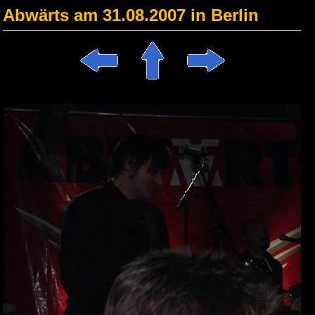
Abwärts am 31.08.2007 in Berlin