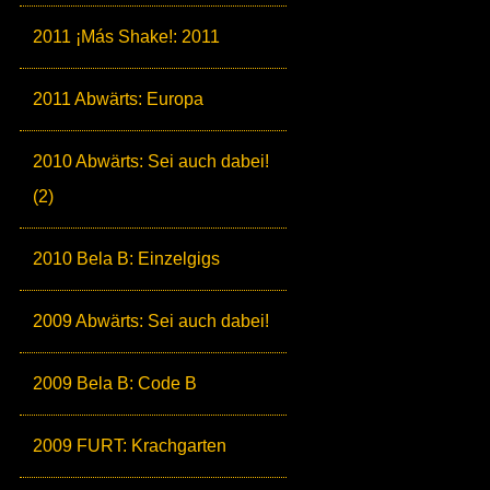
2011 ¡Más Shake!: 2011
2011 Abwärts: Europa
2010 Abwärts: Sei auch dabei!
(2)
2010 Bela B: Einzelgigs
2009 Abwärts: Sei auch dabei!
2009 Bela B: Code B
2009 FURT: Krachgarten