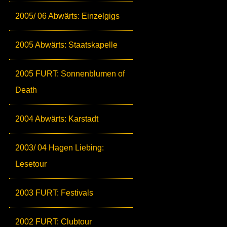
2005/ 06 Abwärts: Einzelgigs
2005 Abwärts: Staatskapelle
2005 FURT: Sonnenblumen of
Death
2004 Abwärts: Karstadt
2003/ 04 Hagen Liebing:
Lesetour
2003 FURT: Festivals
2002 FURT: Clubtour