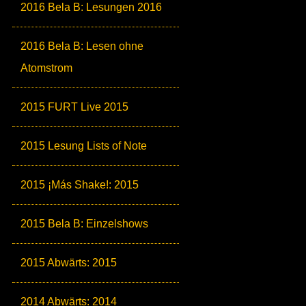
2016 Bela B: Lesungen 2016
2016 Bela B: Lesen ohne
Atomstrom
2015 FURT Live 2015
2015 Lesung Lists of Note
2015 ¡Más Shake!: 2015
2015 Bela B: Einzelshows
2015 Abwärts: 2015
2014 Abwärts: 2014