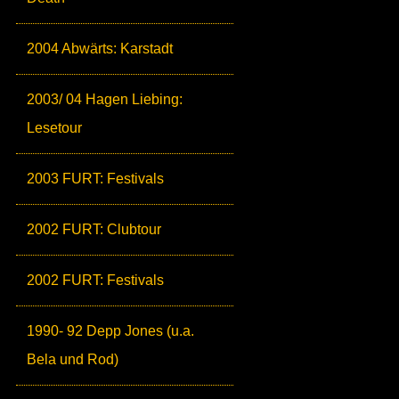
2004 Abwärts: Karstadt
2003/ 04 Hagen Liebing:
Lesetour
2003 FURT: Festivals
2002 FURT: Clubtour
2002 FURT: Festivals
1990- 92 Depp Jones (u.a.
Bela und Rod)