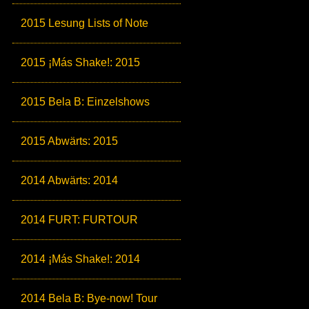
2015 Lesung Lists of Note
2015 ¡Más Shake!: 2015
2015 Bela B: Einzelshows
2015 Abwärts: 2015
2014 Abwärts: 2014
2014 FURT: FURTOUR
2014 ¡Más Shake!: 2014
2014 Bela B: Bye-now! Tour