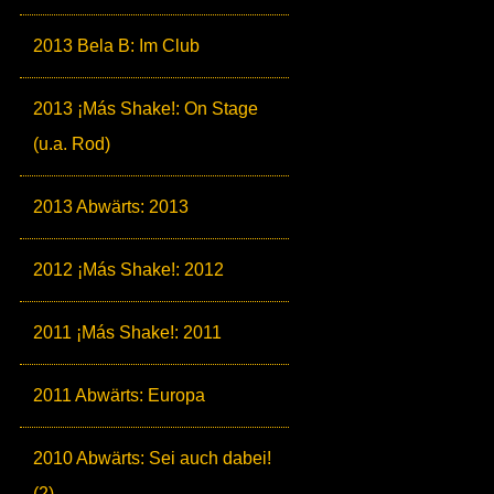
2013 Bela B: Im Club
2013 ¡Más Shake!: On Stage
(u.a. Rod)
2013 Abwärts: 2013
2012 ¡Más Shake!: 2012
2011 ¡Más Shake!: 2011
2011 Abwärts: Europa
2010 Abwärts: Sei auch dabei!
(2)