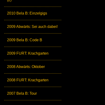
2010 Bela B: Einzelgigs
2009 Abwärts: Sei auch dabei!
2009 Bela B: Code B
2009 FURT: Krachgarten
2008 Abwärts: Oktober
2008 FURT: Krachgarten
2007 Bela B: Tour