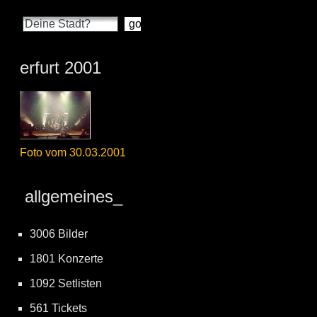
erfurt 2001
Foto vom 30.03.2001
allgemeines_
3006 Bilder
1801 Konzerte
1092 Setlisten
561 Tickets