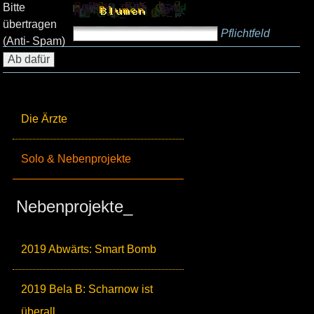
Bitte
übertragen
Pflichtfeld
(Anti- Spam)
Die Ärzte
Solo & Nebenprojekte
Nebenprojekte_
2019 Abwärts: Smart Bomb
2019 Bela B: Scharnow ist
überall