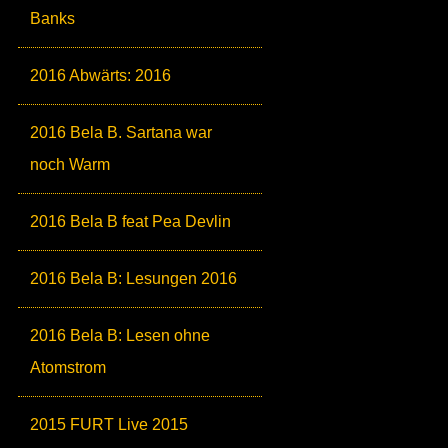
Banks
2016 Abwärts: 2016
2016 Bela B. Sartana war
noch Warm
2016 Bela B feat Pea Devlin
2016 Bela B: Lesungen 2016
2016 Bela B: Lesen ohne
Atomstrom
2015 FURT Live 2015