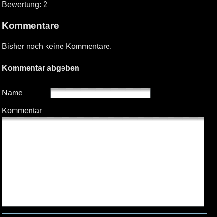
Bewertung: 2
Kommentare
Bisher noch keine Kommentare.
Kommentar abgeben
Name
Kommentar