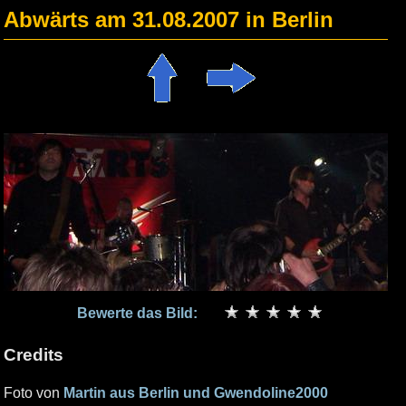
Abwärts am 31.08.2007 in Berlin
Bewerte das Bild:
Credits
Foto von
Martin aus Berlin und Gwendoline2000