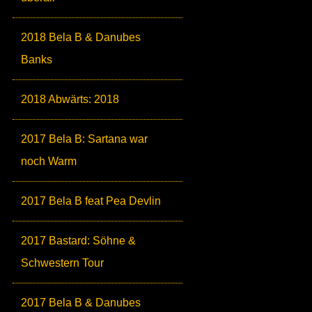
2018 Bela B & Danubes
Banks
2018 Abwärts: 2018
2017 Bela B: Sartana war
noch Warm
2017 Bela B feat Pea Devlin
2017 Bastard: Söhne &
Schwestern Tour
2017 Bela B & Danubes