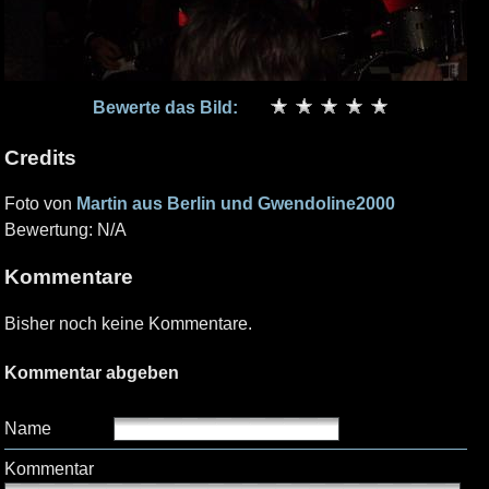
Bewerte das Bild:
Credits
Foto von
Martin aus Berlin und Gwendoline2000
Bewertung: N/A
Kommentare
Bisher noch keine Kommentare.
Kommentar abgeben
Name
Kommentar