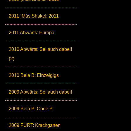
2011 ¡Más Shake!: 2011
2011 Abwärts: Europa
2010 Abwärts: Sei auch dabei!
(2)
2010 Bela B: Einzelgigs
2009 Abwärts: Sei auch dabei!
2009 Bela B: Code B
2009 FURT: Krachgarten