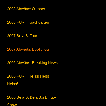
2008 Abwärts: Oktober
2008 FURT: Krachgarten
2007 Bela B: Tour
2007 Abwärts: Epofit Tour
2006 Abwärts: Breaking News
2006 FURT: Heiss! Heiss!
Heiss!
2006 Bela B: Bela B.s Bingo-
Show