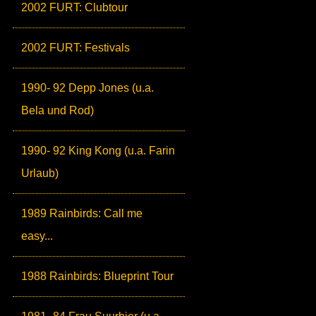
2002 FURT: Clubtour
2002 FURT: Festivals
1990- 92 Depp Jones (u.a.
Bela und Rod)
1990- 92 King Kong (u.a. Farin
Urlaub)
1989 Rainbirds: Call me
easy...
1988 Rainbirds: Blueprint Tour