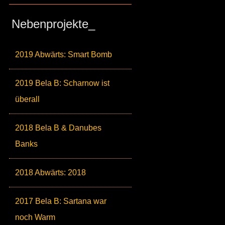
Nebenprojekte_
2019 Abwärts: Smart Bomb
2019 Bela B: Scharnow ist
überall
2018 Bela B & Danubes
Banks
2018 Abwärts: 2018
2017 Bela B: Sartana war
noch Warm