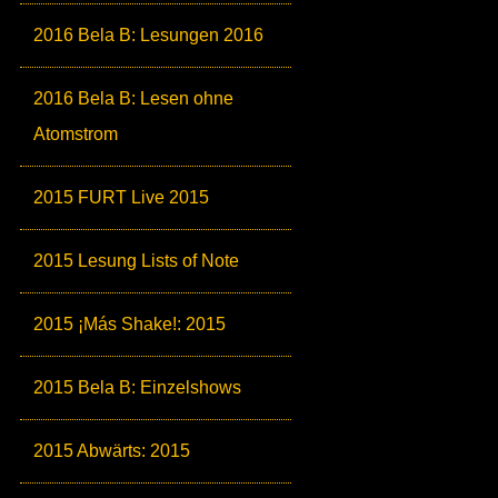
2016 Bela B: Lesungen 2016
2016 Bela B: Lesen ohne
Atomstrom
2015 FURT Live 2015
2015 Lesung Lists of Note
2015 ¡Más Shake!: 2015
2015 Bela B: Einzelshows
2015 Abwärts: 2015