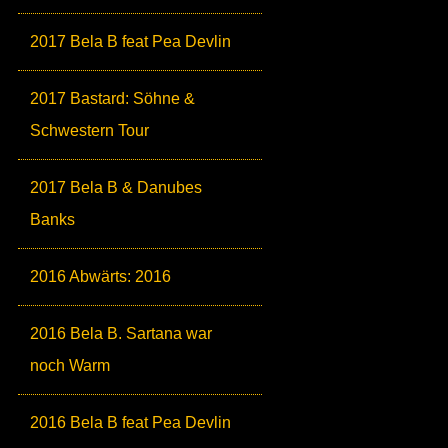
2017 Bela B feat Pea Devlin
2017 Bastard: Söhne &
Schwestern Tour
2017 Bela B & Danubes
Banks
2016 Abwärts: 2016
2016 Bela B. Sartana war
noch Warm
2016 Bela B feat Pea Devlin