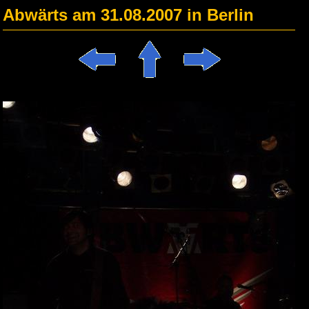
Abwärts am 31.08.2007 in Berlin