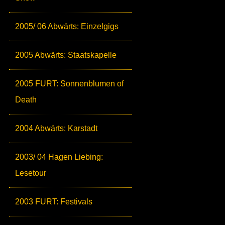
2005/ 06 Abwärts: Einzelgigs
2005 Abwärts: Staatskapelle
2005 FURT: Sonnenblumen of
Death
2004 Abwärts: Karstadt
2003/ 04 Hagen Liebing:
Lesetour
2003 FURT: Festivals