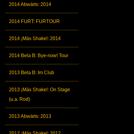
2014 Abwärts: 2014
2014 FURT: FURTOUR
2014 ¡Más Shake!: 2014
2014 Bela B: Bye-now! Tour
2013 Bela B: Im Club
2013 ¡Más Shake!: On Stage
(u.a. Rod)
2013 Abwärts: 2013
2012 ¡Más Shake!: 2012