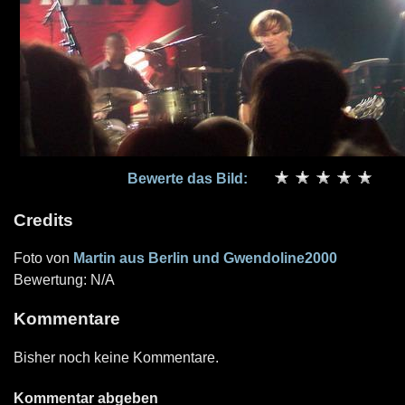
Bewerte das Bild:
Credits
Foto von
Martin aus Berlin und Gwendoline2000
Bewertung: N/A
Kommentare
Bisher noch keine Kommentare.
Kommentar abgeben