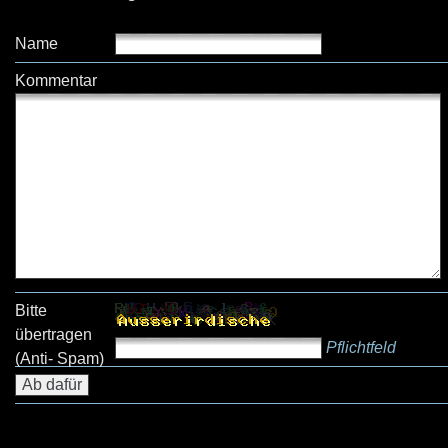
Name
Kommentar
Bitte
übertragen
Pflichtfeld
(Anti- Spam)