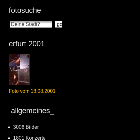
fotosuche
erfurt 2001
Foto vom 18.08.2001
allgemeines_
3006 Bilder
1801 Konzerte