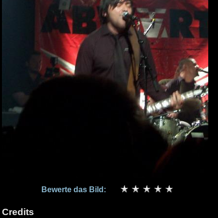
Bewerte das Bild:
Credits