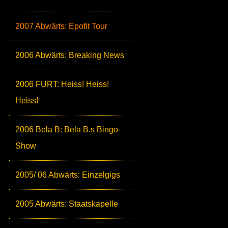
2007 Abwärts: Epofit Tour
2006 Abwärts: Breaking News
2006 FURT: Heiss! Heiss!
Heiss!
2006 Bela B: Bela B.s Bingo-
Show
2005/ 06 Abwärts: Einzelgigs
2005 Abwärts: Staatskapelle