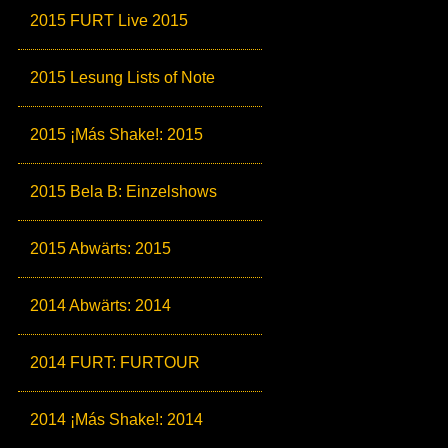
2015 FURT Live 2015
2015 Lesung Lists of Note
2015 ¡Más Shake!: 2015
2015 Bela B: Einzelshows
2015 Abwärts: 2015
2014 Abwärts: 2014
2014 FURT: FURTOUR
2014 ¡Más Shake!: 2014