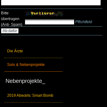
Bitte
übertragen
Pflichtfeld
(Anti- Spam)
Die Ärzte
Solo & Nebenprojekte
Nebenprojekte_
2019 Abwärts: Smart Bomb