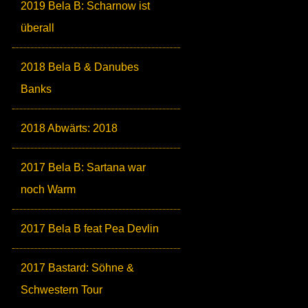
2019 Bela B: Scharnow ist
überall
2018 Bela B & Danubes
Banks
2018 Abwärts: 2018
2017 Bela B: Sartana war
noch Warm
2017 Bela B feat Pea Devlin
2017 Bastard: Söhne &
Schwestern Tour