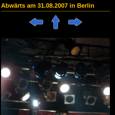
Abwärts am 31.08.2007 in Berlin