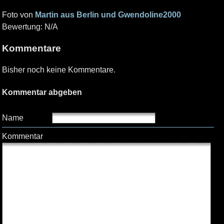
Foto von
Martin aus Berlin und Gwendoline2000
Bewertung: N/A
Kommentare
Bisher noch keine Kommentare.
Kommentar abgeben
Name
Kommentar