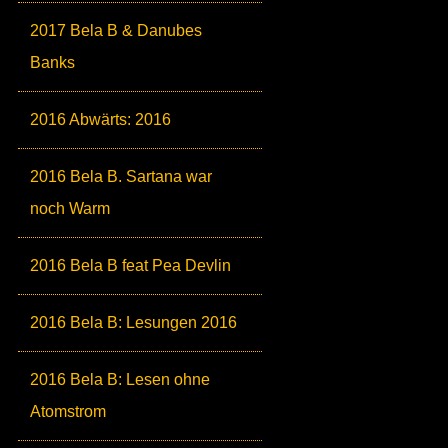
2017 Bela B & Danubes
Banks
2016 Abwärts: 2016
2016 Bela B. Sartana war
noch Warm
2016 Bela B feat Pea Devlin
2016 Bela B: Lesungen 2016
2016 Bela B: Lesen ohne
Atomstrom