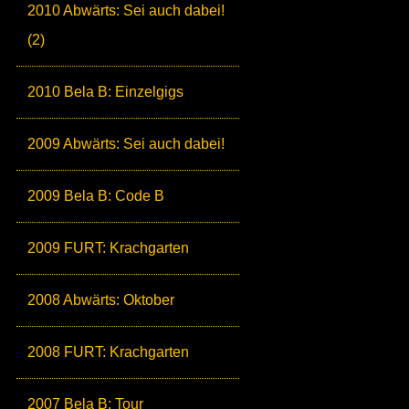
2010 Abwärts: Sei auch dabei!
(2)
2010 Bela B: Einzelgigs
2009 Abwärts: Sei auch dabei!
2009 Bela B: Code B
2009 FURT: Krachgarten
2008 Abwärts: Oktober
2008 FURT: Krachgarten
2007 Bela B: Tour