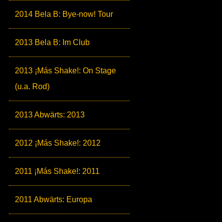
2014 Bela B: Bye-now! Tour
2013 Bela B: Im Club
2013 ¡Más Shake!: On Stage
(u.a. Rod)
2013 Abwärts: 2013
2012 ¡Más Shake!: 2012
2011 ¡Más Shake!: 2011
2011 Abwärts: Europa