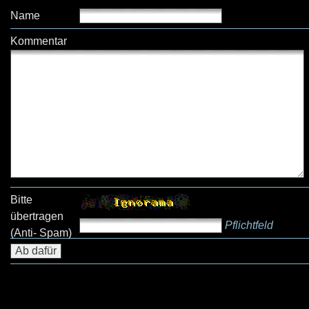
Name
Kommentar
Bitte
übertragen
Pflichtfeld
(Anti- Spam)