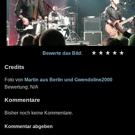
Bewerte das Bild:
Credits
Foto von
Martin aus Berlin und Gwendoline2000
Bewertung: N/A
Kommentare
Bisher noch keine Kommentare.
Kommentar abgeben