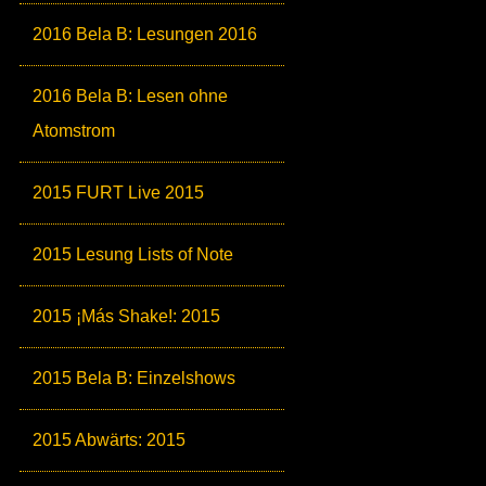
2016 Bela B: Lesungen 2016
2016 Bela B: Lesen ohne
Atomstrom
2015 FURT Live 2015
2015 Lesung Lists of Note
2015 ¡Más Shake!: 2015
2015 Bela B: Einzelshows
2015 Abwärts: 2015