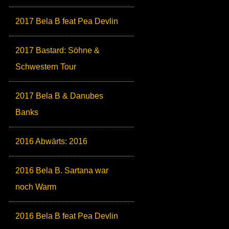
2017 Bela B feat Pea Devlin
2017 Bastard: Söhne &
Schwestern Tour
2017 Bela B & Danubes
Banks
2016 Abwärts: 2016
2016 Bela B. Sartana war
noch Warm
2016 Bela B feat Pea Devlin