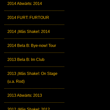
2014 Abwärts: 2014
2014 FURT: FURTOUR
2014 ¡Más Shake!: 2014
2014 Bela B: Bye-now! Tour
2013 Bela B: Im Club
2013 ¡Más Shake!: On Stage
(u.a. Rod)
2013 Abwärts: 2013
2012 ¡Más Shake!: 2012