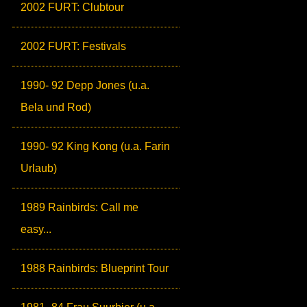
2002 FURT: Clubtour
2002 FURT: Festivals
1990- 92 Depp Jones (u.a.
Bela und Rod)
1990- 92 King Kong (u.a. Farin
Urlaub)
1989 Rainbirds: Call me
easy...
1988 Rainbirds: Blueprint Tour