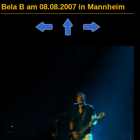
Bela B am 08.08.2007 in Mannheim