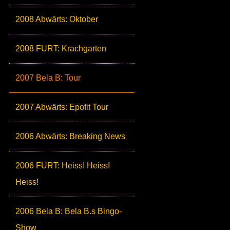
2008 Abwärts: Oktober
2008 FURT: Krachgarten
2007 Bela B: Tour
2007 Abwärts: Epofit Tour
2006 Abwärts: Breaking News
2006 FURT: Heiss! Heiss!
Heiss!
2006 Bela B: Bela B.s Bingo-
Show