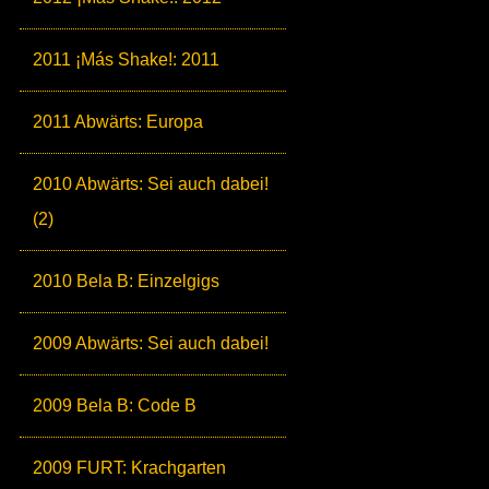
2011 ¡Más Shake!: 2011
2011 Abwärts: Europa
2010 Abwärts: Sei auch dabei!
(2)
2010 Bela B: Einzelgigs
2009 Abwärts: Sei auch dabei!
2009 Bela B: Code B
2009 FURT: Krachgarten