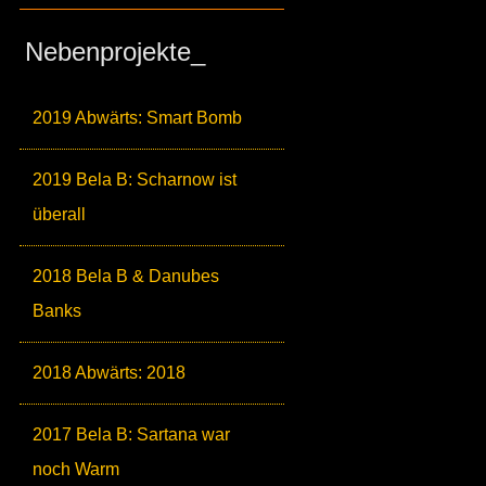
Nebenprojekte_
2019 Abwärts: Smart Bomb
2019 Bela B: Scharnow ist
überall
2018 Bela B & Danubes
Banks
2018 Abwärts: 2018
2017 Bela B: Sartana war
noch Warm