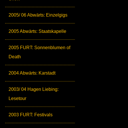
2005/ 06 Abwärts: Einzelgigs
2005 Abwärts: Staatskapelle
2005 FURT: Sonnenblumen of
Death
2004 Abwärts: Karstadt
2003/ 04 Hagen Liebing:
Lesetour
2003 FURT: Festivals