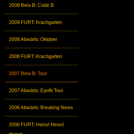
2009 Bela B: Code B
2009 FURT: Krachgarten
2008 Abwärts: Oktober
2008 FURT: Krachgarten
2007 Bela B: Tour
2007 Abwärts: Epofit Tour
2006 Abwärts: Breaking News
2006 FURT: Heiss! Heiss!