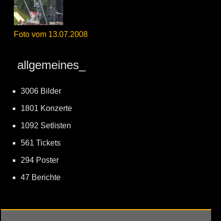
Foto vom 13.07.2008
allgemeines_
3006 Bilder
1801 Konzerte
1092 Setlisten
561 Tickets
294 Poster
47 Berichte