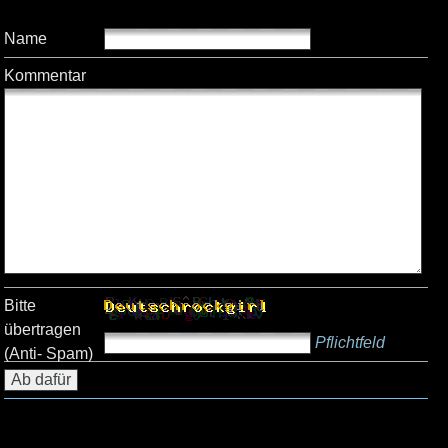
Name
Kommentar
Bitte
übertragen
Pflichtfeld
(Anti- Spam)