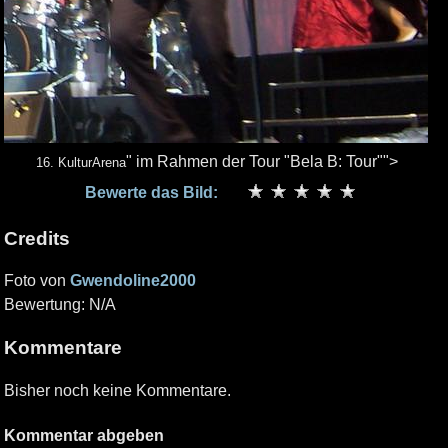
" im Rahmen der Tour "Bela B: Tour"">
16. KulturArena
Bewerte das Bild:
Credits
Foto von
Gwendoline2000
Bewertung: N/A
Kommentare
Bisher noch keine Kommentare.
Kommentar abgeben