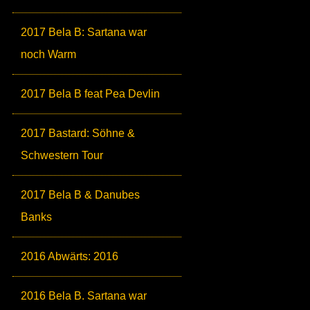
2017 Bela B: Sartana war
noch Warm
2017 Bela B feat Pea Devlin
2017 Bastard: Söhne &
Schwestern Tour
2017 Bela B & Danubes
Banks
2016 Abwärts: 2016
2016 Bela B. Sartana war