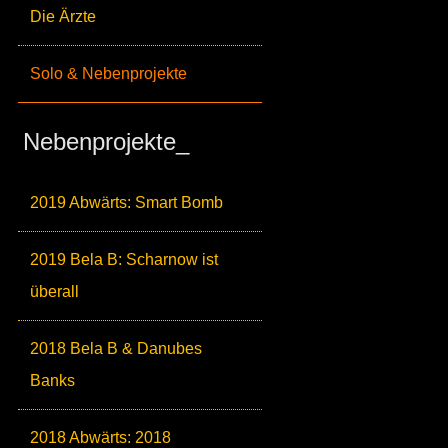
Die Ärzte
Solo & Nebenprojekte
Nebenprojekte_
2019 Abwärts: Smart Bomb
2019 Bela B: Scharnow ist
überall
2018 Bela B & Danubes
Banks
2018 Abwärts: 2018