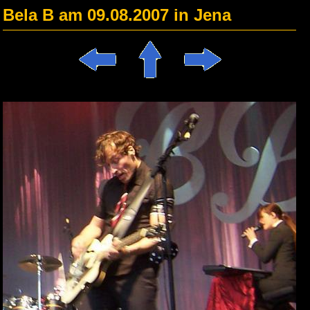
Bela B am 09.08.2007 in Jena