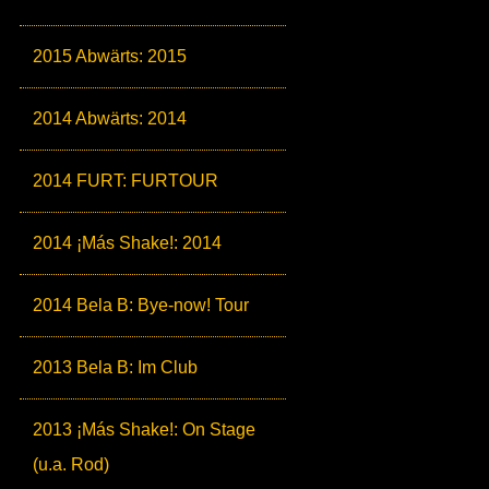
2015 Abwärts: 2015
2014 Abwärts: 2014
2014 FURT: FURTOUR
2014 ¡Más Shake!: 2014
2014 Bela B: Bye-now! Tour
2013 Bela B: Im Club
2013 ¡Más Shake!: On Stage
(u.a. Rod)