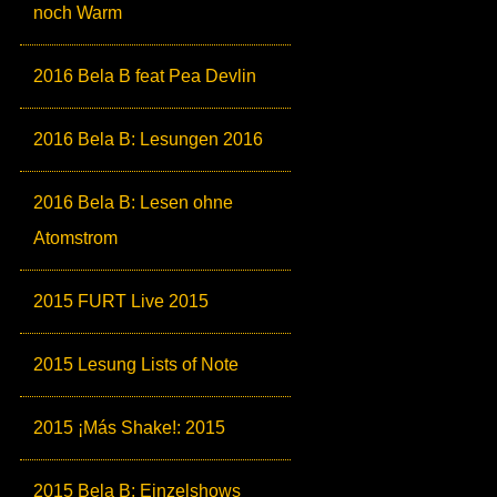
noch Warm
2016 Bela B feat Pea Devlin
2016 Bela B: Lesungen 2016
2016 Bela B: Lesen ohne
Atomstrom
2015 FURT Live 2015
2015 Lesung Lists of Note
2015 ¡Más Shake!: 2015
2015 Bela B: Einzelshows