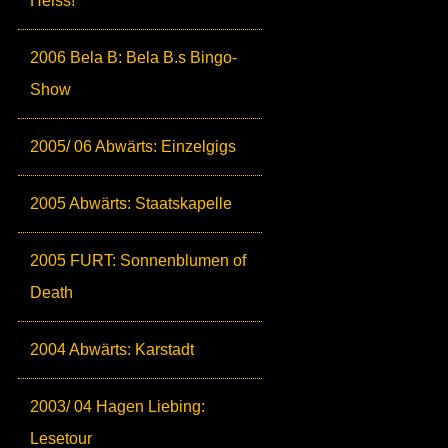
Heiss!
2006 Bela B: Bela B.s Bingo-
Show
2005/ 06 Abwärts: Einzelgigs
2005 Abwärts: Staatskapelle
2005 FURT: Sonnenblumen of
Death
2004 Abwärts: Karstadt
2003/ 04 Hagen Liebing:
Lesetour