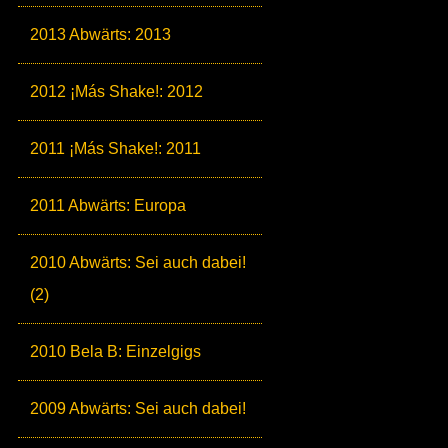
2013 Abwärts: 2013
2012 ¡Más Shake!: 2012
2011 ¡Más Shake!: 2011
2011 Abwärts: Europa
2010 Abwärts: Sei auch dabei!
(2)
2010 Bela B: Einzelgigs
2009 Abwärts: Sei auch dabei!