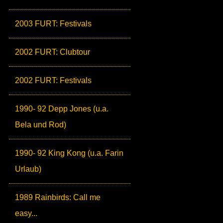
2003 FURT: Festivals
2002 FURT: Clubtour
2002 FURT: Festivals
1990- 92 Depp Jones (u.a.
Bela und Rod)
1990- 92 King Kong (u.a. Farin
Urlaub)
1989 Rainbirds: Call me
easy...