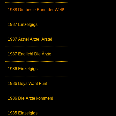
1988 Die beste Band der Welt!
1987 Einzelgigs
1987 Ärzte! Ärzte! Ärzte!
1987 Endlich! Die Ärzte
1986 Einzelgigs
1986 Boys Want Fun!
1986 Die Ärzte kommen!
1985 Einzelgigs