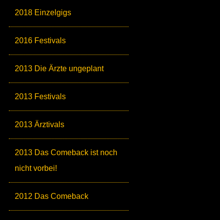
2018 Einzelgigs
2016 Festivals
2013 Die Ärzte ungeplant
2013 Festivals
2013 Ärztivals
2013 Das Comeback ist noch
nicht vorbei!
2012 Das Comeback