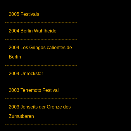
2005 Festivals
2004 Berlin Wuhlheide
2004 Los Gringos calientes de
Berlin
2004 Unrockstar
2003 Terremoto Festival
2003 Jenseits der Grenze des
Zumutbaren