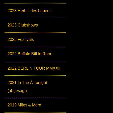
2023 Herbst des Lebens
2023 Clubshows
2023 Festivals
2022 Buffalo Bill In Rom
2022 BERLIN TOUR MMXXII
2021 In The Ä Tonight
(abgesagt)
2019 Miles & More