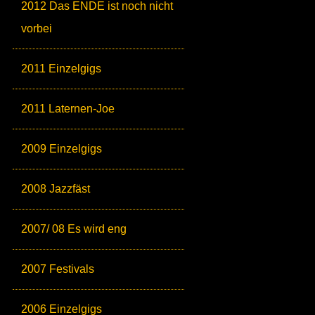
2012 Das ENDE ist noch nicht
vorbei
2011 Einzelgigs
2011 Laternen-Joe
2009 Einzelgigs
2008 Jazzfäst
2007/ 08 Es wird eng
2007 Festivals
2006 Einzelgigs