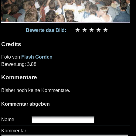
Bewerte das Bild:
Credits
Foto von
Flash Gorden
Bewertung: 3.88
Kommentare
Bisher noch keine Kommentare.
Kommentar abgeben
Name
Kommentar