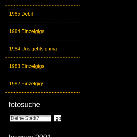
1985 Debil
1984 Einzelgigs
1984 Uns gehts prima
1983 Einzelgigs
1982 Einzelgigs
fotosuche