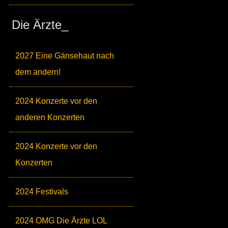
Die Ärzte_
2027 Eine Gänsehaut nach
dem andern!
2024 Konzerte vor den
anderen Konzerten
2024 Konzerte vor den
Konzerten
2024 Festivals
2024 OMG Die Ärzte LOL