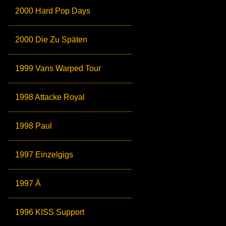
2000 Hard Pop Days
2000 Die Zu Späten
1999 Vans Warped Tour
1998 Attacke Royal
1998 Paul
1997 Einzelgigs
1997 Ä
1996 KISS Support