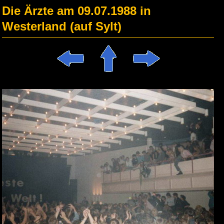
Die Ärzte am 09.07.1988 in
Westerland (auf Sylt)