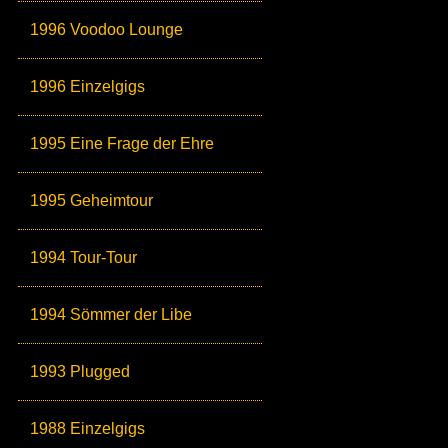
1996 Voodoo Lounge
1996 Einzelgigs
1995 Eine Frage der Ehre
1995 Geheimtour
1994 Tour-Tour
1994 Sömmer der Libe
1993 Plugged
1988 Einzelgigs