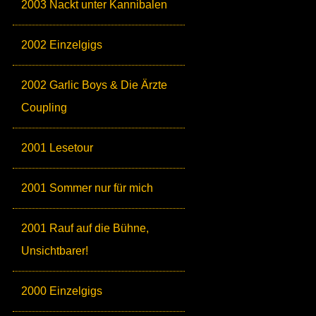
2003 Nackt unter Kannibalen
2002 Einzelgigs
2002 Garlic Boys & Die Ärzte
Coupling
2001 Lesetour
2001 Sommer nur für mich
2001 Rauf auf die Bühne,
Unsichtbarer!
2000 Einzelgigs