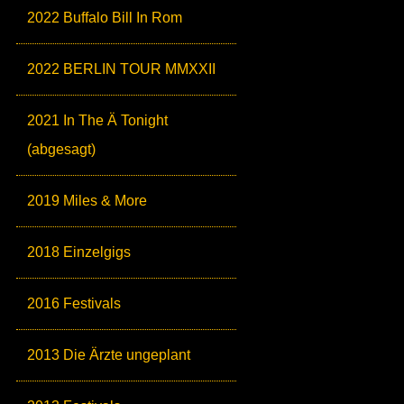
2022 Buffalo Bill In Rom
2022 BERLIN TOUR MMXXII
2021 In The Ä Tonight
(abgesagt)
2019 Miles & More
2018 Einzelgigs
2016 Festivals
2013 Die Ärzte ungeplant