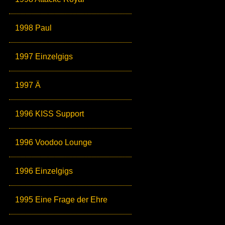
1998 Paul
1997 Einzelgigs
1997 Ä
1996 KISS Support
1996 Voodoo Lounge
1996 Einzelgigs
1995 Eine Frage der Ehre