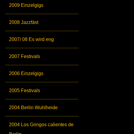
2009 Einzelgigs
2008 Jazzfäst
2007/ 08 Es wird eng
2007 Festivals
2006 Einzelgigs
2005 Festivals
2004 Berlin Wuhlheide
2004 Los Gringos calientes de