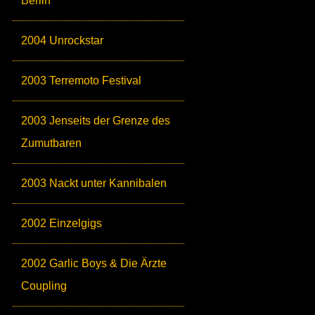
Berlin
2004 Unrockstar
2003 Terremoto Festival
2003 Jenseits der Grenze des
Zumutbaren
2003 Nackt unter Kannibalen
2002 Einzelgigs
2002 Garlic Boys & Die Ärzte
Coupling