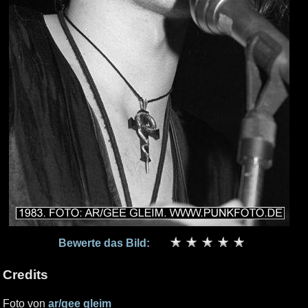
Bewerte das Bild:
Credits
Foto von
ar/gee gleim