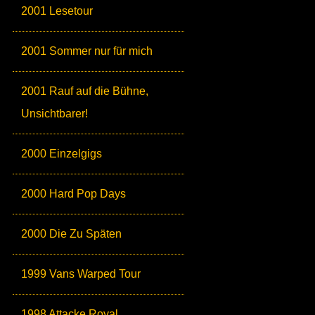
2001 Lesetour
2001 Sommer nur für mich
2001 Rauf auf die Bühne,
Unsichtbarer!
2000 Einzelgigs
2000 Hard Pop Days
2000 Die Zu Späten
1999 Vans Warped Tour
1998 Attacke Royal