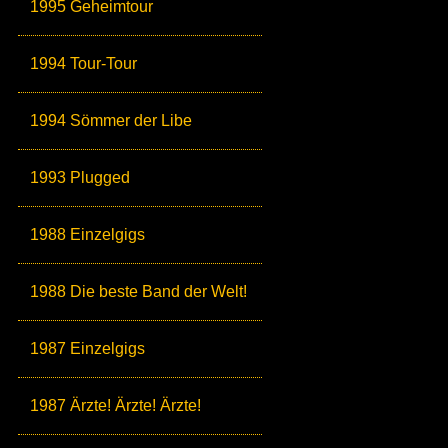
1995 Geheimtour
1994 Tour-Tour
1994 Sömmer der Libe
1993 Plugged
1988 Einzelgigs
1988 Die beste Band der Welt!
1987 Einzelgigs
1987 Ärzte! Ärzte! Ärzte!