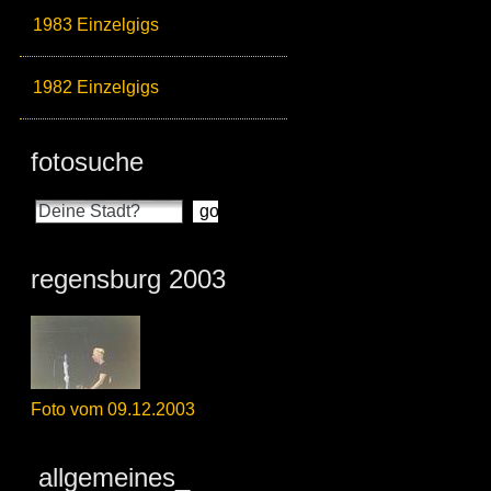
1983 Einzelgigs
1982 Einzelgigs
fotosuche
regensburg 2003
Foto vom 09.12.2003
allgemeines_