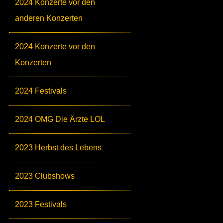
2024 Konzerte vor den
anderen Konzerten
2024 Konzerte vor den
Konzerten
2024 Festivals
2024 OMG Die Ärzte LOL
2023 Herbst des Lebens
2023 Clubshows
2023 Festivals