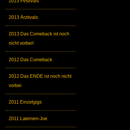
2013 Festivals
2013 Ärztivals
2013 Das Comeback ist noch
nicht vorbei!
2012 Das Comeback
2012 Das ENDE ist noch nicht
vorbei
2011 Einzelgigs
2011 Laternen-Joe