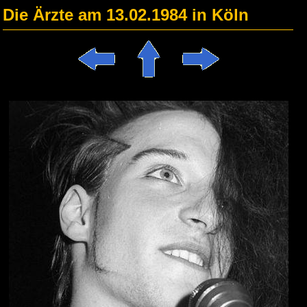
Die Ärzte am 13.02.1984 in Köln