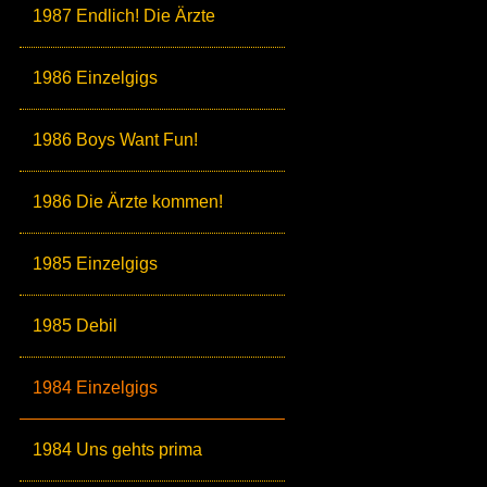
1987 Endlich! Die Ärzte
1986 Einzelgigs
1986 Boys Want Fun!
1986 Die Ärzte kommen!
1985 Einzelgigs
1985 Debil
1984 Einzelgigs
1984 Uns gehts prima