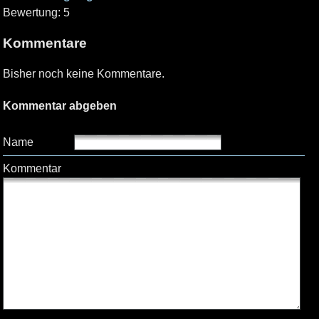
Bewertung: 5
Kommentare
Bisher noch keine Kommentare.
Kommentar abgeben
Name
Kommentar