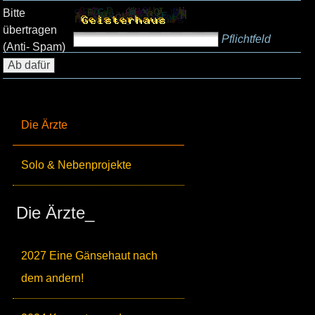
Bitte
übertragen
Pflichtfeld
(Anti- Spam)
Die Ärzte
Solo & Nebenprojekte
Die Ärzte_
2027 Eine Gänsehaut nach
dem andern!