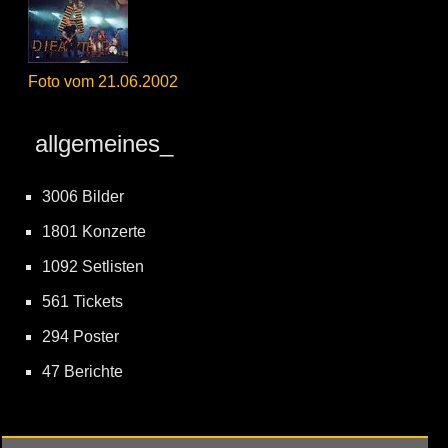
Foto vom 21.06.2002
allgemeines_
3006 Bilder
1801 Konzerte
1092 Setlisten
561 Tickets
294 Poster
47 Berichte