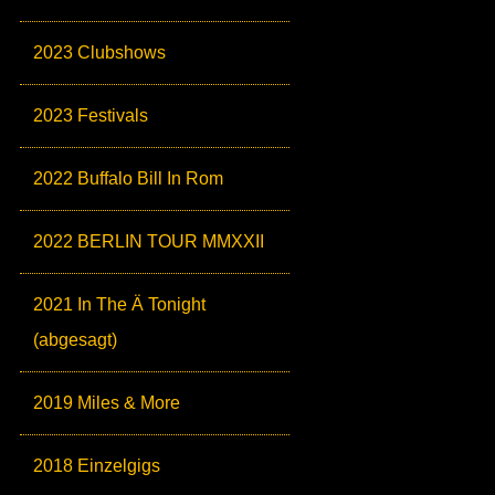
2023 Clubshows
2023 Festivals
2022 Buffalo Bill In Rom
2022 BERLIN TOUR MMXXII
2021 In The Ä Tonight
(abgesagt)
2019 Miles & More
2018 Einzelgigs