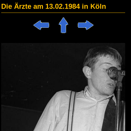
Die Ärzte am 13.02.1984 in Köln