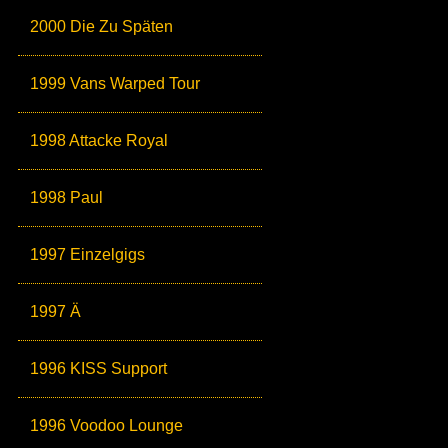
2000 Die Zu Späten
1999 Vans Warped Tour
1998 Attacke Royal
1998 Paul
1997 Einzelgigs
1997 Ä
1996 KISS Support
1996 Voodoo Lounge