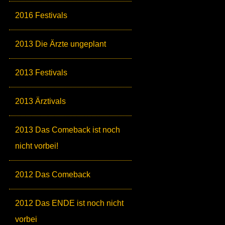
2016 Festivals
2013 Die Ärzte ungeplant
2013 Festivals
2013 Ärztivals
2013 Das Comeback ist noch
nicht vorbei!
2012 Das Comeback
2012 Das ENDE ist noch nicht
vorbei