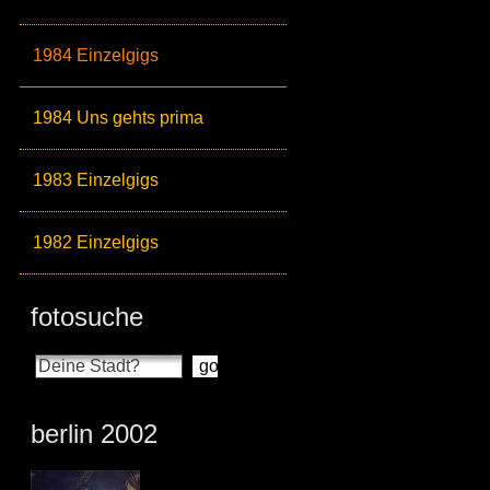
1984 Einzelgigs
1984 Uns gehts prima
1983 Einzelgigs
1982 Einzelgigs
fotosuche
berlin 2002