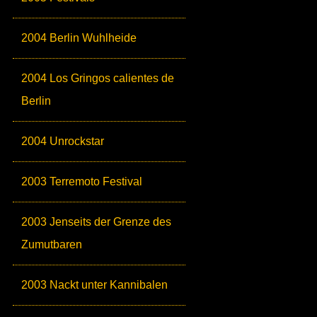
2004 Berlin Wuhlheide
2004 Los Gringos calientes de
Berlin
2004 Unrockstar
2003 Terremoto Festival
2003 Jenseits der Grenze des
Zumutbaren
2003 Nackt unter Kannibalen