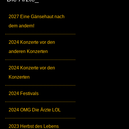
2027 Eine Gänsehaut nach
dem andern!
2024 Konzerte vor den
anderen Konzerten
2024 Konzerte vor den
Konzerten
2024 Festivals
2024 OMG Die Ärzte LOL
2023 Herbst des Lebens