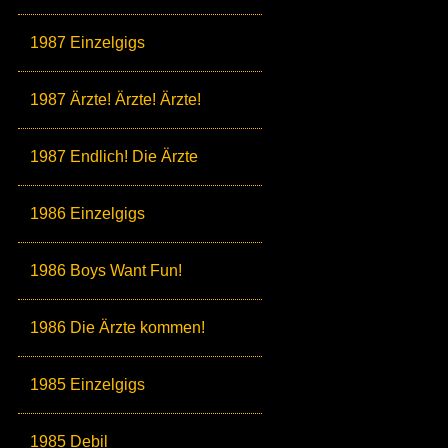
1987 Einzelgigs
1987 Ärzte! Ärzte! Ärzte!
1987 Endlich! Die Ärzte
1986 Einzelgigs
1986 Boys Want Fun!
1986 Die Ärzte kommen!
1985 Einzelgigs
1985 Debil