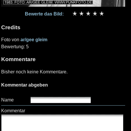
Bewerte das Bild:
Credits
Foto von
ar/gee gleim
Bewertung: 5
Kommentare
Bisher noch keine Kommentare.
Kommentar abgeben
Name
Kommentar