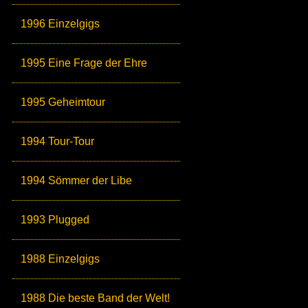
1996 Einzelgigs
1995 Eine Frage der Ehre
1995 Geheimtour
1994 Tour-Tour
1994 Sömmer der Libe
1993 Plugged
1988 Einzelgigs
1988 Die beste Band der Welt!