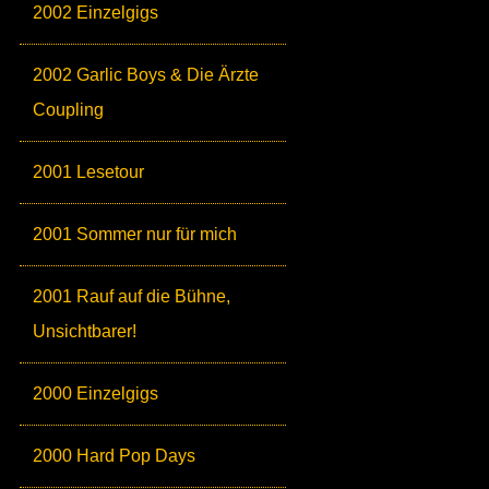
2002 Einzelgigs
2002 Garlic Boys & Die Ärzte
Coupling
2001 Lesetour
2001 Sommer nur für mich
2001 Rauf auf die Bühne,
Unsichtbarer!
2000 Einzelgigs
2000 Hard Pop Days