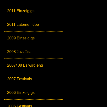
2011 Einzelgigs
2011 Laternen-Joe
2009 Einzelgigs
2008 Jazzfäst
2007/ 08 Es wird eng
2007 Festivals
2006 Einzelgigs
2005 Festivals