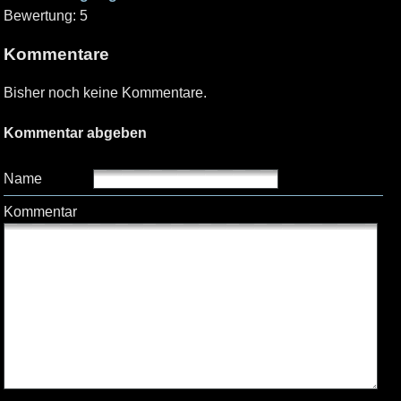
Bewertung: 5
Kommentare
Bisher noch keine Kommentare.
Kommentar abgeben
Name
Kommentar