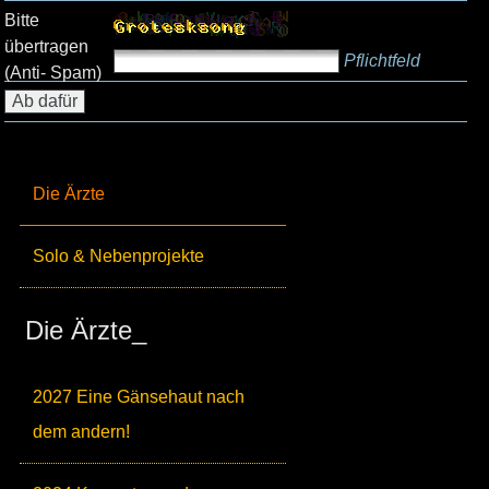
Bitte
übertragen
Pflichtfeld
(Anti- Spam)
Die Ärzte
Solo & Nebenprojekte
Die Ärzte_
2027 Eine Gänsehaut nach
dem andern!