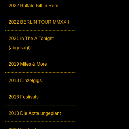
2022 Buffalo Bill In Rom
2022 BERLIN TOUR MMXXII
2021 In The Ä Tonight
(abgesagt)
2019 Miles & More
2018 Einzelgigs
2016 Festivals
2013 Die Ärzte ungeplant