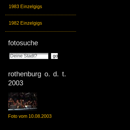
1983 Einzelgigs
1982 Einzelgigs
fotosuche
rothenburg o. d. t.
2003
Foto vom 10.08.2003