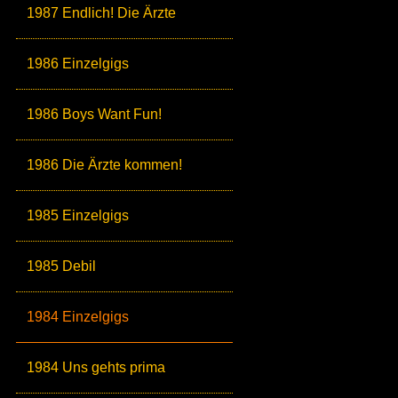
1987 Endlich! Die Ärzte
1986 Einzelgigs
1986 Boys Want Fun!
1986 Die Ärzte kommen!
1985 Einzelgigs
1985 Debil
1984 Einzelgigs
1984 Uns gehts prima