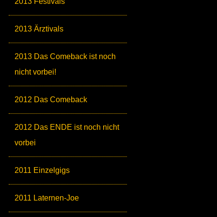
2013 Festivals
2013 Ärztivals
2013 Das Comeback ist noch
nicht vorbei!
2012 Das Comeback
2012 Das ENDE ist noch nicht
vorbei
2011 Einzelgigs
2011 Laternen-Joe