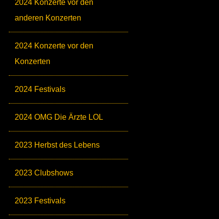
2024 Konzerte vor den
anderen Konzerten
2024 Konzerte vor den
Konzerten
2024 Festivals
2024 OMG Die Ärzte LOL
2023 Herbst des Lebens
2023 Clubshows
2023 Festivals