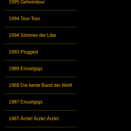
1995 Geheimtour
1994 Tour-Tour
1994 Sömmer der Libe
1993 Plugged
1988 Einzelgigs
1988 Die beste Band der Welt!
1987 Einzelgigs
1987 Ärzte! Ärzte! Ärzte!