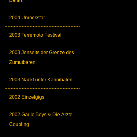
Berlin
2004 Unrockstar
2003 Terremoto Festival
2003 Jenseits der Grenze des
Zumutbaren
2003 Nackt unter Kannibalen
2002 Einzelgigs
2002 Garlic Boys & Die Ärzte
Coupling