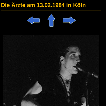
Die Ärzte am 13.02.1984 in Köln