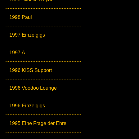
1998 Paul
1997 Einzelgigs
1997 Ä
1996 KISS Support
1996 Voodoo Lounge
1996 Einzelgigs
1995 Eine Frage der Ehre