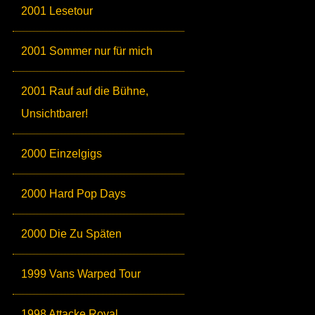
2001 Lesetour
2001 Sommer nur für mich
2001 Rauf auf die Bühne,
Unsichtbarer!
2000 Einzelgigs
2000 Hard Pop Days
2000 Die Zu Späten
1999 Vans Warped Tour
1998 Attacke Royal