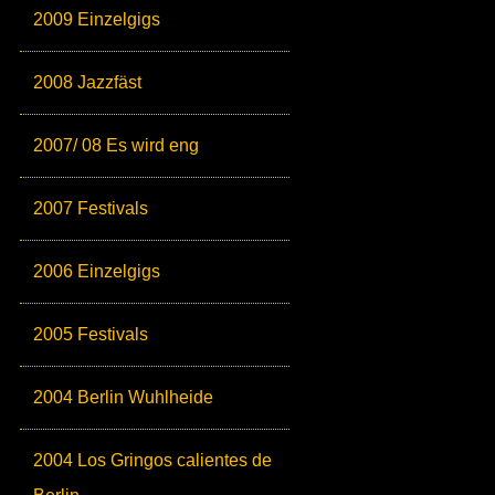
2009 Einzelgigs
2008 Jazzfäst
2007/ 08 Es wird eng
2007 Festivals
2006 Einzelgigs
2005 Festivals
2004 Berlin Wuhlheide
2004 Los Gringos calientes de