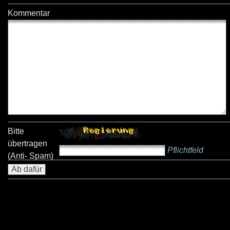
Kommentar
Bitte
übertragen
Pflichtfeld
(Anti- Spam)