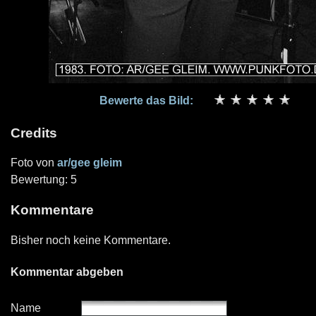
Bewerte das Bild:
Credits
Foto von
ar/gee gleim
Bewertung: 5
Kommentare
Bisher noch keine Kommentare.
Kommentar abgeben
Name