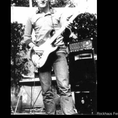
Rockhaus Fes