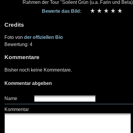
Rahmen der Tour "Soilent Grün (u.a. Farin und Bela)
Bewerte das Bild:
Credits
Foto von
der offiziellen Bio
Bewertung: 4
Kommentare
Bisher noch keine Kommentare.
Kommentar abgeben
Name
Kommentar