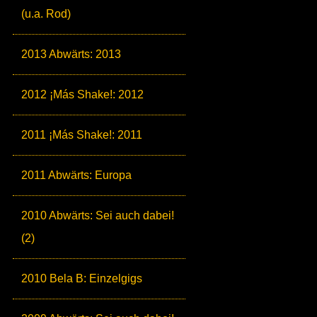
(u.a. Rod)
2013 Abwärts: 2013
2012 ¡Más Shake!: 2012
2011 ¡Más Shake!: 2011
2011 Abwärts: Europa
2010 Abwärts: Sei auch dabei!
(2)
2010 Bela B: Einzelgigs