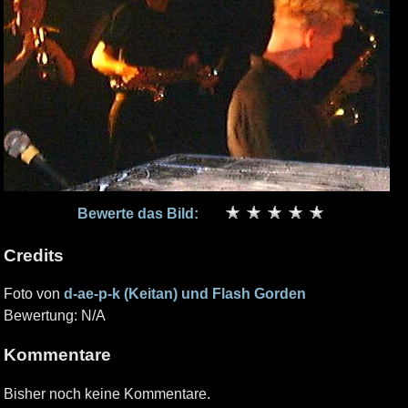
Bewerte das Bild:
Credits
Foto von
d-ae-p-k (Keitan) und Flash Gorden
Bewertung: N/A
Kommentare
Bisher noch keine Kommentare.