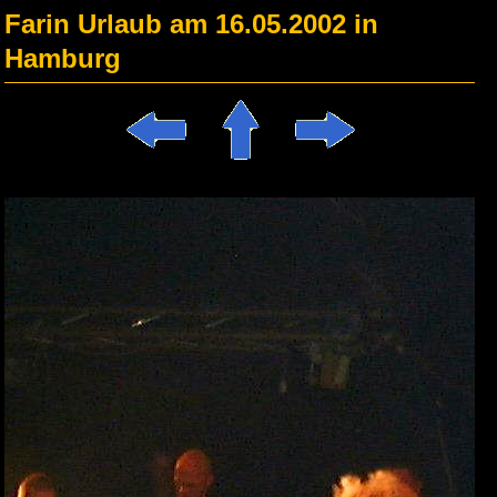
Farin Urlaub am 16.05.2002 in
Hamburg