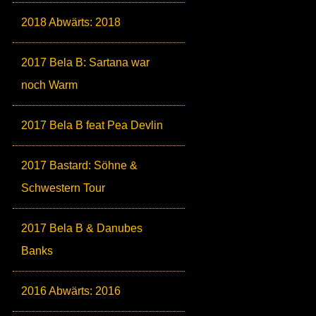
2018 Abwärts: 2018
2017 Bela B: Sartana war
noch Warm
2017 Bela B feat Pea Devlin
2017 Bastard: Söhne &
Schwestern Tour
2017 Bela B & Danubes
Banks
2016 Abwärts: 2016