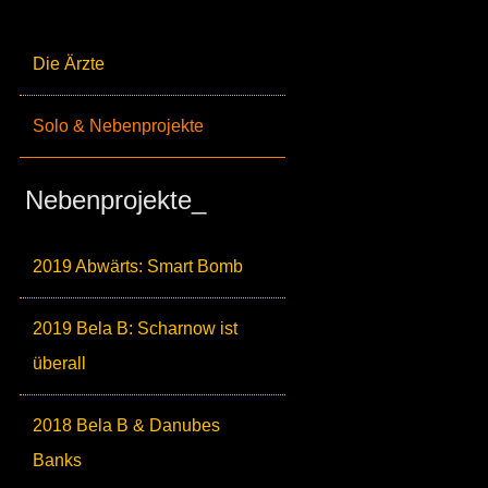
Die Ärzte
Solo & Nebenprojekte
Nebenprojekte_
2019 Abwärts: Smart Bomb
2019 Bela B: Scharnow ist
überall
2018 Bela B & Danubes
Banks