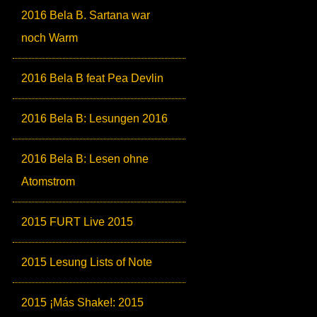
2016 Bela B. Sartana war
noch Warm
2016 Bela B feat Pea Devlin
2016 Bela B: Lesungen 2016
2016 Bela B: Lesen ohne
Atomstrom
2015 FURT Live 2015
2015 Lesung Lists of Note
2015 ¡Más Shake!: 2015