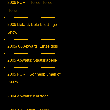
2006 FURT: Heiss! Heiss!
Heiss!
2006 Bela B: Bela B.s Bingo-
Show
2005/ 06 Abwärts: Einzelgigs
2005 Abwärts: Staatskapelle
2005 FURT: Sonnenblumen of
Death
2004 Abwärts: Karstadt