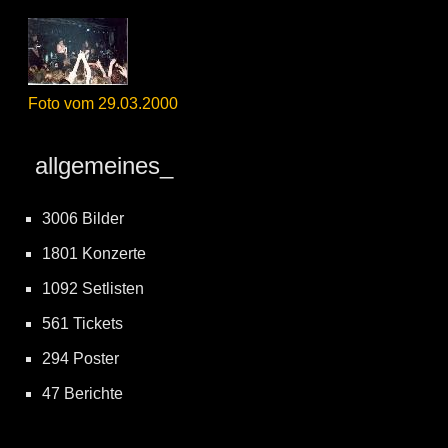
Foto vom 29.03.2000
allgemeines_
3006 Bilder
1801 Konzerte
1092 Setlisten
561 Tickets
294 Poster
47 Berichte