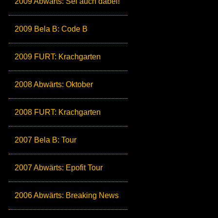
2009 Abwärts: Sei auch dabei!
2009 Bela B: Code B
2009 FURT: Krachgarten
2008 Abwärts: Oktober
2008 FURT: Krachgarten
2007 Bela B: Tour
2007 Abwärts: Epofit Tour
2006 Abwärts: Breaking News