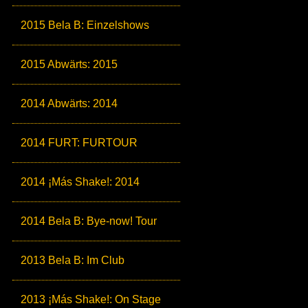
2015 Bela B: Einzelshows
2015 Abwärts: 2015
2014 Abwärts: 2014
2014 FURT: FURTOUR
2014 ¡Más Shake!: 2014
2014 Bela B: Bye-now! Tour
2013 Bela B: Im Club
2013 ¡Más Shake!: On Stage