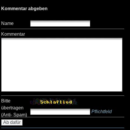
Kommentar abgeben
Name
Kommentar
Bitte
übertragen
Pflichtfeld
(Anti- Spam)