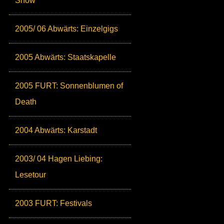
Show
2005/ 06 Abwärts: Einzelgigs
2005 Abwärts: Staatskapelle
2005 FURT: Sonnenblumen of
Death
2004 Abwärts: Karstadt
2003/ 04 Hagen Liebing:
Lesetour
2003 FURT: Festivals