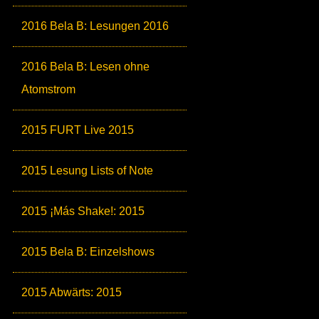
2016 Bela B: Lesungen 2016
2016 Bela B: Lesen ohne
Atomstrom
2015 FURT Live 2015
2015 Lesung Lists of Note
2015 ¡Más Shake!: 2015
2015 Bela B: Einzelshows
2015 Abwärts: 2015