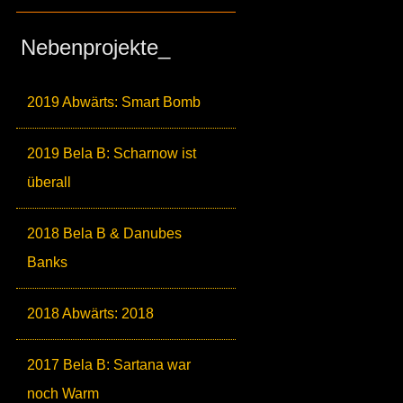
Nebenprojekte_
2019 Abwärts: Smart Bomb
2019 Bela B: Scharnow ist
überall
2018 Bela B & Danubes
Banks
2018 Abwärts: 2018
2017 Bela B: Sartana war
noch Warm