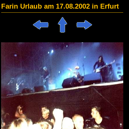
Farin Urlaub am 17.08.2002 in Erfurt