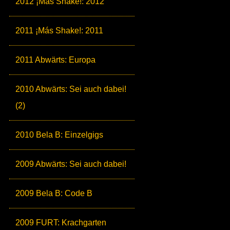
2012 ¡Más Shake!: 2012
2011 ¡Más Shake!: 2011
2011 Abwärts: Europa
2010 Abwärts: Sei auch dabei!
(2)
2010 Bela B: Einzelgigs
2009 Abwärts: Sei auch dabei!
2009 Bela B: Code B
2009 FURT: Krachgarten