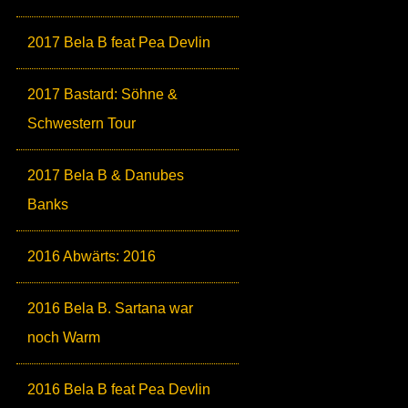
2017 Bela B feat Pea Devlin
2017 Bastard: Söhne &
Schwestern Tour
2017 Bela B & Danubes
Banks
2016 Abwärts: 2016
2016 Bela B. Sartana war
noch Warm
2016 Bela B feat Pea Devlin