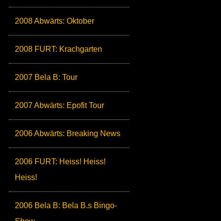
2008 Abwärts: Oktober
2008 FURT: Krachgarten
2007 Bela B: Tour
2007 Abwärts: Epofit Tour
2006 Abwärts: Breaking News
2006 FURT: Heiss! Heiss!
Heiss!
2006 Bela B: Bela B.s Bingo-