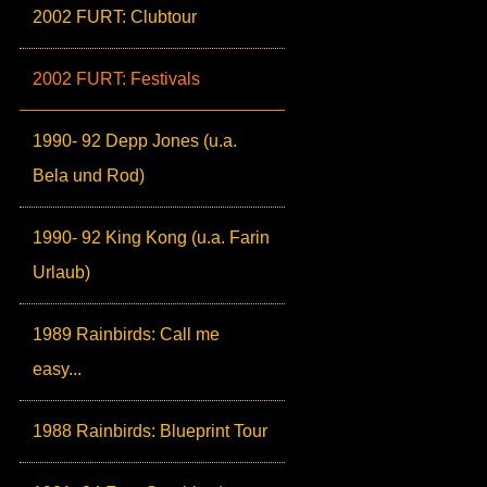
2002 FURT: Clubtour
2002 FURT: Festivals
1990- 92 Depp Jones (u.a.
Bela und Rod)
1990- 92 King Kong (u.a. Farin
Urlaub)
1989 Rainbirds: Call me
easy...
1988 Rainbirds: Blueprint Tour