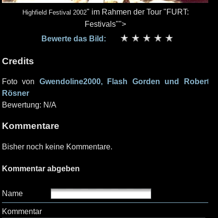
" im Rahmen der Tour "FURT:
Highfield Festival 2002
Festivals"">
Bewerte das Bild:
Credits
Foto von
Gwendoline2000, Flash Gorden und Robert
Rösner
Bewertung: N/A
Kommentare
Bisher noch keine Kommentare.
Kommentar abgeben
Name
Kommentar