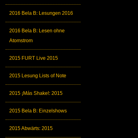
2016 Bela B: Lesungen 2016
2016 Bela B: Lesen ohne
Atomstrom
2015 FURT Live 2015
2015 Lesung Lists of Note
2015 ¡Más Shake!: 2015
2015 Bela B: Einzelshows
2015 Abwärts: 2015