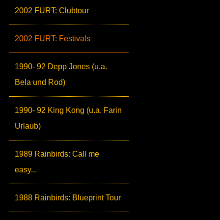
2002 FURT: Clubtour
2002 FURT: Festivals
1990- 92 Depp Jones (u.a.
Bela und Rod)
1990- 92 King Kong (u.a. Farin
Urlaub)
1989 Rainbirds: Call me
easy...
1988 Rainbirds: Blueprint Tour