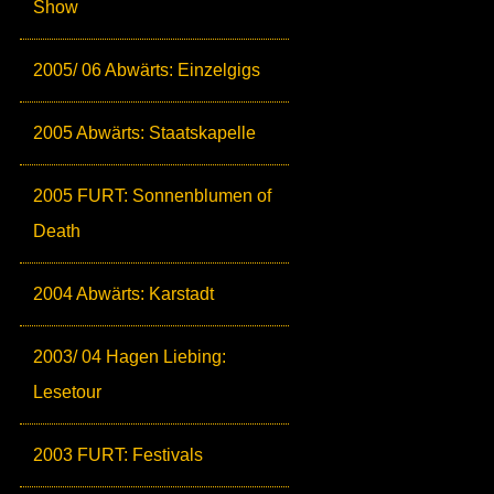
Show
2005/ 06 Abwärts: Einzelgigs
2005 Abwärts: Staatskapelle
2005 FURT: Sonnenblumen of
Death
2004 Abwärts: Karstadt
2003/ 04 Hagen Liebing:
Lesetour
2003 FURT: Festivals