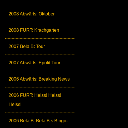
2008 Abwärts: Oktober
2008 FURT: Krachgarten
2007 Bela B: Tour
2007 Abwärts: Epofit Tour
2006 Abwärts: Breaking News
2006 FURT: Heiss! Heiss!
Heiss!
2006 Bela B: Bela B.s Bingo-