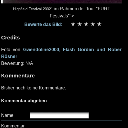
" im Rahmen der Tour "FURT:
Highfield Festival 2002
Festivals"">
Bewerte das Bild:
Credits
Foto von
Gwendoline2000, Flash Gorden und Robert
Rösner
Bewertung: N/A
Kommentare
Bisher noch keine Kommentare.
Kommentar abgeben
Name
Kommentar