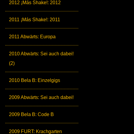
2012 ¡Más Shake!: 2012
2011 ¡Más Shake!: 2011
2011 Abwärts: Europa
2010 Abwärts: Sei auch dabei!
(2)
2010 Bela B: Einzelgigs
2009 Abwärts: Sei auch dabei!
2009 Bela B: Code B
2009 FURT: Krachgarten