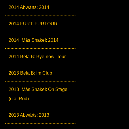
2014 Abwärts: 2014
2014 FURT: FURTOUR
2014 ¡Más Shake!: 2014
2014 Bela B: Bye-now! Tour
2013 Bela B: Im Club
2013 ¡Más Shake!: On Stage
(u.a. Rod)
2013 Abwärts: 2013