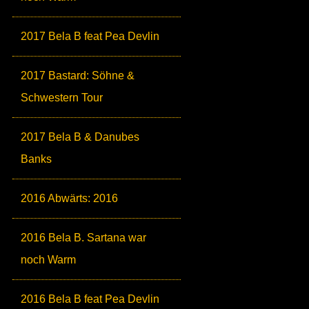
2017 Bela B feat Pea Devlin
2017 Bastard: Söhne &
Schwestern Tour
2017 Bela B & Danubes
Banks
2016 Abwärts: 2016
2016 Bela B. Sartana war
noch Warm
2016 Bela B feat Pea Devlin