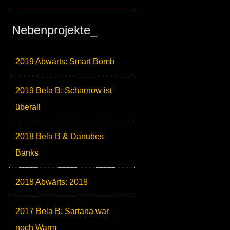
Nebenprojekte_
2019 Abwärts: Smart Bomb
2019 Bela B: Scharnow ist
überall
2018 Bela B & Danubes
Banks
2018 Abwärts: 2018
2017 Bela B: Sartana war
noch Warm