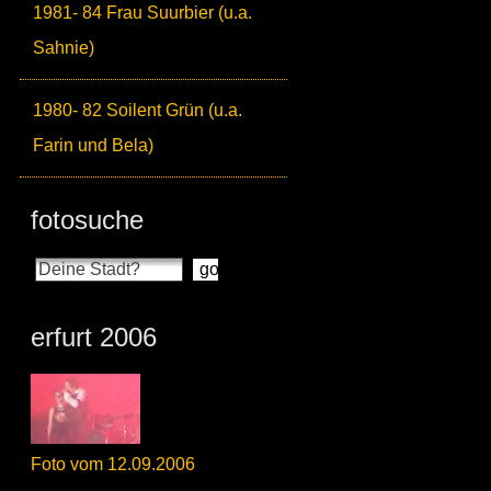
1981- 84 Frau Suurbier (u.a.
Sahnie)
1980- 82 Soilent Grün (u.a.
Farin und Bela)
fotosuche
erfurt 2006
Foto vom 12.09.2006