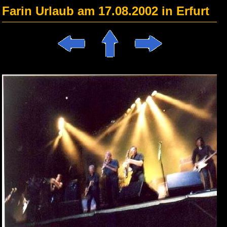
Farin Urlaub am 17.08.2002 in Erfurt