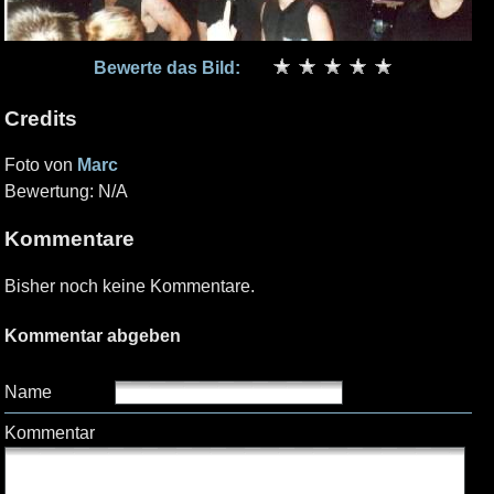
Bewerte das Bild:
Credits
Foto von
Marc
Bewertung: N/A
Kommentare
Bisher noch keine Kommentare.
Kommentar abgeben
Name
Kommentar