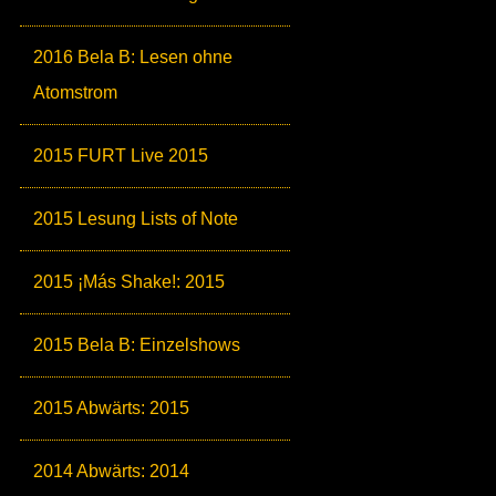
2016 Bela B: Lesen ohne
Atomstrom
2015 FURT Live 2015
2015 Lesung Lists of Note
2015 ¡Más Shake!: 2015
2015 Bela B: Einzelshows
2015 Abwärts: 2015
2014 Abwärts: 2014