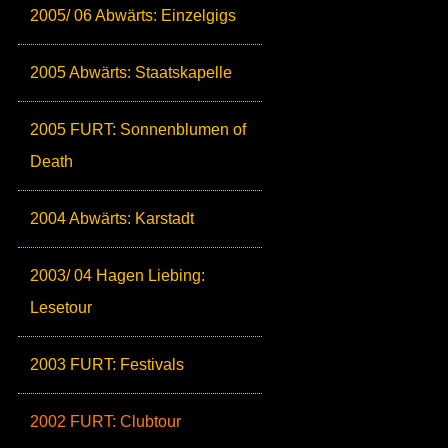
2005/ 06 Abwärts: Einzelgigs
2005 Abwärts: Staatskapelle
2005 FURT: Sonnenblumen of
Death
2004 Abwärts: Karstadt
2003/ 04 Hagen Liebing:
Lesetour
2003 FURT: Festivals
2002 FURT: Clubtour