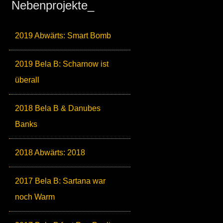
Nebenprojekte_
2019 Abwärts: Smart Bomb
2019 Bela B: Scharnow ist
überall
2018 Bela B & Danubes
Banks
2018 Abwärts: 2018
2017 Bela B: Sartana war
noch Warm