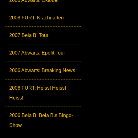
2008 Abwärts: Oktober
2008 FURT: Krachgarten
2007 Bela B: Tour
2007 Abwärts: Epofit Tour
2006 Abwärts: Breaking News
2006 FURT: Heiss! Heiss!
Heiss!
2006 Bela B: Bela B.s Bingo-
Show