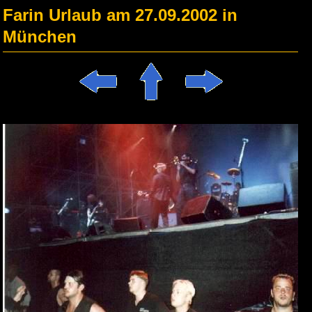
Farin Urlaub am 27.09.2002 in
München