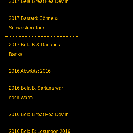
2017 Bela B feat Pea Devlin
2017 Bastard: Söhne &
Schwestern Tour
2017 Bela B & Danubes
Banks
2016 Abwärts: 2016
2016 Bela B. Sartana war
noch Warm
2016 Bela B feat Pea Devlin
2016 Bela B: Lesungen 2016