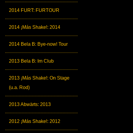
2014 FURT: FURTOUR
2014 ¡Más Shake!: 2014
2014 Bela B: Bye-now! Tour
2013 Bela B: Im Club
2013 ¡Más Shake!: On Stage
(u.a. Rod)
2013 Abwärts: 2013
2012 ¡Más Shake!: 2012