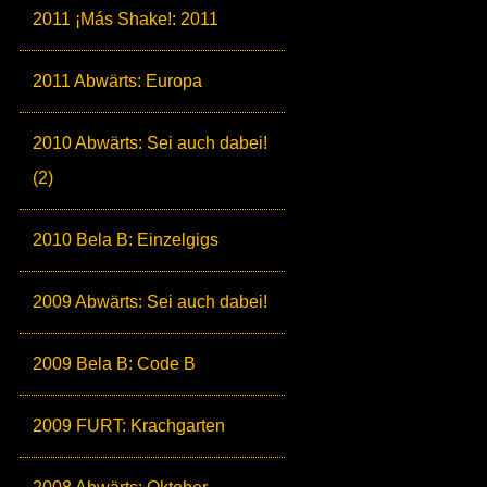
2011 ¡Más Shake!: 2011
2011 Abwärts: Europa
2010 Abwärts: Sei auch dabei!
(2)
2010 Bela B: Einzelgigs
2009 Abwärts: Sei auch dabei!
2009 Bela B: Code B
2009 FURT: Krachgarten