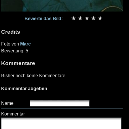
Bewerte das Bild:
Credits
Foto von
Marc
Bewertung: 5
Kommentare
Bisher noch keine Kommentare.
Kommentar abgeben
Name
Kommentar