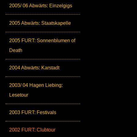
2005/ 06 Abwärts: Einzelgigs
2005 Abwärts: Staatskapelle
2005 FURT: Sonnenblumen of
Death
2004 Abwärts: Karstadt
2003/ 04 Hagen Liebing:
Lesetour
2003 FURT: Festivals
2002 FURT: Clubtour