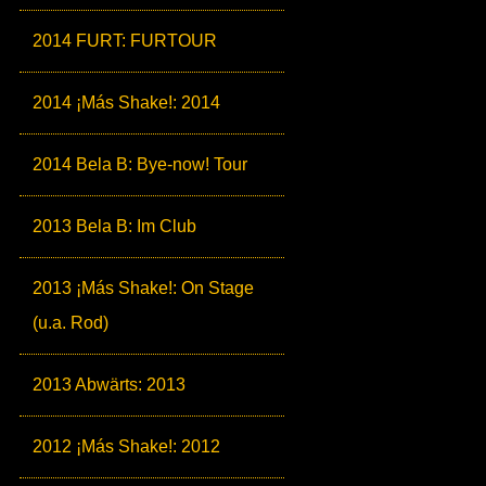
2014 FURT: FURTOUR
2014 ¡Más Shake!: 2014
2014 Bela B: Bye-now! Tour
2013 Bela B: Im Club
2013 ¡Más Shake!: On Stage
(u.a. Rod)
2013 Abwärts: 2013
2012 ¡Más Shake!: 2012