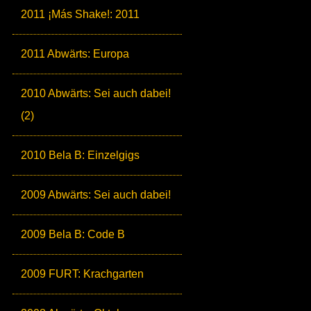
2011 ¡Más Shake!: 2011
2011 Abwärts: Europa
2010 Abwärts: Sei auch dabei!
(2)
2010 Bela B: Einzelgigs
2009 Abwärts: Sei auch dabei!
2009 Bela B: Code B
2009 FURT: Krachgarten