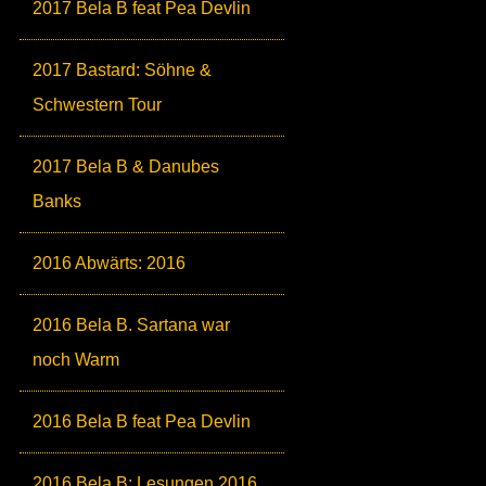
2017 Bela B feat Pea Devlin
2017 Bastard: Söhne &
Schwestern Tour
2017 Bela B & Danubes
Banks
2016 Abwärts: 2016
2016 Bela B. Sartana war
noch Warm
2016 Bela B feat Pea Devlin
2016 Bela B: Lesungen 2016