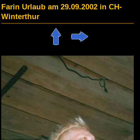
Farin Urlaub am 29.09.2002 in CH-
Winterthur