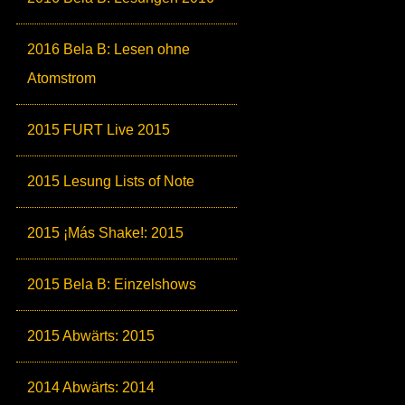
2016 Bela B: Lesen ohne
Atomstrom
2015 FURT Live 2015
2015 Lesung Lists of Note
2015 ¡Más Shake!: 2015
2015 Bela B: Einzelshows
2015 Abwärts: 2015
2014 Abwärts: 2014