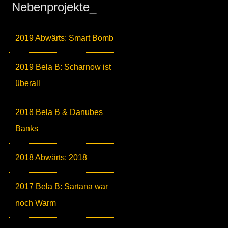
Nebenprojekte_
2019 Abwärts: Smart Bomb
2019 Bela B: Scharnow ist
überall
2018 Bela B & Danubes
Banks
2018 Abwärts: 2018
2017 Bela B: Sartana war
noch Warm