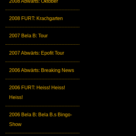
2008 Abwärts: Oktober
2008 FURT: Krachgarten
2007 Bela B: Tour
2007 Abwärts: Epofit Tour
2006 Abwärts: Breaking News
2006 FURT: Heiss! Heiss!
Heiss!
2006 Bela B: Bela B.s Bingo-
Show