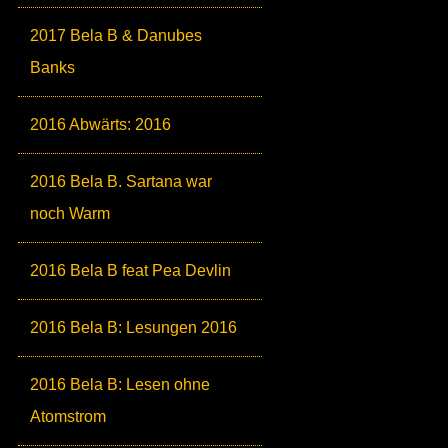
2017 Bela B & Danubes
Banks
2016 Abwärts: 2016
2016 Bela B. Sartana war
noch Warm
2016 Bela B feat Pea Devlin
2016 Bela B: Lesungen 2016
2016 Bela B: Lesen ohne
Atomstrom