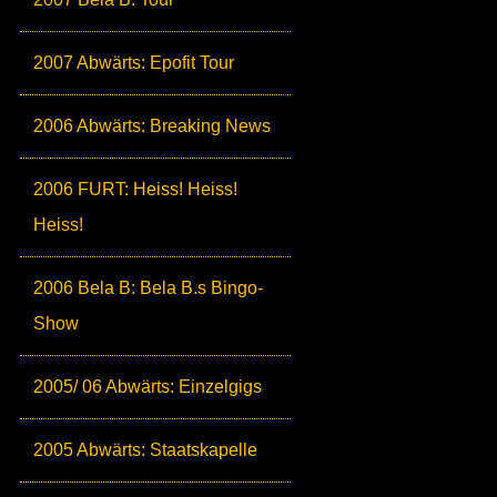
2007 Abwärts: Epofit Tour
2006 Abwärts: Breaking News
2006 FURT: Heiss! Heiss!
Heiss!
2006 Bela B: Bela B.s Bingo-
Show
2005/ 06 Abwärts: Einzelgigs
2005 Abwärts: Staatskapelle