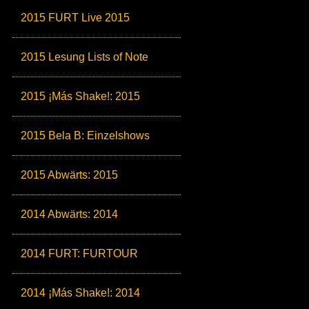
2015 FURT Live 2015
2015 Lesung Lists of Note
2015 ¡Más Shake!: 2015
2015 Bela B: Einzelshows
2015 Abwärts: 2015
2014 Abwärts: 2014
2014 FURT: FURTOUR
2014 ¡Más Shake!: 2014