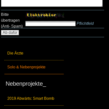
Bitte
übertragen
Pflichtfeld
(Anti- Spam)
Die Ärzte
Solo & Nebenprojekte
Nebenprojekte_
2019 Abwärts: Smart Bomb