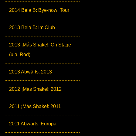
2014 Bela B: Bye-now! Tour
2013 Bela B: Im Club
2013 ¡Más Shake!: On Stage
(u.a. Rod)
2013 Abwärts: 2013
2012 ¡Más Shake!: 2012
2011 ¡Más Shake!: 2011
2011 Abwärts: Europa