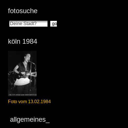
fotosuche
köln 1984
Foto vom 13.02.1984
allgemeines_