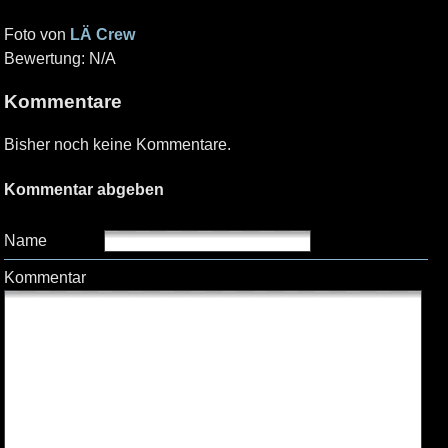
Foto von
LÄ Crew
Bewertung: N/A
Kommentare
Bisher noch keine Kommentare.
Kommentar abgeben
Name
Kommentar