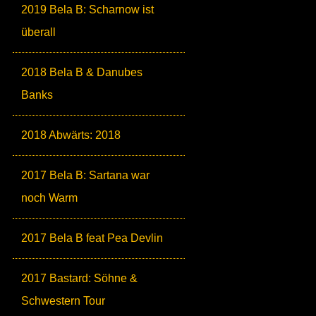
2019 Bela B: Scharnow ist
überall
2018 Bela B & Danubes
Banks
2018 Abwärts: 2018
2017 Bela B: Sartana war
noch Warm
2017 Bela B feat Pea Devlin
2017 Bastard: Söhne &
Schwestern Tour