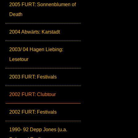
2005 FURT: Sonnenblumen of
Death
2004 Abwärts: Karstadt
2003/ 04 Hagen Liebing:
Lesetour
2003 FURT: Festivals
2002 FURT: Clubtour
2002 FURT: Festivals
1990- 92 Depp Jones (u.a.