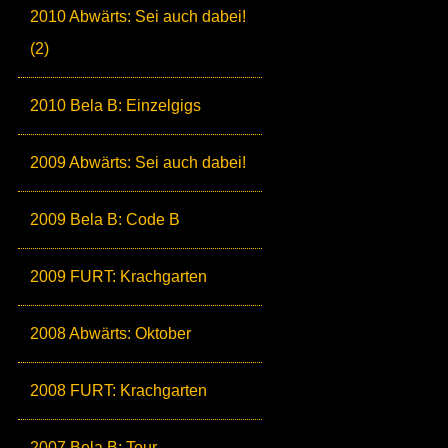
2010 Abwärts: Sei auch dabei!
(2)
2010 Bela B: Einzelgigs
2009 Abwärts: Sei auch dabei!
2009 Bela B: Code B
2009 FURT: Krachgarten
2008 Abwärts: Oktober
2008 FURT: Krachgarten
2007 Bela B: Tour