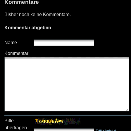
Kommentare
Bisher noch keine Kommentare.
Kommentar abgeben
Name
Kommentar
Bitte
übertragen