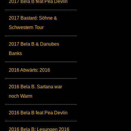
2017 Bela B feat Pea Devlin
2017 Bastard: Söhne &
Schwestern Tour
2017 Bela B & Danubes
Banks
2016 Abwärts: 2016
2016 Bela B. Sartana war
noch Warm
2016 Bela B feat Pea Devlin
2016 Bela B: Lesungen 2016