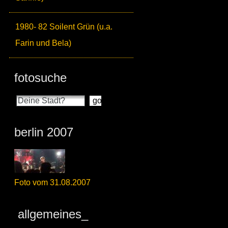
1980- 82 Soilent Grün (u.a.
Farin und Bela)
fotosuche
berlin 2007
Foto vom 31.08.2007
allgemeines_