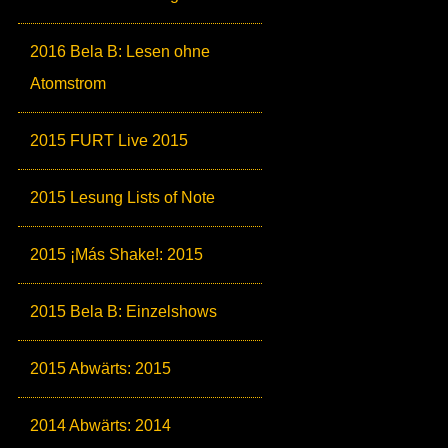
2016 Bela B: Lesen ohne
Atomstrom
2015 FURT Live 2015
2015 Lesung Lists of Note
2015 ¡Más Shake!: 2015
2015 Bela B: Einzelshows
2015 Abwärts: 2015
2014 Abwärts: 2014