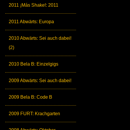
2011 ¡Más Shake!: 2011
2011 Abwärts: Europa
2010 Abwärts: Sei auch dabei!
(2)
2010 Bela B: Einzelgigs
2009 Abwärts: Sei auch dabei!
2009 Bela B: Code B
2009 FURT: Krachgarten