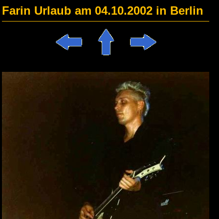
Farin Urlaub am 04.10.2002 in Berlin