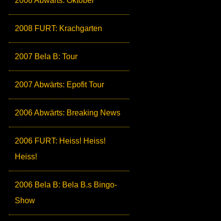
2008 Abwärts: Oktober
2008 FURT: Krachgarten
2007 Bela B: Tour
2007 Abwärts: Epofit Tour
2006 Abwärts: Breaking News
2006 FURT: Heiss! Heiss!
Heiss!
2006 Bela B: Bela B.s Bingo-
Show