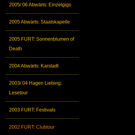
2005/ 06 Abwärts: Einzelgigs
2005 Abwärts: Staatskapelle
2005 FURT: Sonnenblumen of
Death
2004 Abwärts: Karstadt
2003/ 04 Hagen Liebing:
Lesetour
2003 FURT: Festivals
2002 FURT: Clubtour