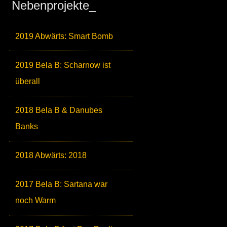
Nebenprojekte_
2019 Abwärts: Smart Bomb
2019 Bela B: Scharnow ist
überall
2018 Bela B & Danubes
Banks
2018 Abwärts: 2018
2017 Bela B: Sartana war
noch Warm