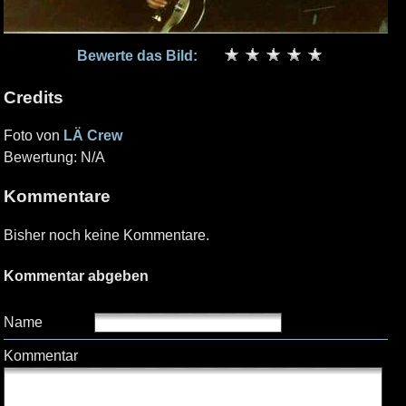
Bewerte das Bild:
Credits
Foto von
LÄ Crew
Bewertung: N/A
Kommentare
Bisher noch keine Kommentare.
Kommentar abgeben
Name
Kommentar