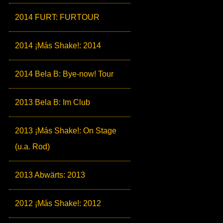
2014 FURT: FURTOUR
2014 ¡Más Shake!: 2014
2014 Bela B: Bye-now! Tour
2013 Bela B: Im Club
2013 ¡Más Shake!: On Stage
(u.a. Rod)
2013 Abwärts: 2013
2012 ¡Más Shake!: 2012