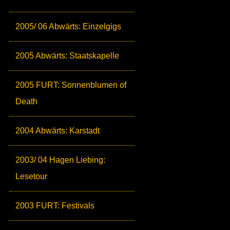
2005/ 06 Abwärts: Einzelgigs
2005 Abwärts: Staatskapelle
2005 FURT: Sonnenblumen of
Death
2004 Abwärts: Karstadt
2003/ 04 Hagen Liebing:
Lesetour
2003 FURT: Festivals