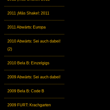
2011 ¡Más Shake!: 2011
2011 Abwärts: Europa
2010 Abwärts: Sei auch dabei!
(2)
2010 Bela B: Einzelgigs
2009 Abwärts: Sei auch dabei!
2009 Bela B: Code B
2009 FURT: Krachgarten