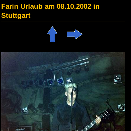
Farin Urlaub am 08.10.2002 in
Stuttgart