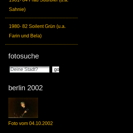
Sahnie)
1980- 82 Soilent Grün (u.a.
Farin und Bela)
fotosuche
berlin 2002
Foto vom 04.10.2002