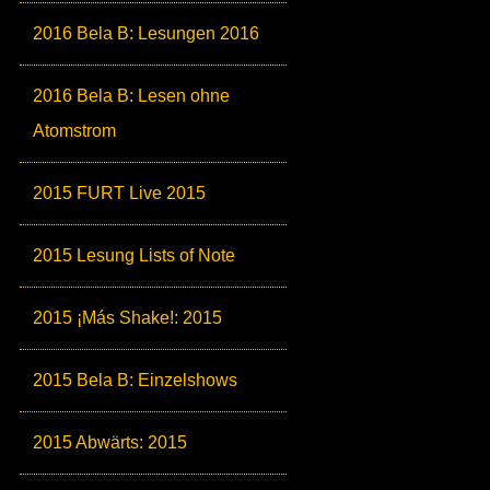
2016 Bela B: Lesungen 2016
2016 Bela B: Lesen ohne
Atomstrom
2015 FURT Live 2015
2015 Lesung Lists of Note
2015 ¡Más Shake!: 2015
2015 Bela B: Einzelshows
2015 Abwärts: 2015