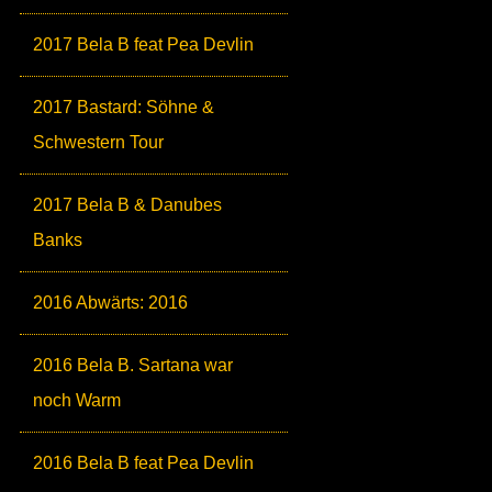
2017 Bela B feat Pea Devlin
2017 Bastard: Söhne &
Schwestern Tour
2017 Bela B & Danubes
Banks
2016 Abwärts: 2016
2016 Bela B. Sartana war
noch Warm
2016 Bela B feat Pea Devlin