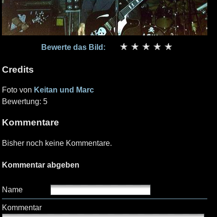
Bewerte das Bild:
Credits
Foto von
Keitan und Marc
Bewertung: 5
Kommentare
Bisher noch keine Kommentare.
Kommentar abgeben
Name
Kommentar