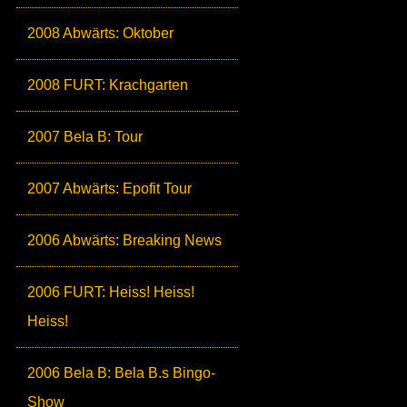
2008 Abwärts: Oktober
2008 FURT: Krachgarten
2007 Bela B: Tour
2007 Abwärts: Epofit Tour
2006 Abwärts: Breaking News
2006 FURT: Heiss! Heiss!
Heiss!
2006 Bela B: Bela B.s Bingo-
Show