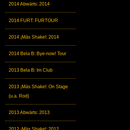
2014 Abwärts: 2014
2014 FURT: FURTOUR
2014 ¡Más Shake!: 2014
2014 Bela B: Bye-now! Tour
2013 Bela B: Im Club
2013 ¡Más Shake!: On Stage
(u.a. Rod)
2013 Abwärts: 2013
2012 ¡Más Shake!: 2012