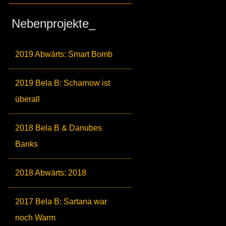
Nebenprojekte_
2019 Abwärts: Smart Bomb
2019 Bela B: Scharnow ist
überall
2018 Bela B & Danubes
Banks
2018 Abwärts: 2018
2017 Bela B: Sartana war
noch Warm