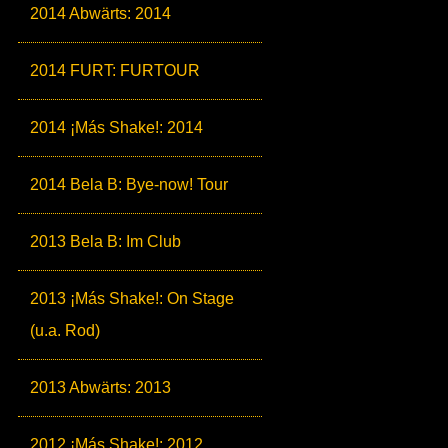
2014 Abwärts: 2014
2014 FURT: FURTOUR
2014 ¡Más Shake!: 2014
2014 Bela B: Bye-now! Tour
2013 Bela B: Im Club
2013 ¡Más Shake!: On Stage
(u.a. Rod)
2013 Abwärts: 2013
2012 ¡Más Shake!: 2012