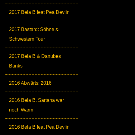
2017 Bela B feat Pea Devlin
2017 Bastard: Söhne &
Schwestern Tour
2017 Bela B & Danubes
Banks
2016 Abwärts: 2016
2016 Bela B. Sartana war
noch Warm
2016 Bela B feat Pea Devlin