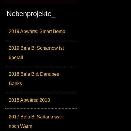
Nebenprojekte_
2019 Abwärts: Smart Bomb
2019 Bela B: Scharnow ist
überall
2018 Bela B & Danubes
Banks
2018 Abwärts: 2018
2017 Bela B: Sartana war
noch Warm