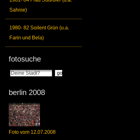
Sahnie)
1980- 82 Soilent Grün (u.a.
Farin und Bela)
fotosuche
berlin 2008
Foto vom 12.07.2008