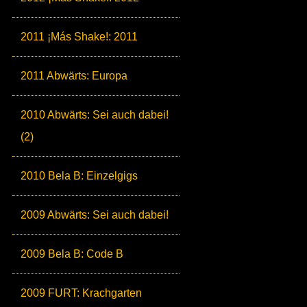
2011 ¡Más Shake!: 2011
2011 Abwärts: Europa
2010 Abwärts: Sei auch dabei!
(2)
2010 Bela B: Einzelgigs
2009 Abwärts: Sei auch dabei!
2009 Bela B: Code B
2009 FURT: Krachgarten