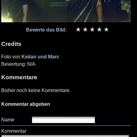
Bewerte das Bild:
Credits
Foto von
Keitan und Marc
Bewertung: N/A
Kommentare
Bisher noch keine Kommentare.
Kommentar abgeben
Name
Kommentar