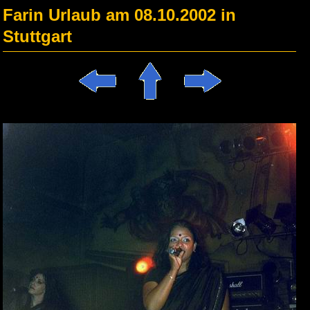
Farin Urlaub am 08.10.2002 in
Stuttgart