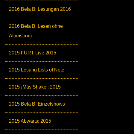
2016 Bela B: Lesungen 2016
2016 Bela B: Lesen ohne
Atomstrom
2015 FURT Live 2015
2015 Lesung Lists of Note
2015 ¡Más Shake!: 2015
2015 Bela B: Einzelshows
2015 Abwärts: 2015