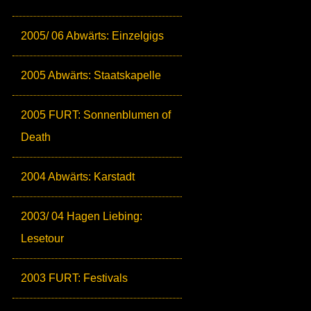
2005/ 06 Abwärts: Einzelgigs
2005 Abwärts: Staatskapelle
2005 FURT: Sonnenblumen of
Death
2004 Abwärts: Karstadt
2003/ 04 Hagen Liebing:
Lesetour
2003 FURT: Festivals