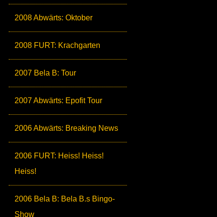
2008 Abwärts: Oktober
2008 FURT: Krachgarten
2007 Bela B: Tour
2007 Abwärts: Epofit Tour
2006 Abwärts: Breaking News
2006 FURT: Heiss! Heiss!
Heiss!
2006 Bela B: Bela B.s Bingo-
Show