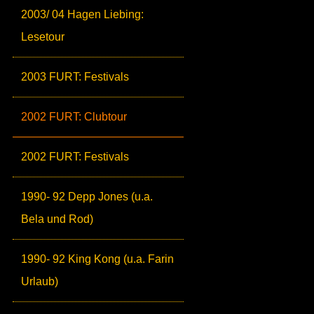
2003/ 04 Hagen Liebing:
Lesetour
2003 FURT: Festivals
2002 FURT: Clubtour
2002 FURT: Festivals
1990- 92 Depp Jones (u.a.
Bela und Rod)
1990- 92 King Kong (u.a. Farin
Urlaub)