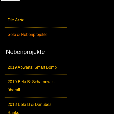
Die Ärzte
Solo & Nebenprojekte
Nebenprojekte_
2019 Abwärts: Smart Bomb
2019 Bela B: Scharnow ist
überall
2018 Bela B & Danubes
Banks