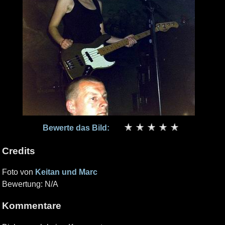
Bewerte das Bild:
Credits
Foto von
Keitan und Marc
Bewertung: N/A
Kommentare