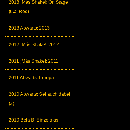
2013 ¡Más Shake!: On Stage
(u.a. Rod)
2013 Abwärts: 2013
2012 ¡Más Shake!: 2012
2011 ¡Más Shake!: 2011
2011 Abwärts: Europa
2010 Abwärts: Sei auch dabei!
(2)
2010 Bela B: Einzelgigs