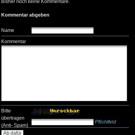
Bisher noch keine Kommentare.
Kommentar abgeben
Name
Kommentar
Bitte
übertragen
Pflichtfeld
(Anti- Spam)