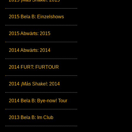
2015 Bela B: Einzelshows
2015 Abwärts: 2015
2014 Abwärts: 2014
2014 FURT: FURTOUR
2014 ¡Más Shake!: 2014
2014 Bela B: Bye-now! Tour
2013 Bela B: Im Club