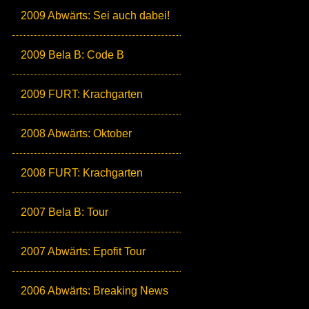
2009 Abwärts: Sei auch dabei!
2009 Bela B: Code B
2009 FURT: Krachgarten
2008 Abwärts: Oktober
2008 FURT: Krachgarten
2007 Bela B: Tour
2007 Abwärts: Epofit Tour
2006 Abwärts: Breaking News