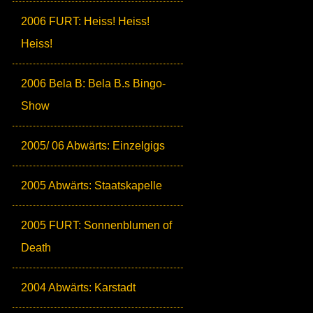
2006 FURT: Heiss! Heiss!
Heiss!
2006 Bela B: Bela B.s Bingo-
Show
2005/ 06 Abwärts: Einzelgigs
2005 Abwärts: Staatskapelle
2005 FURT: Sonnenblumen of
Death
2004 Abwärts: Karstadt