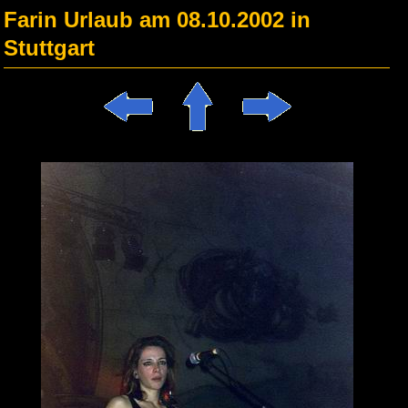
Farin Urlaub am 08.10.2002 in
Stuttgart