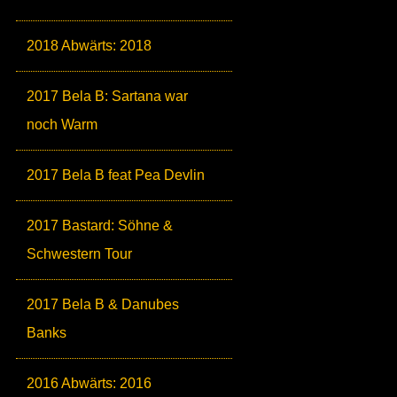
2018 Abwärts: 2018
2017 Bela B: Sartana war
noch Warm
2017 Bela B feat Pea Devlin
2017 Bastard: Söhne &
Schwestern Tour
2017 Bela B & Danubes
Banks
2016 Abwärts: 2016