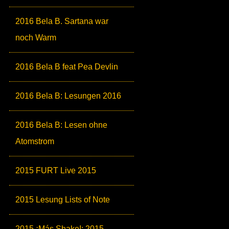
2016 Bela B. Sartana war
noch Warm
2016 Bela B feat Pea Devlin
2016 Bela B: Lesungen 2016
2016 Bela B: Lesen ohne
Atomstrom
2015 FURT Live 2015
2015 Lesung Lists of Note
2015 ¡Más Shake!: 2015