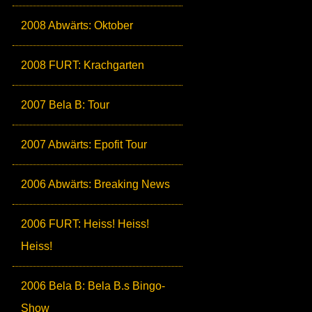
2008 Abwärts: Oktober
2008 FURT: Krachgarten
2007 Bela B: Tour
2007 Abwärts: Epofit Tour
2006 Abwärts: Breaking News
2006 FURT: Heiss! Heiss!
Heiss!
2006 Bela B: Bela B.s Bingo-
Show