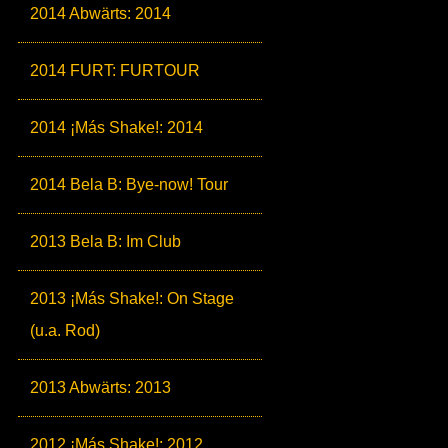
2014 Abwärts: 2014
2014 FURT: FURTOUR
2014 ¡Más Shake!: 2014
2014 Bela B: Bye-now! Tour
2013 Bela B: Im Club
2013 ¡Más Shake!: On Stage
(u.a. Rod)
2013 Abwärts: 2013
2012 ¡Más Shake!: 2012