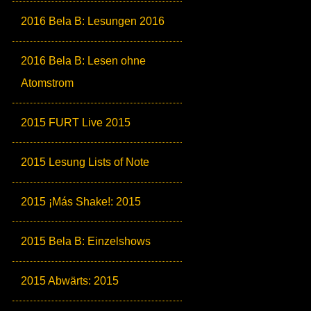
2016 Bela B: Lesungen 2016
2016 Bela B: Lesen ohne
Atomstrom
2015 FURT Live 2015
2015 Lesung Lists of Note
2015 ¡Más Shake!: 2015
2015 Bela B: Einzelshows
2015 Abwärts: 2015