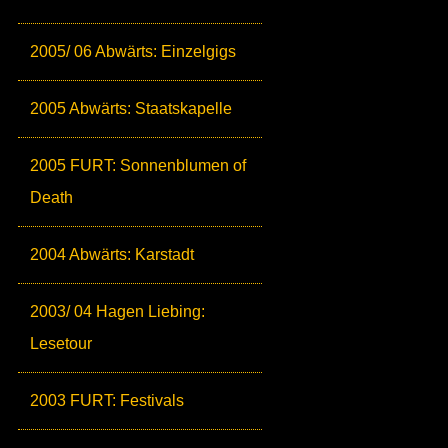
2005/ 06 Abwärts: Einzelgigs
2005 Abwärts: Staatskapelle
2005 FURT: Sonnenblumen of
Death
2004 Abwärts: Karstadt
2003/ 04 Hagen Liebing:
Lesetour
2003 FURT: Festivals