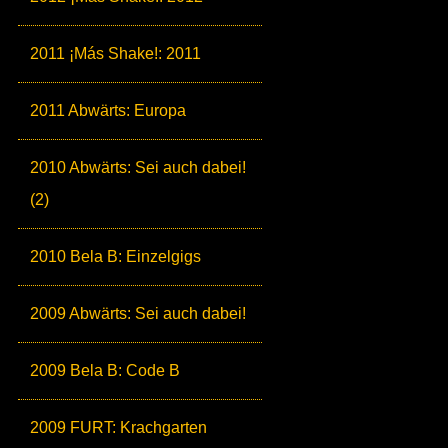
2011 ¡Más Shake!: 2011
2011 Abwärts: Europa
2010 Abwärts: Sei auch dabei!
(2)
2010 Bela B: Einzelgigs
2009 Abwärts: Sei auch dabei!
2009 Bela B: Code B
2009 FURT: Krachgarten