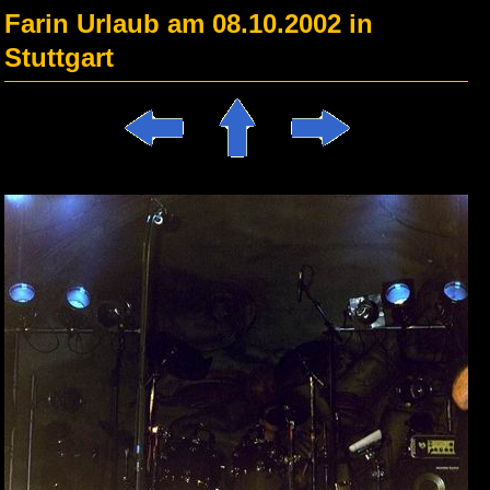
Farin Urlaub am 08.10.2002 in
Stuttgart