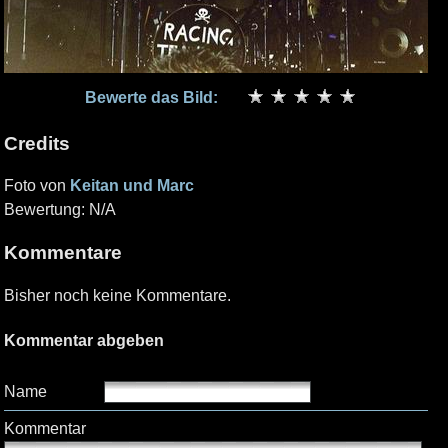
Bewerte das Bild:
Credits
Foto von
Keitan und Marc
Bewertung: N/A
Kommentare
Bisher noch keine Kommentare.
Kommentar abgeben
Name
Kommentar