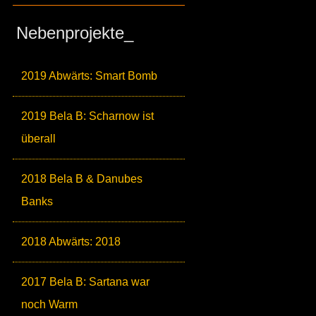
Nebenprojekte_
2019 Abwärts: Smart Bomb
2019 Bela B: Scharnow ist
überall
2018 Bela B & Danubes
Banks
2018 Abwärts: 2018
2017 Bela B: Sartana war
noch Warm