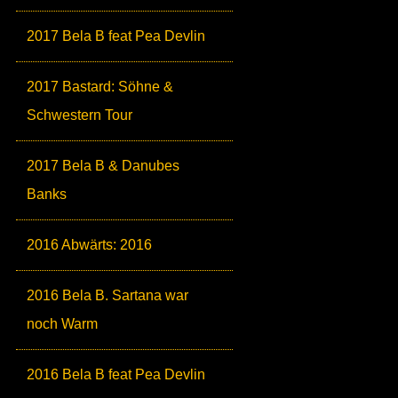
2017 Bela B feat Pea Devlin
2017 Bastard: Söhne &
Schwestern Tour
2017 Bela B & Danubes
Banks
2016 Abwärts: 2016
2016 Bela B. Sartana war
noch Warm
2016 Bela B feat Pea Devlin