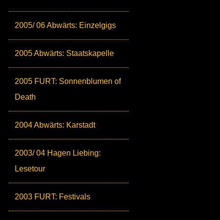
2005/ 06 Abwärts: Einzelgigs
2005 Abwärts: Staatskapelle
2005 FURT: Sonnenblumen of
Death
2004 Abwärts: Karstadt
2003/ 04 Hagen Liebing:
Lesetour
2003 FURT: Festivals