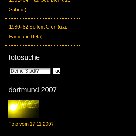
Sahnie)
1980- 82 Soilent Grün (u.a.
Farin und Bela)
fotosuche
dortmund 2007
Foto vom 17.11.2007