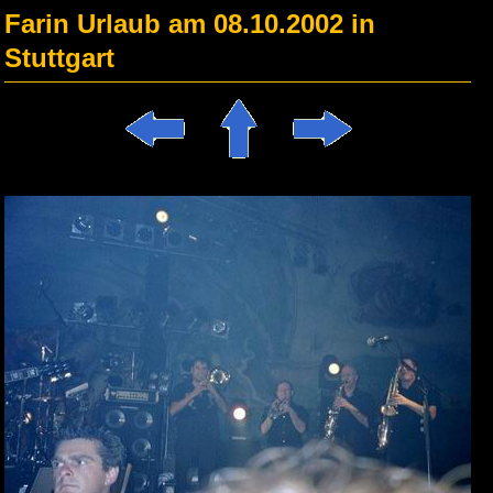
Farin Urlaub am 08.10.2002 in
Stuttgart