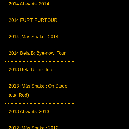
2014 Abwärts: 2014
2014 FURT: FURTOUR
2014 ¡Más Shake!: 2014
2014 Bela B: Bye-now! Tour
2013 Bela B: Im Club
2013 ¡Más Shake!: On Stage
(u.a. Rod)
2013 Abwärts: 2013
2012 ¡Más Shake!: 2012