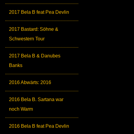
2017 Bela B feat Pea Devlin
2017 Bastard: Söhne &
Schwestern Tour
2017 Bela B & Danubes
Banks
2016 Abwärts: 2016
2016 Bela B. Sartana war
noch Warm
2016 Bela B feat Pea Devlin