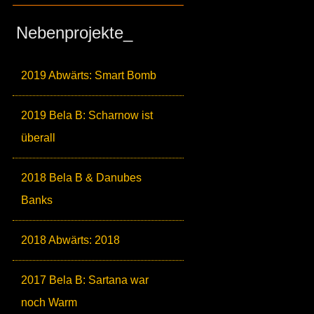
Nebenprojekte_
2019 Abwärts: Smart Bomb
2019 Bela B: Scharnow ist
überall
2018 Bela B & Danubes
Banks
2018 Abwärts: 2018
2017 Bela B: Sartana war
noch Warm