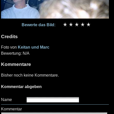
Bewerte das Bild:
Credits
Foto von
Keitan und Marc
Bewertung: N/A
Kommentare
Bisher noch keine Kommentare.
Kommentar abgeben
Name
Kommentar