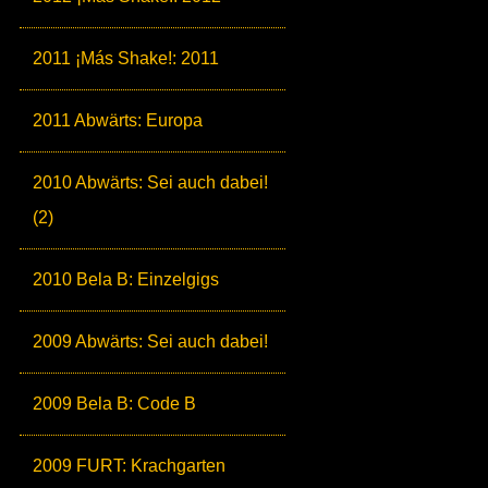
2011 ¡Más Shake!: 2011
2011 Abwärts: Europa
2010 Abwärts: Sei auch dabei!
(2)
2010 Bela B: Einzelgigs
2009 Abwärts: Sei auch dabei!
2009 Bela B: Code B
2009 FURT: Krachgarten