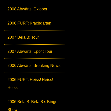
2008 Abwärts: Oktober
2008 FURT: Krachgarten
2007 Bela B: Tour
2007 Abwärts: Epofit Tour
2006 Abwärts: Breaking News
2006 FURT: Heiss! Heiss!
Heiss!
2006 Bela B: Bela B.s Bingo-
Show