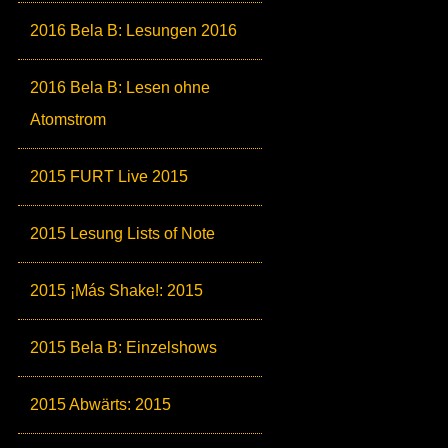
2016 Bela B: Lesungen 2016
2016 Bela B: Lesen ohne
Atomstrom
2015 FURT Live 2015
2015 Lesung Lists of Note
2015 ¡Más Shake!: 2015
2015 Bela B: Einzelshows
2015 Abwärts: 2015