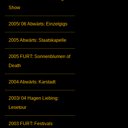
Show
2005/ 06 Abwärts: Einzelgigs
2005 Abwärts: Staatskapelle
2005 FURT: Sonnenblumen of
Death
2004 Abwärts: Karstadt
2003/ 04 Hagen Liebing:
Lesetour
2003 FURT: Festivals