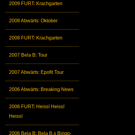
2009 FURT: Krachgarten
2008 Abwärts: Oktober
2008 FURT: Krachgarten
2007 Bela B: Tour
2007 Abwärts: Epofit Tour
2006 Abwärts: Breaking News
2006 FURT: Heiss! Heiss!
Heiss!
2006 Bela B: Bela B.s Bingo-