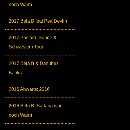
noch Warm
2017 Bela B feat Pea Devlin
2017 Bastard: Söhne &
Schwestern Tour
2017 Bela B & Danubes
Banks
2016 Abwärts: 2016
2016 Bela B. Sartana war
noch Warm