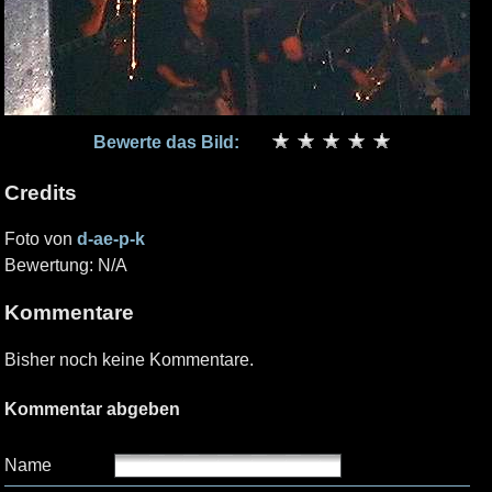
Bewerte das Bild:
Credits
Foto von
d-ae-p-k
Bewertung: N/A
Kommentare
Bisher noch keine Kommentare.
Kommentar abgeben
Name