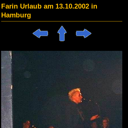
Farin Urlaub am 13.10.2002 in
Hamburg