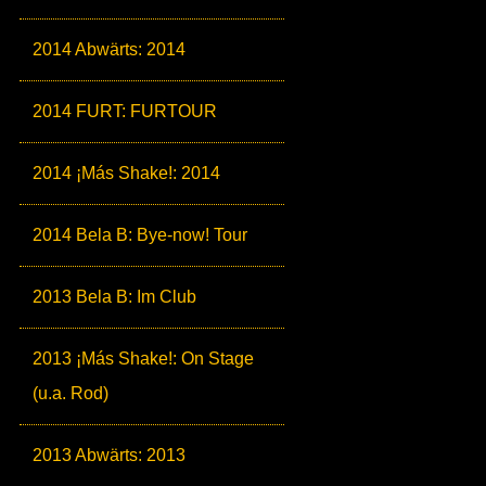
2014 Abwärts: 2014
2014 FURT: FURTOUR
2014 ¡Más Shake!: 2014
2014 Bela B: Bye-now! Tour
2013 Bela B: Im Club
2013 ¡Más Shake!: On Stage
(u.a. Rod)
2013 Abwärts: 2013