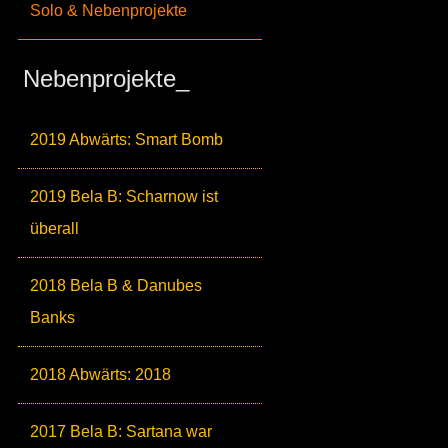
Solo & Nebenprojekte
Nebenprojekte_
2019 Abwärts: Smart Bomb
2019 Bela B: Scharnow ist
überall
2018 Bela B & Danubes
Banks
2018 Abwärts: 2018
2017 Bela B: Sartana war