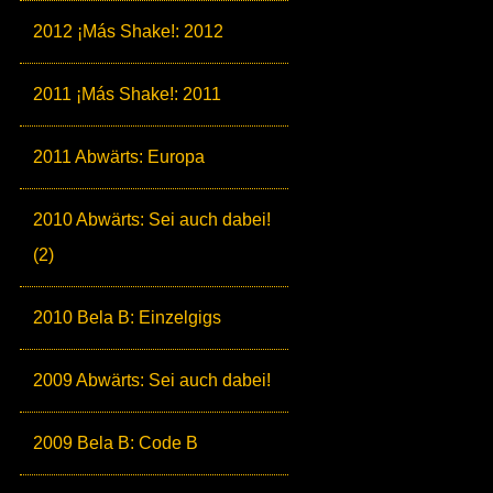
2012 ¡Más Shake!: 2012
2011 ¡Más Shake!: 2011
2011 Abwärts: Europa
2010 Abwärts: Sei auch dabei!
(2)
2010 Bela B: Einzelgigs
2009 Abwärts: Sei auch dabei!
2009 Bela B: Code B