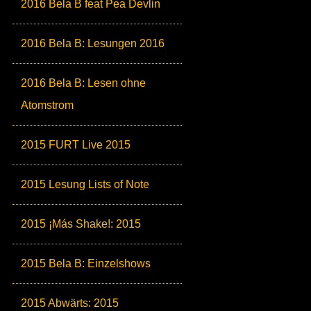
2016 Bela B feat Pea Devlin
2016 Bela B: Lesungen 2016
2016 Bela B: Lesen ohne
Atomstrom
2015 FURT Live 2015
2015 Lesung Lists of Note
2015 ¡Más Shake!: 2015
2015 Bela B: Einzelshows
2015 Abwärts: 2015