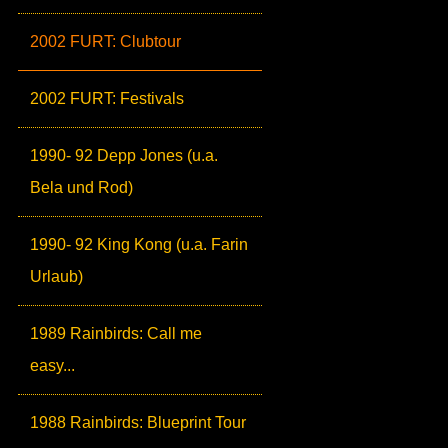
2002 FURT: Clubtour
2002 FURT: Festivals
1990- 92 Depp Jones (u.a.
Bela und Rod)
1990- 92 King Kong (u.a. Farin
Urlaub)
1989 Rainbirds: Call me
easy...
1988 Rainbirds: Blueprint Tour