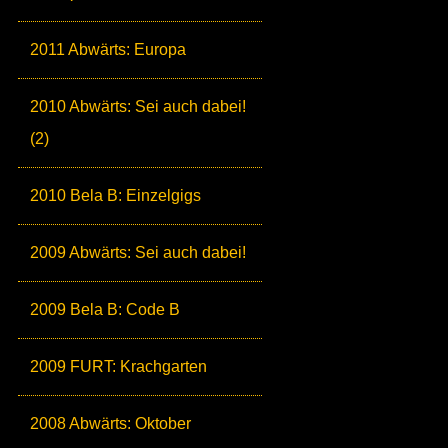
2011 Abwärts: Europa
2010 Abwärts: Sei auch dabei!
(2)
2010 Bela B: Einzelgigs
2009 Abwärts: Sei auch dabei!
2009 Bela B: Code B
2009 FURT: Krachgarten
2008 Abwärts: Oktober