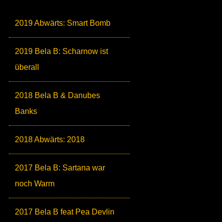
2019 Abwärts: Smart Bomb
2019 Bela B: Scharnow ist
überall
2018 Bela B & Danubes
Banks
2018 Abwärts: 2018
2017 Bela B: Sartana war
noch Warm
2017 Bela B feat Pea Devlin