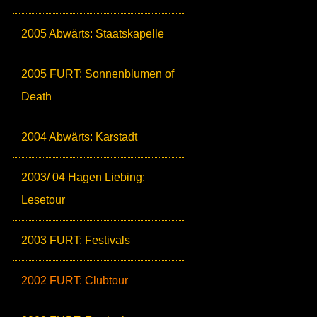
2005 Abwärts: Staatskapelle
2005 FURT: Sonnenblumen of
Death
2004 Abwärts: Karstadt
2003/ 04 Hagen Liebing:
Lesetour
2003 FURT: Festivals
2002 FURT: Clubtour