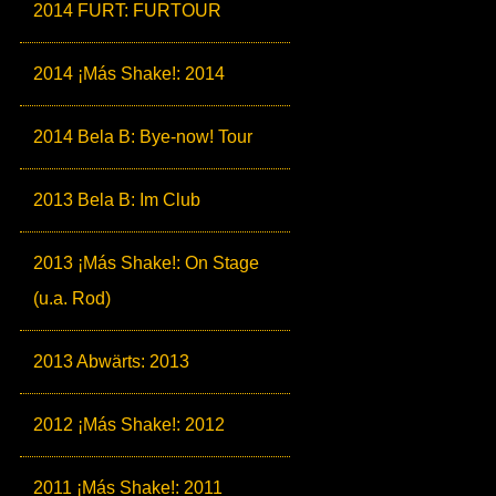
2014 FURT: FURTOUR
2014 ¡Más Shake!: 2014
2014 Bela B: Bye-now! Tour
2013 Bela B: Im Club
2013 ¡Más Shake!: On Stage
(u.a. Rod)
2013 Abwärts: 2013
2012 ¡Más Shake!: 2012
2011 ¡Más Shake!: 2011