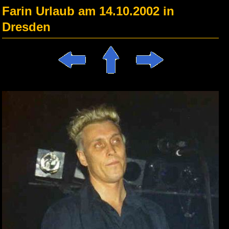
Farin Urlaub am 14.10.2002 in
Dresden