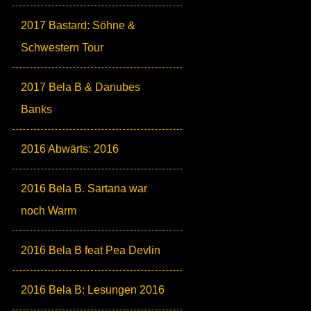
2017 Bastard: Söhne &
Schwestern Tour
2017 Bela B & Danubes
Banks
2016 Abwärts: 2016
2016 Bela B. Sartana war
noch Warm
2016 Bela B feat Pea Devlin
2016 Bela B: Lesungen 2016