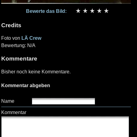
Bewerte das Bild:
Credits
Foto von
LÄ Crew
Bewertung: N/A
Kommentare
Bisher noch keine Kommentare.
Kommentar abgeben
Name
Kommentar