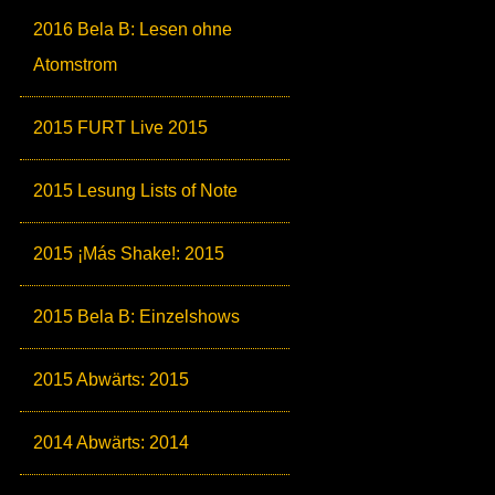
2016 Bela B: Lesen ohne
Atomstrom
2015 FURT Live 2015
2015 Lesung Lists of Note
2015 ¡Más Shake!: 2015
2015 Bela B: Einzelshows
2015 Abwärts: 2015
2014 Abwärts: 2014