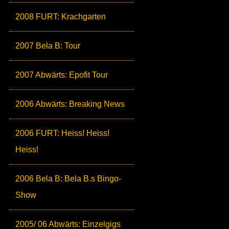
2008 FURT: Krachgarten
2007 Bela B: Tour
2007 Abwärts: Epofit Tour
2006 Abwärts: Breaking News
2006 FURT: Heiss! Heiss!
Heiss!
2006 Bela B: Bela B.s Bingo-
Show
2005/ 06 Abwärts: Einzelgigs